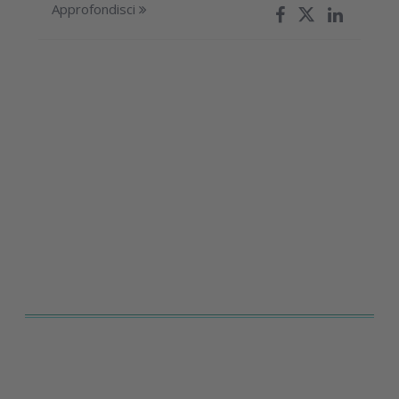
Approfondisci