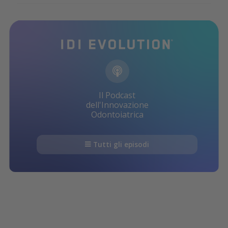
Il Podcast
dell'Innovazione
Odontoiatrica
Tutti gli episodi