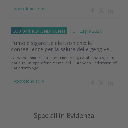
Approfondisci
O33
APPROFONDIMENTI
31 Luglio 2026
Fumo e sigarette elettroniche: le
conseguenze per la salute delle gengive
La parodontite resta strettamente legata al tabacco, se ne
parla in un approfondimento dell’ European Federation of
Periodontology
Approfondisci
Speciali in Evidenza