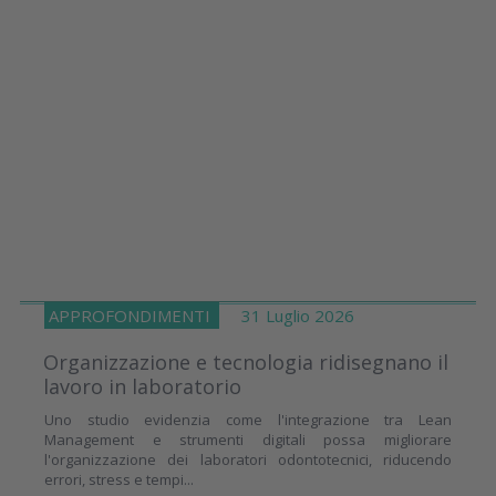
APPROFONDIMENTI
31 Luglio 2026
Organizzazione e tecnologia ridisegnano il
lavoro in laboratorio
Uno studio evidenzia come l'integrazione tra Lean
Management e strumenti digitali possa migliorare
l'organizzazione dei laboratori odontotecnici, riducendo
errori, stress e tempi...