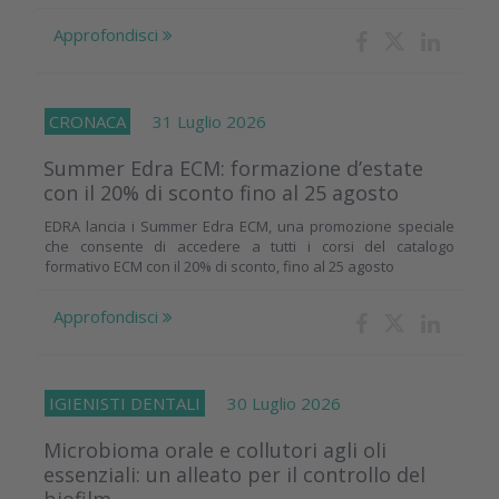
Approfondisci
CRONACA
31 Luglio 2026
Summer Edra ECM: formazione d’estate
con il 20% di sconto fino al 25 agosto
EDRA lancia i Summer Edra ECM, una promozione speciale
che consente di accedere a tutti i corsi del catalogo
formativo ECM con il 20% di sconto, fino al 25 agosto
Approfondisci
IGIENISTI DENTALI
30 Luglio 2026
Microbioma orale e collutori agli oli
essenziali: un alleato per il controllo del
biofilm