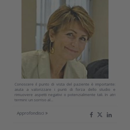
Conoscere il punto di vista del paziente è importante:
aiuta a valorizzare i punti di forza dello studio e
rimuovere aspetti negativi o potenzialmente tali. In atri
termini: un sorriso al...
Approfondisci