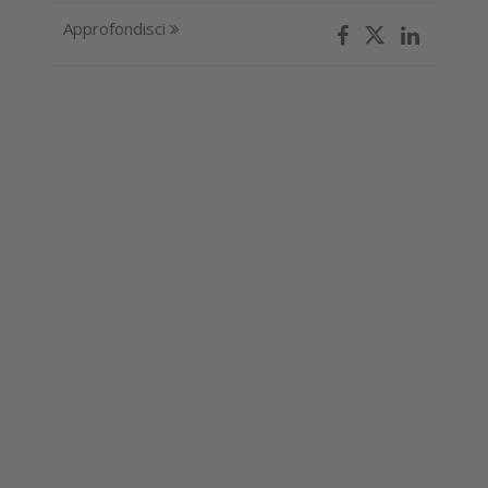
Approfondisci