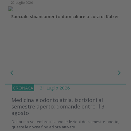
20 Luglio 2026
Speciale sbiancamento domiciliare a cura di Kulzer
CRONACA
31 Luglio 2026
Medicina e odontoiatria, iscrizioni al
semestre aperto: domande entro il 3
agosto
Dal primo settembre iniziano le lezioni del semestre aperto,
queste le novità fino ad ora attivate