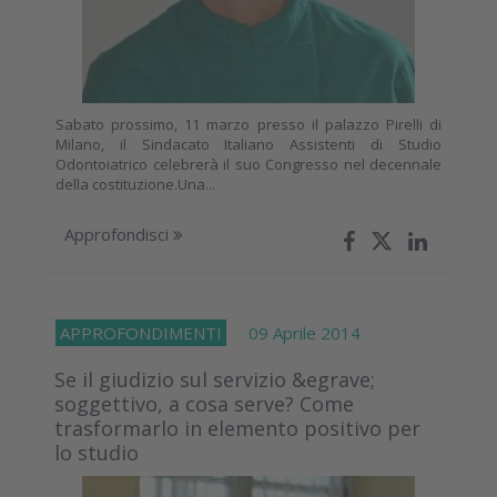
Sabato prossimo, 11 marzo presso il palazzo Pirelli di
Milano, il Sindacato Italiano Assistenti di Studio
Odontoiatrico celebrerà il suo Congresso nel decennale
della costituzione.Una...
Approfondisci
APPROFONDIMENTI
09 Aprile 2014
Se il giudizio sul servizio &egrave;
soggettivo, a cosa serve? Come
trasformarlo in elemento positivo per
lo studio