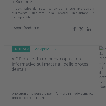
a Riccione
Il dott. Edoardo Foce condivide le sue impressioni
sull'evento dedicato alla protesi implantare e
perimplantiti
Approfondisci
CRONACA
22 Aprile 2025
AIOP presenta un nuovo opuscolo
informativo sui materiali delle protesi
dentali
Uno strumento pensato per informare in modo semplice,
chiaro e corretto i pazienti