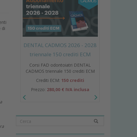
enti
 di
DENTAL CADMOS 2026 - 2028
triennale 150 crediti ECM
Corsi FAD odontoiatri DENTAL
CADMOS triennale 150 crediti ECM
Crediti ECM:
150 crediti
Prezzo:
280,00 € IVA inclusa
la
ra