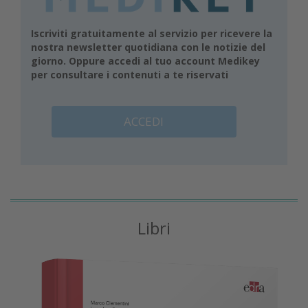
Iscriviti gratuitamente al servizio per ricevere la
nostra newsletter quotidiana con le notizie del
giorno. Oppure accedi al tuo account Medikey
per consultare i contenuti a te riservati
ACCEDI
Libri