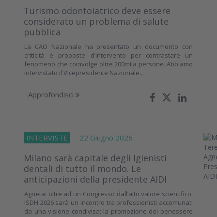
Turismo odontoiatrico deve essere
considerato un problema di salute
pubblica
La CAO Nazionale ha presentato un documento con
criticità e proposte d’intervento per contrastare un
fenomeno che coinvolge oltre 200mila persone. Abbiamo
intervistato il Vicepresidente Nazionale...
Approfondisci
INTERVISTE
22 Giugno 2026
Milano sarà capitale degli Igienisti
dentali di tutto il mondo. Le
anticipazioni della presidente AIDI
Agneta: oltre ad un Congresso dall’alto valore scientifico,
ISDH 2026 sarà un incontro tra professionisti accomunati
da una visione condivisa: la promozione del benessere