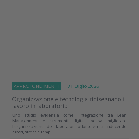
APPROFONDIMENTI
31 Luglio 2026
Organizzazione e tecnologia ridisegnano il
lavoro in laboratorio
Uno studio evidenzia come l'integrazione tra Lean
Management e strumenti digitali possa migliorare
l'organizzazione dei laboratori odontotecnici, riducendo
errori, stress e tempi...