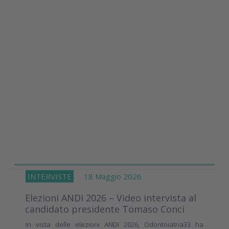
INTERVISTE
18 Maggio 2026
Elezioni ANDI 2026 – Video intervista al
candidato presidente Tomaso Conci
In vista delle elezioni ANDI 2026, Odontoiatria33 ha