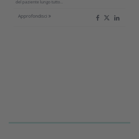
del paziente lungo tutto...
Approfondisci