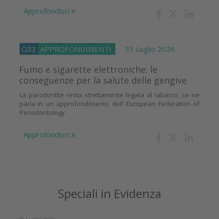
Approfondisci
O33
APPROFONDIMENTI
31 Luglio 2026
Fumo e sigarette elettroniche: le
conseguenze per la salute delle gengive
La parodontite resta strettamente legata al tabacco, se ne
parla in un approfondimento dell’ European Federation of
Periodontology
Approfondisci
Speciali in Evidenza