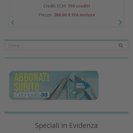
Crediti ECM:
150 crediti
Prezzo:
280,00 € IVA inclusa
Speciali in Evidenza