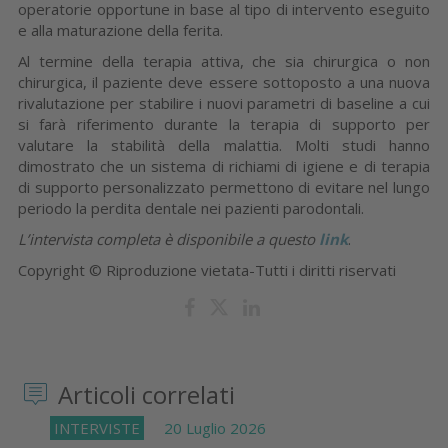
operatorie opportune in base al tipo di intervento eseguito
e alla maturazione della ferita.
Al termine della terapia attiva, che sia chirurgica o non
chirurgica, il paziente deve essere sottoposto a una nuova
rivalutazione per stabilire i nuovi parametri di baseline a cui
si farà riferimento durante la terapia di supporto per
valutare la stabilità della malattia. Molti studi hanno
dimostrato che un sistema di richiami di igiene e di terapia
di supporto personalizzato permettono di evitare nel lungo
periodo la perdita dentale nei pazienti parodontali.
L’intervista completa è disponibile a questo
link
.
Copyright © Riproduzione vietata-Tutti i diritti riservati
Articoli correlati
INTERVISTE
20 Luglio 2026