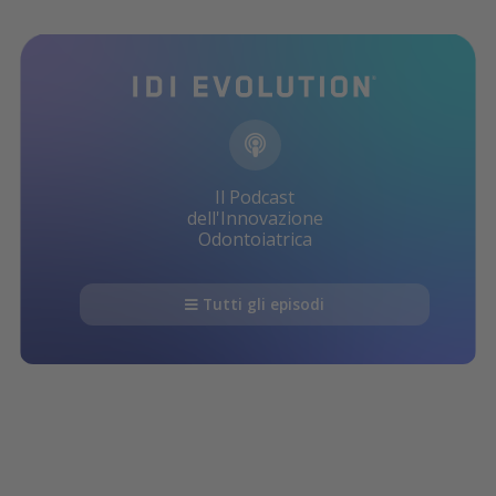
Il Podcast
dell'Innovazione
Odontoiatrica
Tutti gli episodi