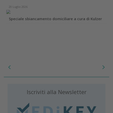
20 Luglio 2026
Speciale sbiancamento domiciliare a cura di Kulzer
Iscriviti alla Newsletter