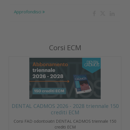
Approfondisci
Corsi ECM
DENTAL CADMOS 2026 - 2028 triennale 150
crediti ECM
Corsi FAD odontoiatri DENTAL CADMOS triennale 150
crediti ECM