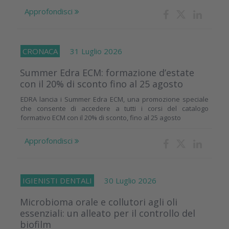
Approfondisci
CRONACA
31 Luglio 2026
Summer Edra ECM: formazione d’estate
con il 20% di sconto fino al 25 agosto
EDRA lancia i Summer Edra ECM, una promozione speciale
che consente di accedere a tutti i corsi del catalogo
formativo ECM con il 20% di sconto, fino al 25 agosto
Approfondisci
IGIENISTI DENTALI
30 Luglio 2026
Microbioma orale e collutori agli oli
essenziali: un alleato per il controllo del
biofilm