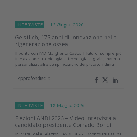
INTERVISTE
15 Giugno 2026
Geistlich, 175 anni di innovazione nella
rigenerazione ossea
Il punto con l’AD Margherita Costa. Il futuro: sempre più
integrazione tra biologia e tecnologia digitale, materiali
personalizzabili e semplificazione dei protocolli clinici
Approfondisci
INTERVISTE
18 Maggio 2026
Elezioni ANDI 2026 – Video intervista al
candidato presidente Corrado Bondi
In vista delle elezioni ANDI 2026, Odontoiatria33 ha