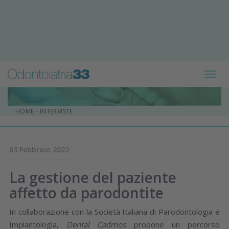
Toggl
navig
HOME
-
INTERVISTE
03 Febbraio 2022
La gestione del paziente
affetto da parodontite
In collaborazione con la Società Italiana di Parodontologia e
Implantologia,
Dental Cadmos
propone un percorso