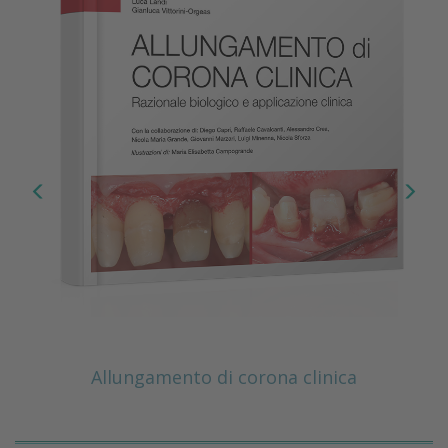
Allungamento di corona clinica