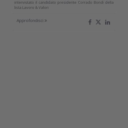
intervistato il candidato presidente Corrado Bondi della
lista Lavoro & Valori
Approfondisci