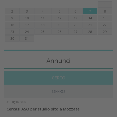
1
2
3
4
5
6
7
8
9
10
11
12
13
14
15
16
17
18
19
20
21
22
23
24
25
26
27
28
29
30
31
Annunci
CERCO
OFFRO
31 Luglio 2026
Cercasi ASO per studio sito a Mozzate