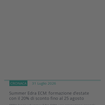
CRONACA
31 Luglio 2026
Summer Edra ECM: formazione d’estate
con il 20% di sconto fino al 25 agosto