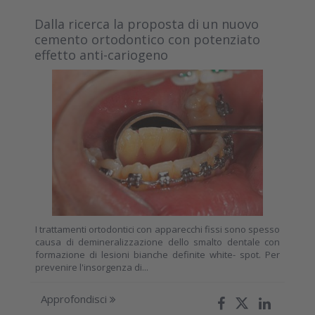
Dalla ricerca la proposta di un nuovo
cemento ortodontico con potenziato
effetto anti-cariogeno
I trattamenti ortodontici con apparecchi fissi sono spesso
causa di demineralizzazione dello smalto dentale con
formazione di lesioni bianche definite white- spot. Per
prevenire l'insorgenza di...
Approfondisci