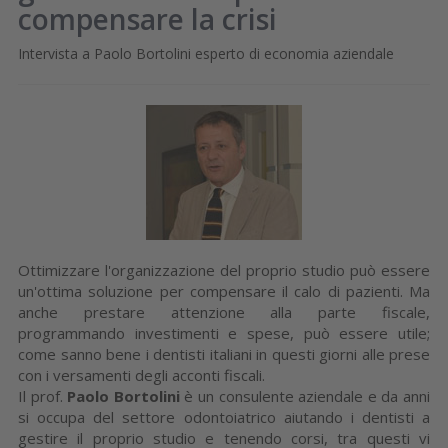
compensare la crisi
Intervista a Paolo Bortolini esperto di economia aziendale
Ottimizzare l'organizzazione del proprio studio può essere
un'ottima soluzione per compensare il calo di pazienti. Ma
anche prestare attenzione alla parte fiscale,
programmando investimenti e spese, può essere utile;
come sanno bene i dentisti italiani in questi giorni alle prese
con i versamenti degli acconti fiscali.
Il prof.
Paolo Bortolini
è un consulente aziendale e da anni
si occupa del settore odontoiatrico aiutando i dentisti a
gestire il proprio studio e tenendo corsi, tra questi vi