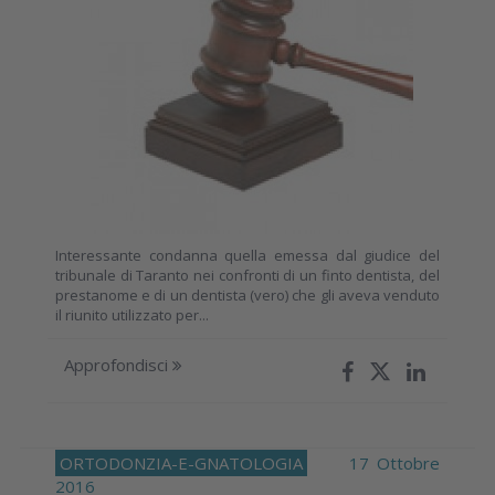
Interessante condanna quella emessa dal giudice del
tribunale di Taranto nei confronti di un finto dentista, del
prestanome e di un dentista (vero) che gli aveva venduto
il riunito utilizzato per...
Approfondisci
ORTODONZIA-E-GNATOLOGIA
17 Ottobre
2016