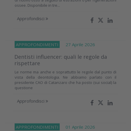
ossee. Disponibile in tre...
Approfondisci
APPROFONDIMENTI
27 Aprile 2026
Dentisti influencer: quali le regole da
rispettare
Le norme ma anche e soprattutto le regole dal punto di
vista della deontologia. Ne abbiamo parlato con il
presidente CAO di Catanzaro che ha posto (sui social) la
questione
Approfondisci
APPROFONDIMENTI
01 Aprile 2026