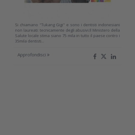
Si chiamano "Tukang Gigi" e sono i dentisti indonesiani
non laureati: tecnicamente degli abusivi.Il Ministero della
Salute locale stima siano 75 mila in tutto il paese contro i
35mila dentisti...
Approfondisci