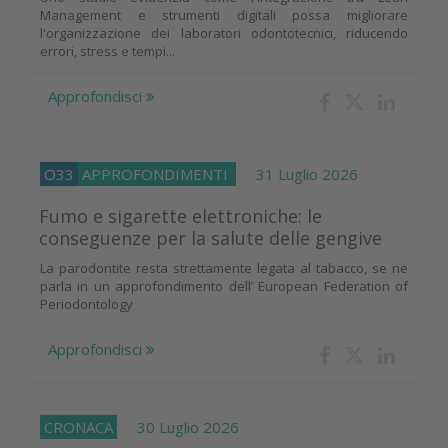
Management e strumenti digitali possa migliorare
l'organizzazione dei laboratori odontotecnici, riducendo
errori, stress e tempi...
Approfondisci
O33
APPROFONDIMENTI
31 Luglio 2026
Fumo e sigarette elettroniche: le
conseguenze per la salute delle gengive
La parodontite resta strettamente legata al tabacco, se ne
parla in un approfondimento dell’ European Federation of
Periodontology
Approfondisci
CRONACA
30 Luglio 2026