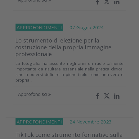
APPROFONDIMENTI
07 Giugno 2024
Lo strumento di elezione per la
costruzione della propria immagine
professionale
La fotografia ha assunto negli anni un ruolo talmente
importante da risultare essenziale nella pratica clinica,
sino a potersi definire a pieno titolo come una vera e
propria...
Approfondisci
APPROFONDIMENTI
24 Novembre 2023
TikTok come strumento formativo sulla