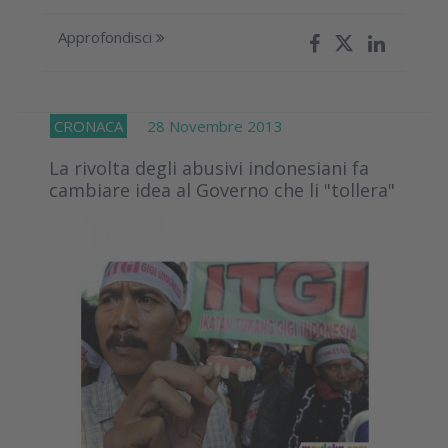
Approfondisci
CRONACA
28 Novembre 2013
La rivolta degli abusivi indonesiani fa
cambiare idea al Governo che li "tollera"