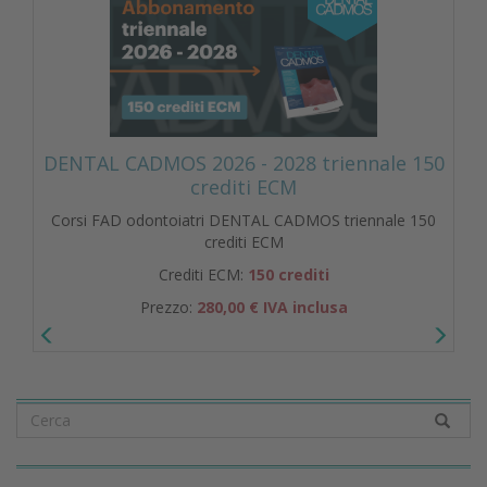
DENTAL CADMOS 2026 - 2028 triennale 150
crediti ECM
Corsi FAD odontoiatri DENTAL CADMOS triennale 150
crediti ECM
Crediti ECM:
150 crediti
Prezzo:
280,00 € IVA inclusa