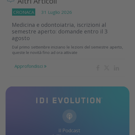
Altri Articoli
CRONACA
31 Luglio 2026
Medicina e odontoiatria, iscrizioni al
semestre aperto: domande entro il 3
agosto
Dal primo settembre iniziano le lezioni del semestre aperto,
queste le novità fino ad ora attivate
Approfondisci
Il Podcast