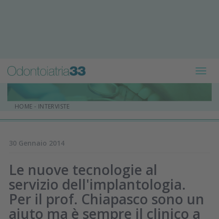
Toggl
navig
HOME
-
INTERVISTE
30 Gennaio 2014
Le nuove tecnologie al
servizio dell'implantologia.
Per il prof. Chiapasco sono un
aiuto ma è sempre il clinico a