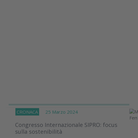
CRONACA
25 Marzo 2024
Congresso Internazionale SIPRO: focus
sulla sostenibilità