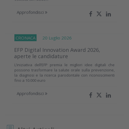
Approfondisci
CRONACA
20 Luglio 2026
EFP Digital Innovation Award 2026,
aperte le candidature
L’iniziativa dell’EFP premia le migliori idee digitali che
possono trasformare la salute orale sulla prevenzione,
la diagnosi e la ricerca parodontale con riconoscimenti
fino a 10.000 euro
Approfondisci