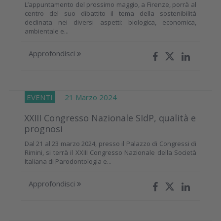
L’appuntamento del prossimo maggio, a Firenze, porrà al
centro del suo dibattito il tema della sostenibilità
declinata nei diversi aspetti: biologica, economica,
ambientale e...
Approfondisci
EVENTI
21 Marzo 2024
XXIII Congresso Nazionale SIdP, qualità e
prognosi
Dal 21 al 23 marzo 2024, presso il Palazzo di Congressi di
Rimini, si terrà il XXIII Congresso Nazionale della Società
Italiana di Parodontologia e...
Approfondisci