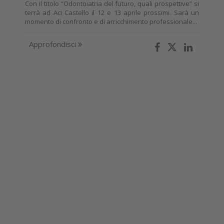
Con il titolo “Odontoiatria del futuro, quali prospettive” si
terrà ad Aci Castello il 12 e 13 aprile prossimi. Sarà un
momento di confronto e di arricchimento professionale...
Approfondisci