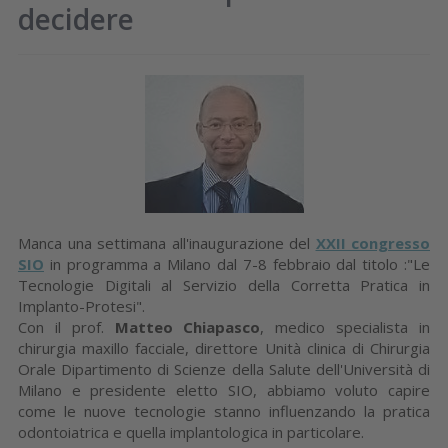
decidere
Manca una settimana all'inaugurazione del
XXII congresso
SIO
in programma a Milano dal 7-8 febbraio dal titolo :"Le
Tecnologie Digitali al Servizio della Corretta Pratica in
Implanto-Protesi".
Con il prof.
Matteo Chiapasco
, medico specialista in
chirurgia maxillo facciale, direttore Unità clinica di Chirurgia
Orale Dipartimento di Scienze della Salute dell'Università di
Milano e presidente eletto SIO, abbiamo voluto capire
come le nuove tecnologie stanno influenzando la pratica
odontoiatrica e quella implantologica in particolare.