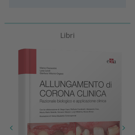
Libri