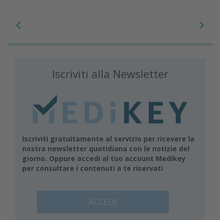
Iscriviti alla Newsletter
Iscriviti gratuitamente al servizio per ricevere la
nostra newsletter quotidiana con le notizie del
giorno. Oppure accedi al tuo account Medikey
per consultare i contenuti a te riservati
ACCEDI