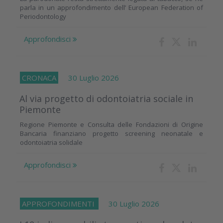
parla in un approfondimento dell’ European Federation of
Periodontology
Approfondisci
CRONACA
30 Luglio 2026
Al via progetto di odontoiatria sociale in
Piemonte
Regione Piemonte e Consulta delle Fondazioni di Origine
Bancaria finanziano progetto screening neonatale e
odontoiatria solidale
Approfondisci
APPROFONDIMENTI
30 Luglio 2026