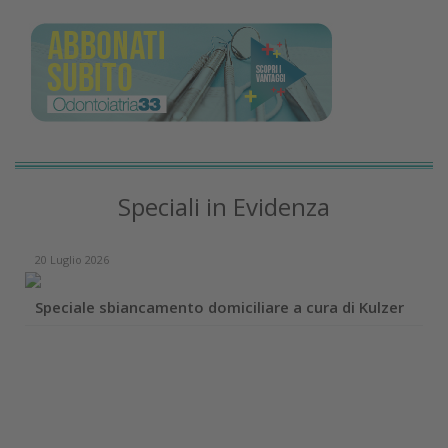
Speciali in Evidenza
20 Luglio 2026
Speciale sbiancamento domiciliare a cura di Kulzer