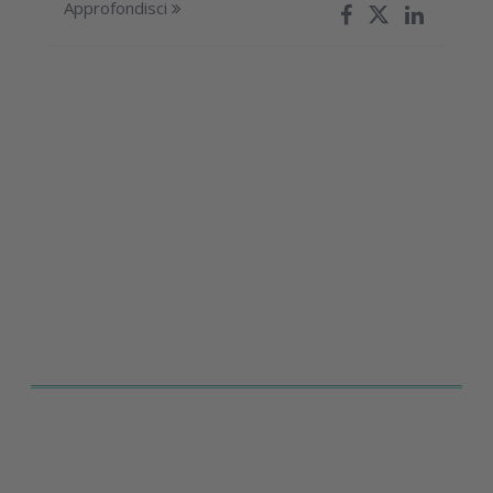
Approfondisci