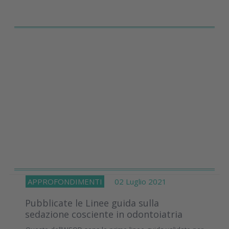
APPROFONDIMENTI
02 Luglio 2021
Pubblicate le Linee guida sulla
sedazione cosciente in odontoiatria