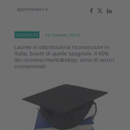
Approfondisci
INCHIESTE
16 Gennaio 2014
Lauree in odontoiatria riconosciute in
Italia, boom di quelle spagnole. Il 60%
dei riconoscimenti&nbsp; sono di nostri
connazionali