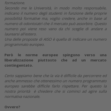
formazione.
Secondo me le Università, in modo molto responsabile,
indicano il numero degli studenti in funzione delle proprie
possibilità formative ma, voglio credere, anche in base al
numero di odontoiatri che il mercato può assorbire. Questo
numero poi viene reso vano da chi sceglie di andare a
laurearsi all'estero.
Una delle proposte di AISO è quella di indicare un numero
programmato europeo.
Però le norme europee spingono verso una
liberalizzazione piuttosto che ad un mercato
contingentato.
Certo sappiamo bene che la via è difficile da percorrere ed
anche ammesso che ottenessimo un numero programmato
europeo sarebbe difficile farlo rispettare. Per questo la
nostra priorità è chiedere che si cominci ad agire sulla
normativa nazionale.
Ovvero?