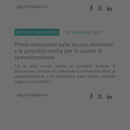
Approfondisci
APPROFONDIMENTI
23 Dicembre 2021
Prime indicazioni sulla laurea abilitante
e le possibili novità per le scuole di
specializzazione
Tra le altre novità anche un possibile biennio di
formazione comune tra odontoiatria e medicina. Molti gli
approfondimenti e le indicazioni dalla Tavola rotonda
organizzata dall’AISO
Approfondisci