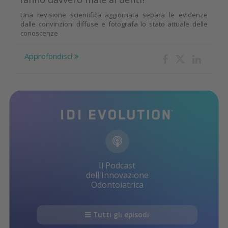
Una revisione scientifica aggiornata separa le evidenze
dalle convinzioni diffuse e fotografa lo stato attuale delle
conoscenze
Approfondisci
Il Podcast
dell'Innovazione
Odontoiatrica
Tutti gli episodi