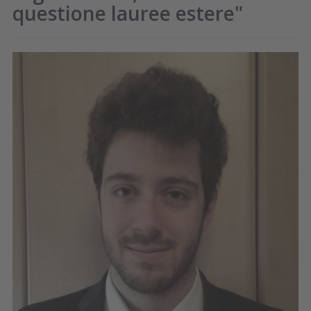
questione lauree estere"