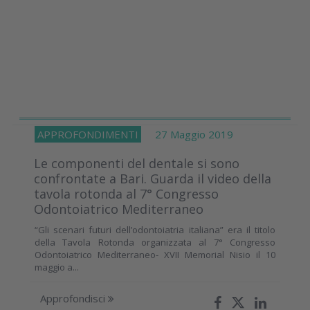
APPROFONDIMENTI
27 Maggio 2019
Le componenti del dentale si sono
confrontate a Bari. Guarda il video della
tavola rotonda al 7° Congresso
Odontoiatrico Mediterraneo
“Gli scenari futuri dell’odontoiatria italiana” era il titolo
della Tavola Rotonda organizzata al 7° Congresso
Odontoiatrico Mediterraneo- XVII Memorial Nisio il 10
maggio a...
Approfondisci