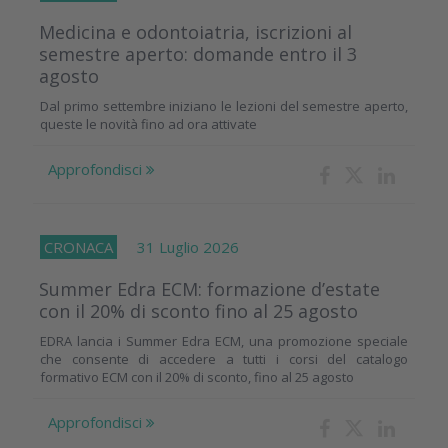
Medicina e odontoiatria, iscrizioni al
semestre aperto: domande entro il 3
agosto
Dal primo settembre iniziano le lezioni del semestre aperto,
queste le novità fino ad ora attivate
Approfondisci
CRONACA
31 Luglio 2026
Summer Edra ECM: formazione d’estate
con il 20% di sconto fino al 25 agosto
EDRA lancia i Summer Edra ECM, una promozione speciale
che consente di accedere a tutti i corsi del catalogo
formativo ECM con il 20% di sconto, fino al 25 agosto
Approfondisci