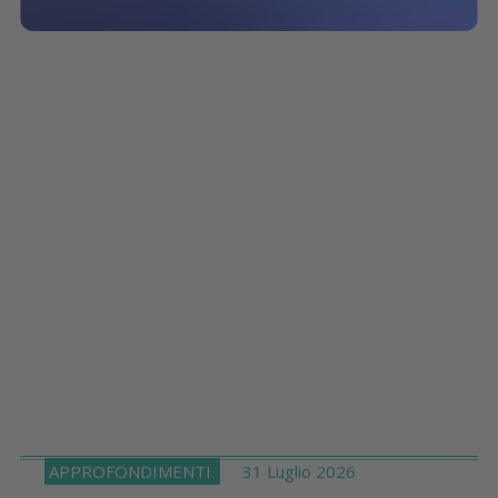
APPROFONDIMENTI
31 Luglio 2026