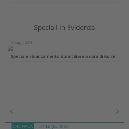
Speciali in Evidenza
20 Luglio 2026
Speciale sbiancamento domiciliare a cura di Kulzer
CRONACA
31 Luglio 2026