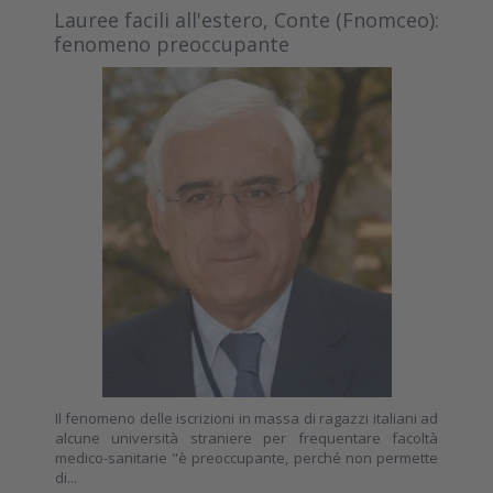
Lauree facili all'estero, Conte (Fnomceo):
fenomeno preoccupante
Il fenomeno delle iscrizioni in massa di ragazzi italiani ad
alcune università straniere per frequentare facoltà
medico-sanitarie "è preoccupante, perché non permette
di...