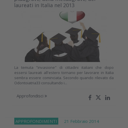
laureati in Italia nel 2013
La temuta "invasione" di cittadini italiani che dopo
essersi laureati all'estero tornano per lavorare in Italia
sembra essere cominciata. Secondo quando rilevato da
Odontoiatria33 consultando i...
Approfondisci
APPROFONDIMENTI
21 Febbraio 2014