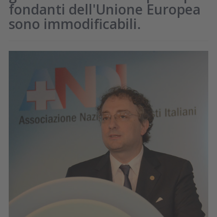
fondanti dell'Unione Europea
sono immodificabili.