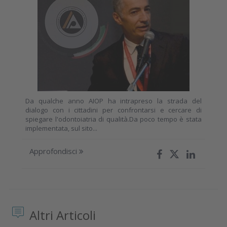
Da qualche anno AIOP ha intrapreso la strada del
dialogo con i cittadini per confrontarsi e cercare di
spiegare l'odontoiatria di qualità.Da poco tempo è stata
implementata, sul sito...
Approfondisci
Altri Articoli