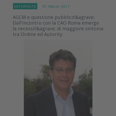
INTERVISTE
01 Marzo 2017
AGCM e questione pubblicit&agrave;.
Dall'incontro con la CAO Roma emerge
la necessit&agrave; di maggiore sintonia
tra Ordine ed Autority