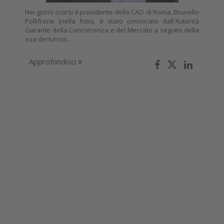
Nei giorni scorsi il presidente della CAO di Roma, Brunello
Pollifrone (nella foto), è stato convocato dall'Autorità
Garante della Concorrenza e del Mercato a seguito della
sua denuncia...
Approfondisci