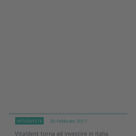
INTERVISTE
20 Febbraio 2017
Vitaldent torna ad investire in Italia.