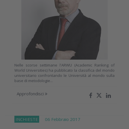
Nelle scorse settimane l'ARWU (Academic Ranking of
World Universities) ha pubblicato la classifica del mondo
universitario confrontando le Università al mondo sulla
base di metodologie...
Approfondisci
INCHIESTE
06 Febbraio 2017