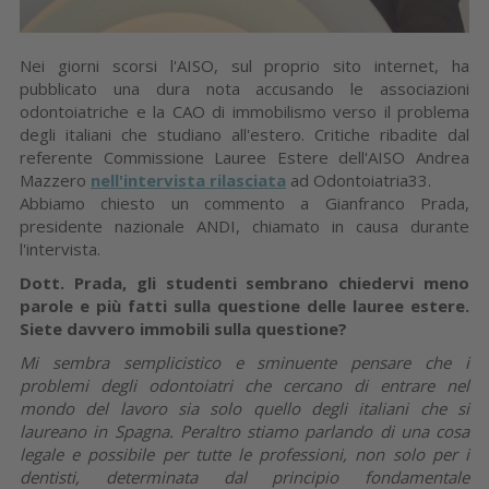
Nei giorni scorsi l'AISO, sul proprio sito internet, ha
pubblicato una dura nota accusando le associazioni
odontoiatriche e la CAO di immobilismo verso il problema
degli italiani che studiano all'estero. Critiche ribadite dal
referente Commissione Lauree Estere dell'AISO Andrea
Mazzero
nell'intervista rilasciata
ad Odontoiatria33.
Abbiamo chiesto un commento a Gianfranco Prada,
presidente nazionale ANDI, chiamato in causa durante
l'intervista.
Dott. Prada, gli studenti sembrano chiedervi meno
parole e più fatti sulla questione delle lauree estere.
Siete davvero immobili sulla questione?
Mi sembra semplicistico e sminuente pensare che i
problemi degli odontoiatri che cercano di entrare nel
mondo del lavoro sia solo quello degli italiani che si
laureano in Spagna. Peraltro stiamo parlando di una cosa
legale e possibile per tutte le professioni, non solo per i
dentisti, determinata dal principio fondamentale