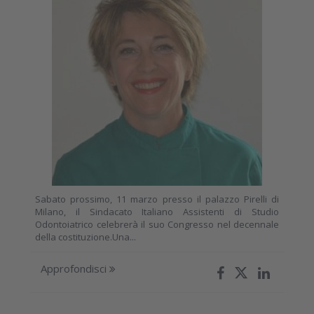
Sabato prossimo, 11 marzo presso il palazzo Pirelli di
Milano, il Sindacato Italiano Assistenti di Studio
Odontoiatrico celebrerà il suo Congresso nel decennale
della costituzione.Una...
Approfondisci