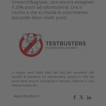
Universit&agrave;, non ancora assegnati
il 20% posti ad odontoiatria. Ora il
rischio e che si chiuda lo scorrimento
lasciando liberi molti posti
A cinque mesi dalla data del test per accedere alle
facoltà di medicina ed odontoiatria, ancora il 20% dei
posti deve essere assegnato.A lanciare l'allarme è una
lettera inviata da...
Approfondisci