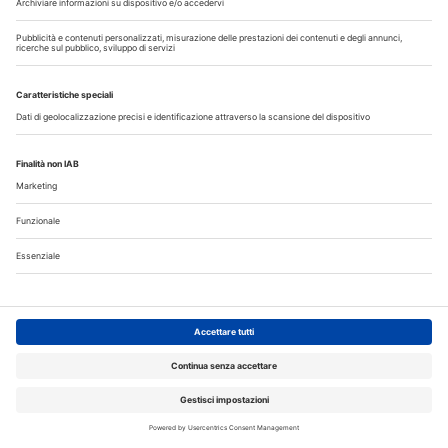
Tutti gli episodi