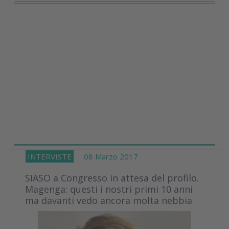
INTERVISTE
08 Marzo 2017
SIASO a Congresso in attesa del profilo.
Magenga: questi i nostri primi 10 anni
ma davanti vedo ancora molta nebbia