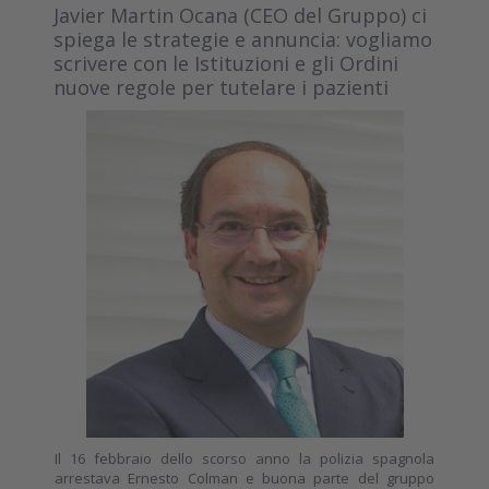
Javier Martin Ocana (CEO del Gruppo) ci
spiega le strategie e annuncia: vogliamo
scrivere con le Istituzioni e gli Ordini
nuove regole per tutelare i pazienti
Il 16 febbraio dello scorso anno la polizia spagnola
arrestava Ernesto Colman e buona parte del gruppo