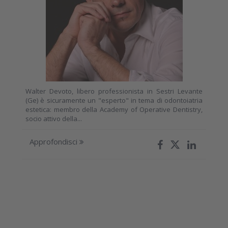
Walter Devoto, libero professionista in Sestri Levante
(Ge) è sicuramente un "esperto" in tema di odontoiatria
estetica: membro della Academy of Operative Dentistry,
socio attivo della...
Approfondisci