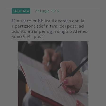
CRONACA
27 Luglio 2016
Ministero pubblica il decreto con la
ripartizione (definitiva) dei posti ad
odontoiatria per ogni singolo Ateneo.
Sono 908 i posti