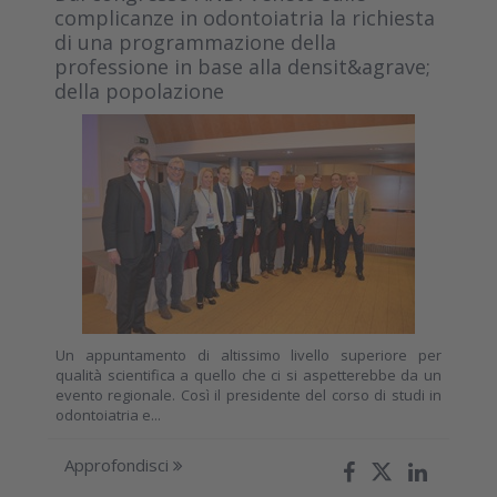
complicanze in odontoiatria la richiesta
di una programmazione della
professione in base alla densit&agrave;
della popolazione
Un appuntamento di altissimo livello superiore per
qualità scientifica a quello che ci si aspetterebbe da un
evento regionale. Così il presidente del corso di studi in
odontoiatria e...
Approfondisci