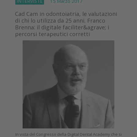
INTERVISTE
15 Marzo 2017
Cad Cam in odontoiatria, le valutazioni
di chi lo utilizza da 25 anni. Franco
Brenna: il digitale faciliter&agrave; i
percorsi terapeutici corretti
In vista del Congresso della Digital Dental Academy che si