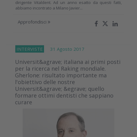
dirigente Vitaldent. Ad un anno esatto da questi fatti,
abbiamo incontrato a Milano Javier...
Approfondisci
INTERVISTE
31 Agosto 2017
Universit&agrave; italiana ai primi posti
per la ricerca nel Raking mondiale.
Gherlone: risultato importante ma
l'obiettivo delle nostre
Universit&agrave; &egrave; quello
formare ottimi dentisti che sappiano
curare