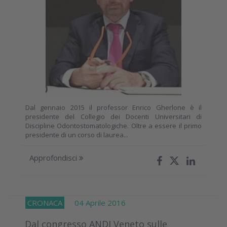
Dal gennaio 2015 il professor Enrico Gherlone è il
presidente del Collegio dei Docenti Universitari di
Discipline Odontostomatologiche. Oltre a essere il primo
presidente di un corso di laurea...
Approfondisci
CRONACA
04 Aprile 2016
Dal congresso ANDI Veneto sulle