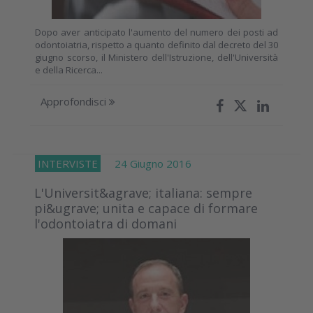
Dopo aver anticipato l'aumento del numero dei posti ad
odontoiatria, rispetto a quanto definito dal decreto del 30
giugno scorso, il Ministero dell'Istruzione, dell'Università
e della Ricerca...
Approfondisci
INTERVISTE
24 Giugno 2016
L'Universit&agrave; italiana: sempre
pi&ugrave; unita e capace di formare
l'odontoiatra di domani