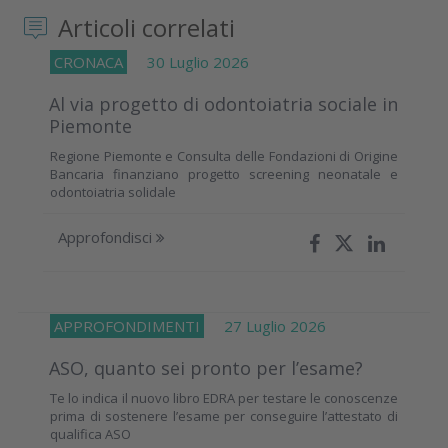
Articoli correlati
CRONACA
30 Luglio 2026
Al via progetto di odontoiatria sociale in
Piemonte
Regione Piemonte e Consulta delle Fondazioni di Origine
Bancaria finanziano progetto screening neonatale e
odontoiatria solidale
Approfondisci
APPROFONDIMENTI
27 Luglio 2026
ASO, quanto sei pronto per l’esame?
Te lo indica il nuovo libro EDRA per testare le conoscenze
prima di sostenere l’esame per conseguire l’attestato di
qualifica ASO