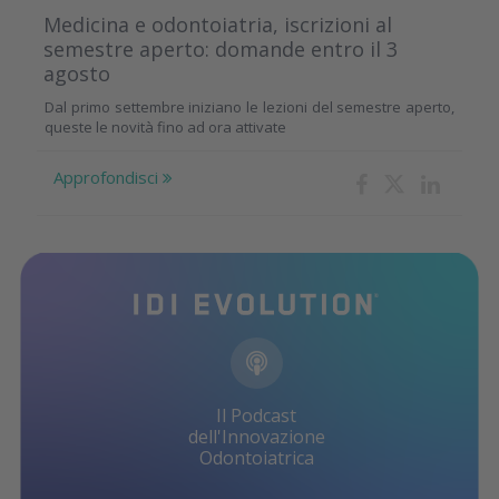
Medicina e odontoiatria, iscrizioni al
semestre aperto: domande entro il 3
agosto
Dal primo settembre iniziano le lezioni del semestre aperto,
queste le novità fino ad ora attivate
Approfondisci
Il Podcast
dell'Innovazione
Odontoiatrica