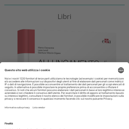
Libri