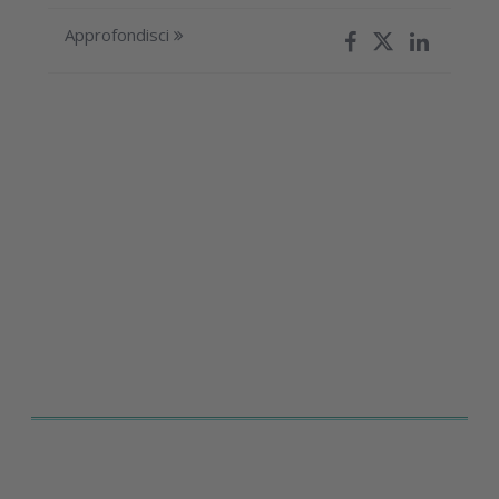
Approfondisci