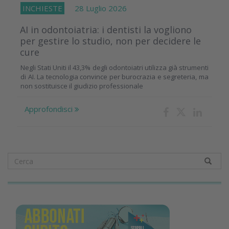
INCHIESTE
28 Luglio 2026
AI in odontoiatria: i dentisti la vogliono
per gestire lo studio, non per decidere le
cure
Negli Stati Uniti il 43,3% degli odontoiatri utilizza già strumenti
di AI. La tecnologia convince per burocrazia e segreteria, ma
non sostituisce il giudizio professionale
Approfondisci