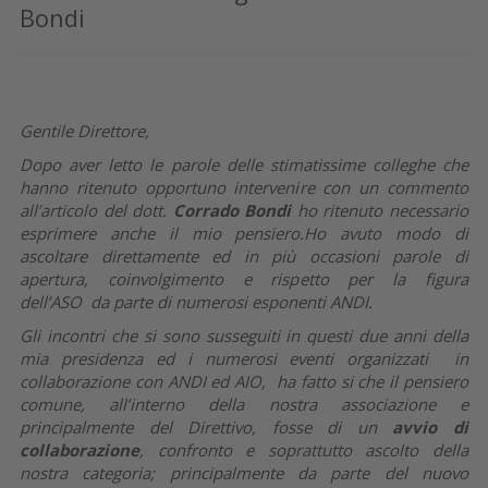
Bondi
Gentile Direttore,
Dopo aver letto le parole delle stimatissime colleghe che
hanno ritenuto opportuno intervenire con un commento
all’articolo del dott.
Corrado Bondi
ho ritenuto necessario
esprimere anche il mio pensiero.Ho avuto modo di
ascoltare direttamente ed in più occasioni parole di
apertura, coinvolgimento e rispetto per la figura
dell’ASO da parte di numerosi esponenti ANDI.
Gli incontri che si sono susseguiti in questi due anni della
mia presidenza ed i numerosi eventi organizzati in
collaborazione con ANDI ed AIO, ha fatto si che il pensiero
comune, all’interno della nostra associazione e
principalmente del Direttivo, fosse di un
avvio di
collaborazione
, confronto e soprattutto ascolto della
nostra categoria; principalmente da parte del nuovo