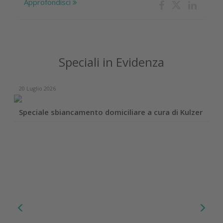
Approfondisci
Speciali in Evidenza
20 Luglio 2026
Speciale sbiancamento domiciliare a cura di Kulzer