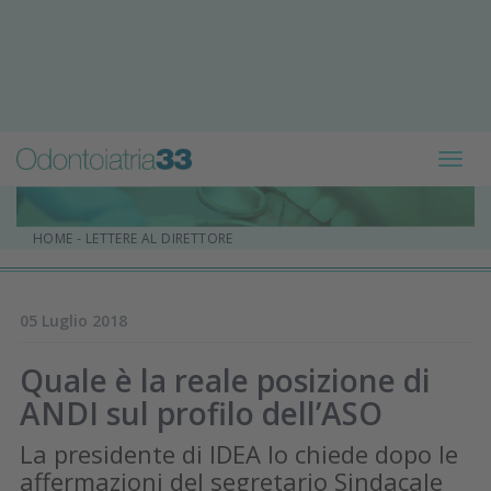
Toggl
navig
HOME
-
LETTERE AL DIRETTORE
05 Luglio 2018
Quale è la reale posizione di
ANDI sul profilo dell’ASO
La presidente di IDEA lo chiede dopo le
affermazioni del segretario Sindacale