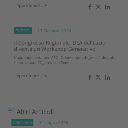
Approfondisci
EVENTI
17 Gennaio 2026
Il Congresso Regionale IDEA del Lazio
diventa un Workshop Generativo
L’appuntamento per ASO, Odontoiatri ed Igienisti dentali
è per sabato 17 gennaio a Roma
Approfondisci
Altri Articoli
CRONACA
31 Luglio 2026