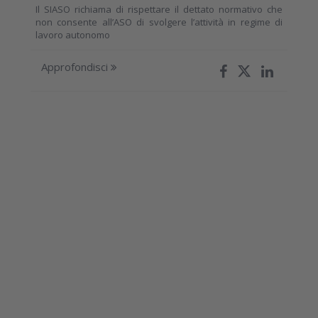
Il SIASO richiama di rispettare il dettato normativo che
non consente all’ASO di svolgere l’attività in regime di
lavoro autonomo
Approfondisci