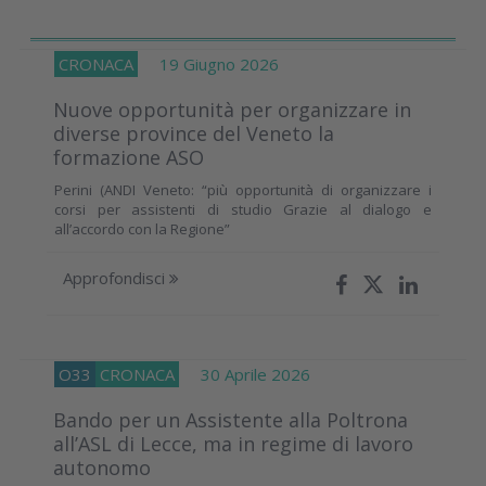
CRONACA
19 Giugno 2026
Nuove opportunità per organizzare in
diverse province del Veneto la
formazione ASO
Perini (ANDI Veneto: “più opportunità di organizzare i
corsi per assistenti di studio Grazie al dialogo e
all’accordo con la Regione”
Approfondisci
O33
CRONACA
30 Aprile 2026
Bando per un Assistente alla Poltrona
all’ASL di Lecce, ma in regime di lavoro
autonomo