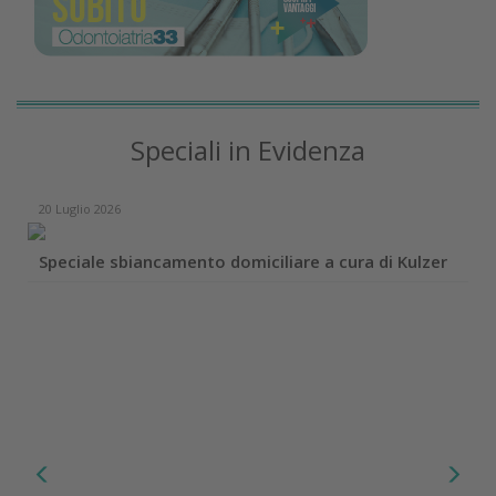
Speciali in Evidenza
20 Luglio 2026
Speciale sbiancamento domiciliare a cura di Kulzer