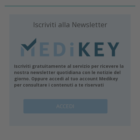
Iscriviti alla Newsletter
Iscriviti gratuitamente al servizio per ricevere la
nostra newsletter quotidiana con le notizie del
giorno. Oppure accedi al tuo account Medikey
per consultare i contenuti a te riservati
ACCEDI