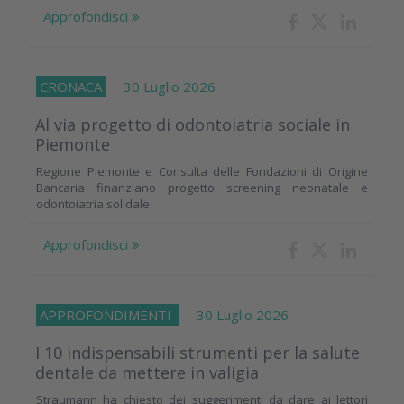
Approfondisci
CRONACA
30 Luglio 2026
Al via progetto di odontoiatria sociale in
Piemonte
Regione Piemonte e Consulta delle Fondazioni di Origine
Bancaria finanziano progetto screening neonatale e
odontoiatria solidale
Approfondisci
APPROFONDIMENTI
30 Luglio 2026
I 10 indispensabili strumenti per la salute
dentale da mettere in valigia
Straumann ha chiesto dei suggerimenti da dare ai lettori