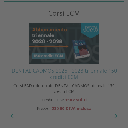
Corsi ECM
DENTAL CADMOS 2026 - 2028 triennale 150
crediti ECM
Corsi FAD odontoiatri DENTAL CADMOS triennale 150
crediti ECM
Crediti ECM:
150 crediti
Prezzo:
280,00 € IVA inclusa