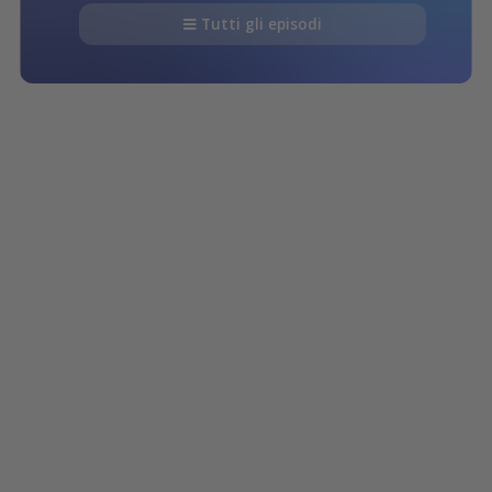
Tutti gli episodi