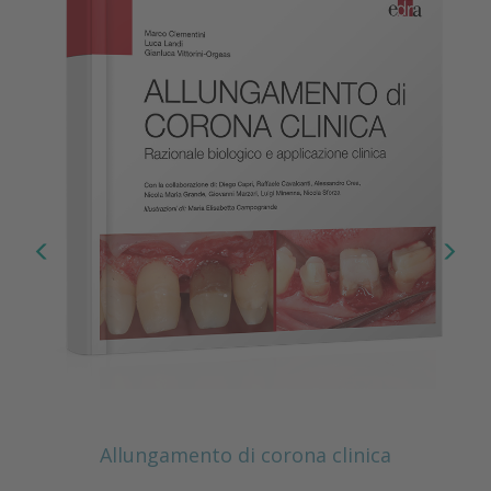
Allungamento di corona clinica