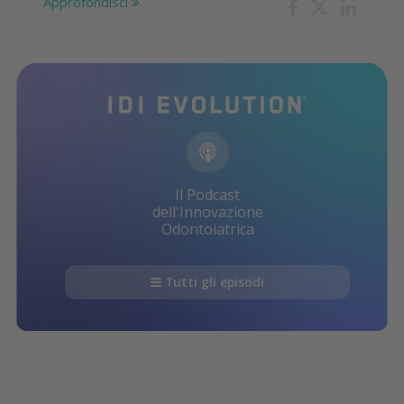
Approfondisci
Il Podcast
dell'Innovazione
Odontoiatrica
Tutti gli episodi