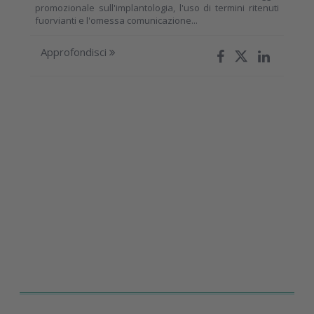
promozionale sull'implantologia, l'uso di termini ritenuti
fuorvianti e l'omessa comunicazione...
Approfondisci