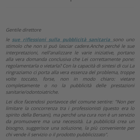
Gentile direttore
le
sue riflessioni sulla pubblicità sanitaria
sono uno
stimolo che non si può lasciar cadere.Anche perché le sue
interpretazioni, nell'analizzare le varie iniziative, portano
alla vera domanda conclusiva che Lei correttamente pone:
regolamentarla o vietarla? Con la capacità di sintesi di cui La
ringraziamo ci porta alla vera essenza del problema, troppe
volte toccato, forse, non in modo chiaro: vietare
completamente o no la pubblicità delle prestazioni
sanitarie/odontoiatriche.
Lei dice facendosi portavoce del comune sentire: "Non per
limitare la concorrenza tra i professionisti (questo era lo
spirito della Bersani), ma perché una cura non è un servizio
da promuovere ma una necessità. La pubblicità crea un
bisogno, suggerisce una soluzione, la più conveniente per
chi vende il servizio o il prodotto pubblicizzato".