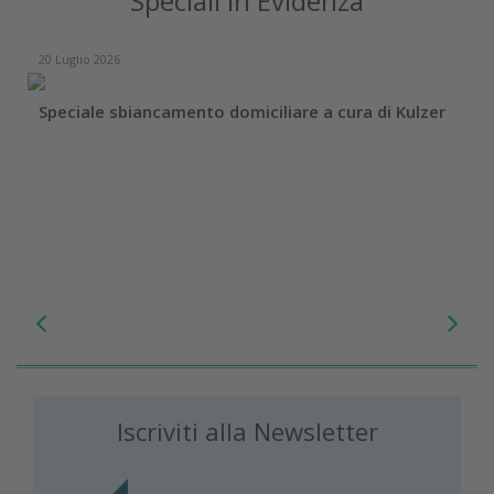
Speciali in Evidenza
20 Luglio 2026
Speciale sbiancamento domiciliare a cura di Kulzer
Iscriviti alla Newsletter