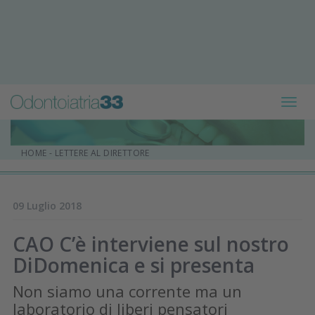
Toggl
navig
HOME
-
LETTERE AL DIRETTORE
09 Luglio 2018
CAO C’è interviene sul nostro
DiDomenica e si presenta
Non siamo una corrente ma un
laboratorio di liberi pensatori