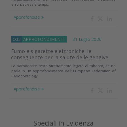
errori, stress e tempi...
Approfondisci
O33
APPROFONDIMENTI
31 Luglio 2026
Fumo e sigarette elettroniche: le
conseguenze per la salute delle gengive
La parodontite resta strettamente legata al tabacco, se ne
parla in un approfondimento dell’ European Federation of
Periodontology
Approfondisci
Speciali in Evidenza