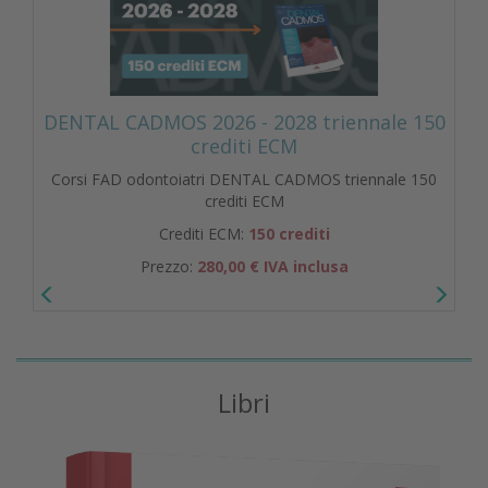
DENTAL CADMOS 2026 - 2028 triennale 150
crediti ECM
Corsi FAD odontoiatri DENTAL CADMOS triennale 150
crediti ECM
Crediti ECM:
150 crediti
Prezzo:
280,00 € IVA inclusa
Libri