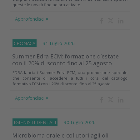
queste le novità fino ad ora attivate
Approfondisci
CRONACA
31 Luglio 2026
Summer Edra ECM: formazione d’estate
con il 20% di sconto fino al 25 agosto
EDRA lancia i Summer Edra ECM, una promozione speciale
che consente di accedere a tutti i corsi del catalogo
formativo ECM con il 20% di sconto, fino al 25 agosto
Approfondisci
IGIENISTI DENTALI
30 Luglio 2026
Microbioma orale e collutori agli oli