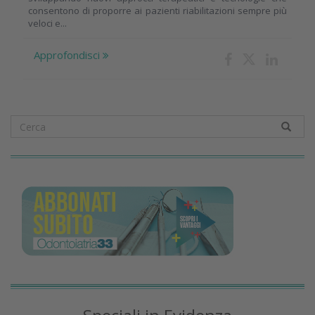
consentono di proporre ai pazienti riabilitazioni sempre più
veloci e...
Approfondisci