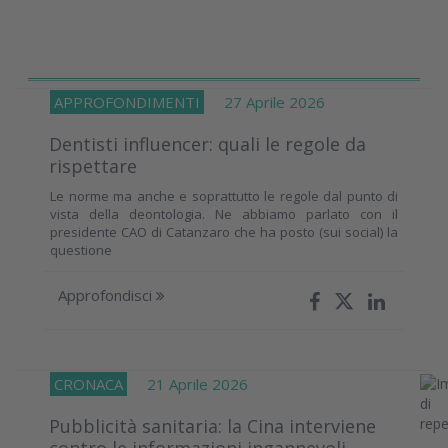
APPROFONDIMENTI
27 Aprile 2026
Dentisti influencer: quali le regole da
rispettare
Le norme ma anche e soprattutto le regole dal punto di
vista della deontologia. Ne abbiamo parlato con il
presidente CAO di Catanzaro che ha posto (sui social) la
questione
Approfondisci
CRONACA
21 Aprile 2026
Pubblicità sanitaria: la Cina interviene