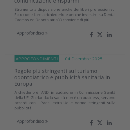
comunicazione e risparmi
Strumento a disposizione anche dei liberi professionisti.
Ecco come fare a richiederlo e perché investire su Dental
Cadmos ed Odontoiatria33 conviene di più
Approfondisci
APPROFONDIMENTI
04 Dicembre 2025
Regole più stringenti sul turismo
odontoiatrico e pubblicità sanitaria in
Europa
A chiederlo è l’ANDI in audizione in Commissione Sanità
della UE. Ghirlanda: la sanità non è un business, servono
accordi con i Paesi extra Ue e norme stringenti sulla
pubblicità
Approfondisci