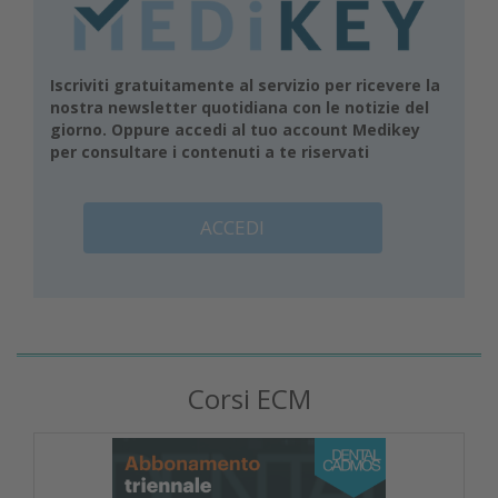
Iscriviti gratuitamente al servizio per ricevere la
nostra newsletter quotidiana con le notizie del
giorno. Oppure accedi al tuo account Medikey
per consultare i contenuti a te riservati
ACCEDI
Corsi ECM