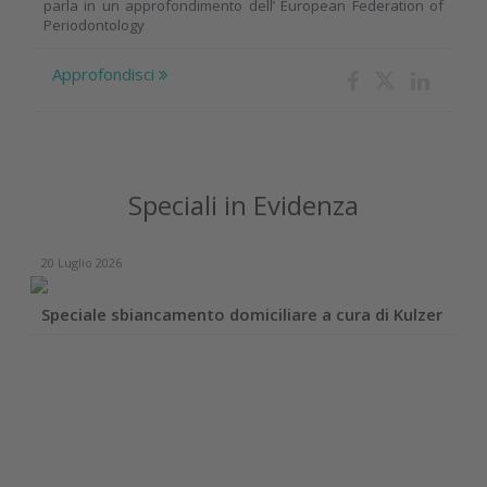
parla in un approfondimento dell’ European Federation of
Periodontology
Approfondisci
Speciali in Evidenza
20 Luglio 2026
Speciale sbiancamento domiciliare a cura di Kulzer