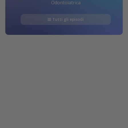
Odontoiatrica
Tutti gli episodi