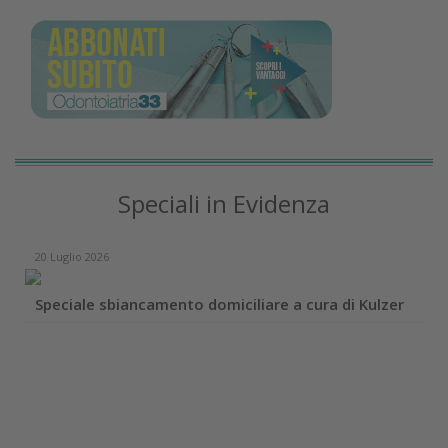
Speciali in Evidenza
20 Luglio 2026
Speciale sbiancamento domiciliare a cura di Kulzer