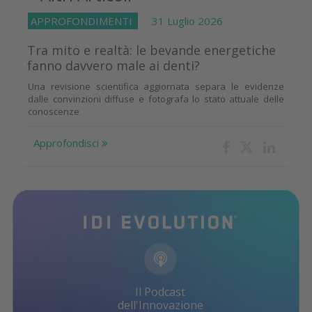
APPROFONDIMENTI
31 Luglio 2026
Tra mito e realtà: le bevande energetiche
fanno davvero male ai denti?
Una revisione scientifica aggiornata separa le evidenze
dalle convinzioni diffuse e fotografa lo stato attuale delle
conoscenze
Approfondisci
Il Podcast
dell'Innovazione