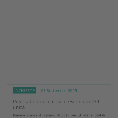
INCHIESTE
01 Settembre 2025
Posti ad odontoiatria: crescono di 239
unità
Rimane stabile il numero di posti per gli atenei statali