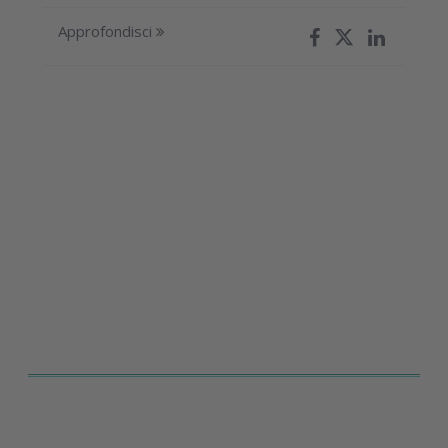
Approfondisci