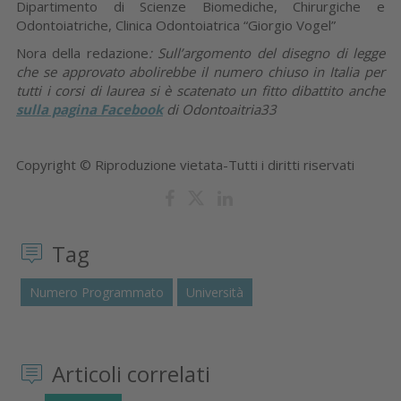
Dipartimento di Scienze Biomediche, Chirurgiche e
Odontoiatriche, Clinica Odontoiatrica “Giorgio Vogel”
Nora della redazione
: Sull’argomento del disegno di legge
che se approvato abolirebbe il numero chiuso in Italia per
tutti i corsi di laurea si è scatenato un fitto dibattito anche
sulla pagina Facebook
di Odontoaitria33
Copyright © Riproduzione vietata-Tutti i diritti riservati
Tag
Numero Programmato
Università
Articoli correlati