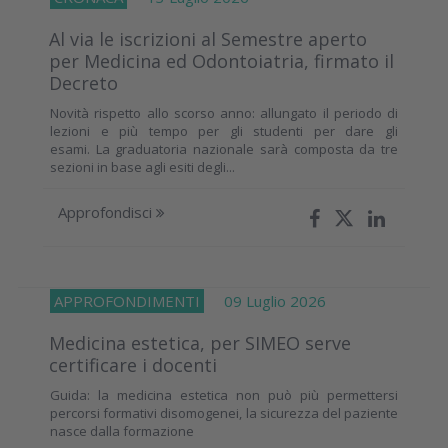
Al via le iscrizioni al Semestre aperto
per Medicina ed Odontoiatria, firmato il
Decreto
Novità rispetto allo scorso anno: allungato il periodo di
lezioni e più tempo per gli studenti per dare gli
esami. La graduatoria nazionale sarà composta da tre
sezioni in base agli esiti degli...
Approfondisci
APPROFONDIMENTI
09 Luglio 2026
Medicina estetica, per SIMEO serve
certificare i docenti
Guida: la medicina estetica non può più permettersi
percorsi formativi disomogenei, la sicurezza del paziente
nasce dalla formazione