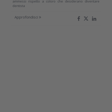
ammessi rispetto a coloro che desiderano diventare
dentista
Approfondisci