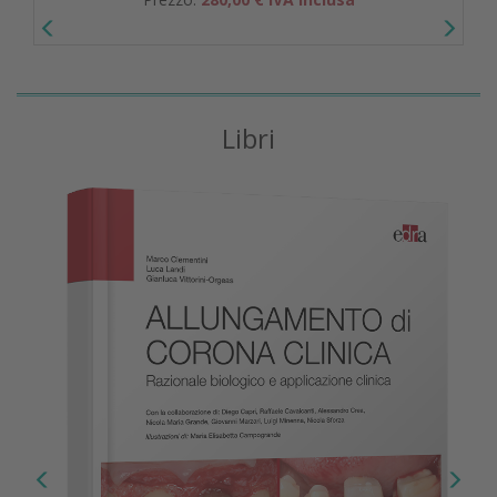
Libri