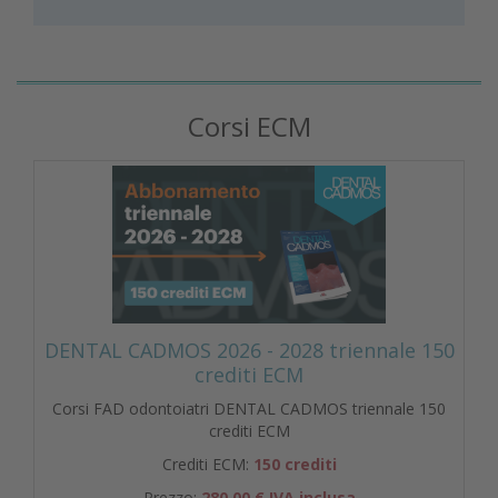
Corsi ECM
DENTAL CADMOS 2026 - 2028 triennale 150
crediti ECM
Corsi FAD odontoiatri DENTAL CADMOS triennale 150
crediti ECM
Crediti ECM:
150 crediti
Prezzo:
280,00 € IVA inclusa