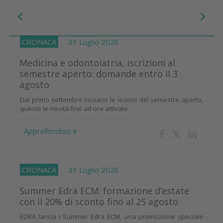
CRONACA
31 Luglio 2026
Medicina e odontoiatria, iscrizioni al
semestre aperto: domande entro il 3
agosto
Dal primo settembre iniziano le lezioni del semestre aperto,
queste le novità fino ad ora attivate
Approfondisci
CRONACA
31 Luglio 2026
Summer Edra ECM: formazione d’estate
con il 20% di sconto fino al 25 agosto
EDRA lancia i Summer Edra ECM, una promozione speciale