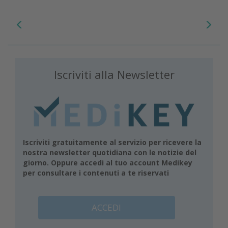
Iscriviti alla Newsletter
Iscriviti gratuitamente al servizio per ricevere la
nostra newsletter quotidiana con le notizie del
giorno. Oppure accedi al tuo account Medikey
per consultare i contenuti a te riservati
ACCEDI