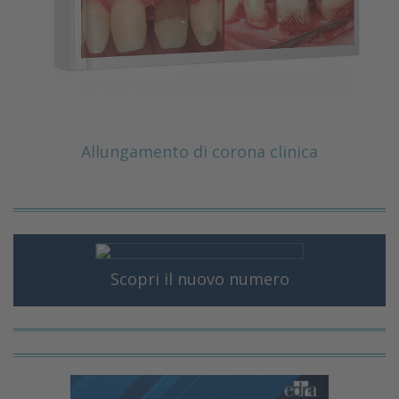
Allungamento di corona clinica
Scopri il nuovo numero