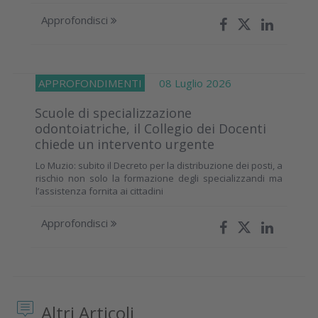
Approfondisci
APPROFONDIMENTI
08 Luglio 2026
Scuole di specializzazione
odontoiatriche, il Collegio dei Docenti
chiede un intervento urgente
Lo Muzio: subito il Decreto per la distribuzione dei posti, a
rischio non solo la formazione degli specializzandi ma
l’assistenza fornita ai cittadini
Approfondisci
Altri Articoli