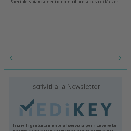
Speciale sbiancamento domiciliare a cura di Kulzer
Iscriviti alla Newsletter
Iscriviti gratuitamente al servizio per ricevere la