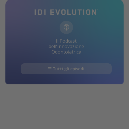
Il Podcast
dell'Innovazione
Odontoiatrica
Tutti gli episodi