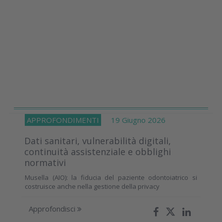
APPROFONDIMENTI
19 Giugno 2026
Dati sanitari, vulnerabilità digitali,
continuità assistenziale e obblighi
normativi
Musella (AIO): la fiducia del paziente odontoiatrico si
costruisce anche nella gestione della privacy
Approfondisci