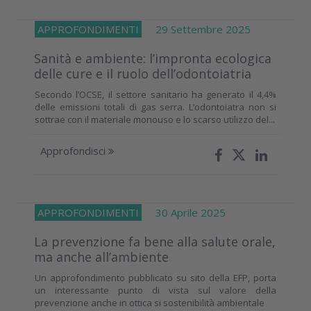
APPROFONDIMENTI
29 Settembre 2025
Sanità e ambiente: l’impronta ecologica
delle cure e il ruolo dell’odontoiatria
Secondo l’OCSE, il settore sanitario ha generato il 4,4%
delle emissioni totali di gas serra. L’odontoiatra non si
sottrae con il materiale monouso e lo scarso utilizzo del...
Approfondisci
APPROFONDIMENTI
30 Aprile 2025
La prevenzione fa bene alla salute orale,
ma anche all’ambiente
Un approfondimento pubblicato su sito della EFP, porta
un interessante punto di vista sul valore della
prevenzione anche in ottica si sostenibilità ambientale