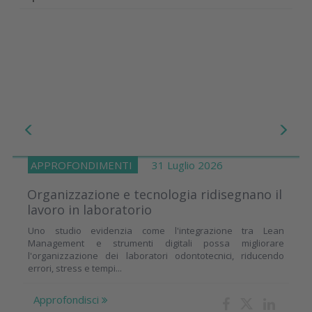
APPROFONDIMENTI
31 Luglio 2026
Organizzazione e tecnologia ridisegnano il
lavoro in laboratorio
Uno studio evidenzia come l'integrazione tra Lean
Management e strumenti digitali possa migliorare
l'organizzazione dei laboratori odontotecnici, riducendo
errori, stress e tempi...
Approfondisci