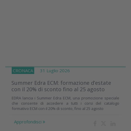
CRONACA
31 Luglio 2026
Summer Edra ECM: formazione d’estate
con il 20% di sconto fino al 25 agosto
EDRA lancia i Summer Edra ECM, una promozione speciale
che consente di accedere a tutti i corsi del catalogo
formativo ECM con il 20% di sconto, fino al 25 agosto
Approfondisci