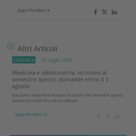
Approfondisci
Altri Articoli
CRONACA
31 Luglio 2026
Medicina e odontoiatria, iscrizioni al
semestre aperto: domande entro il 3
agosto
Dal primo settembre iniziano le lezioni del semestre aperto,
queste le novità fino ad ora attivate
Approfondisci