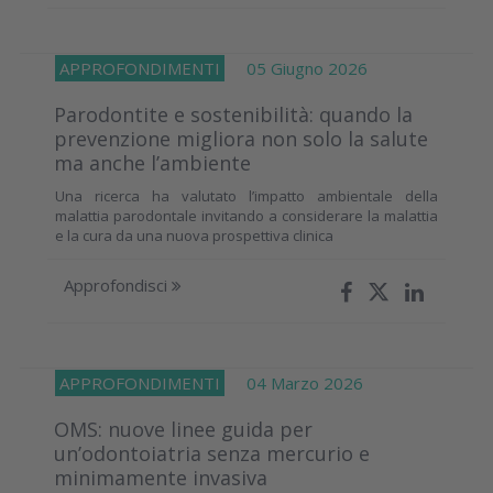
APPROFONDIMENTI
05 Giugno 2026
Parodontite e sostenibilità: quando la
prevenzione migliora non solo la salute
ma anche l’ambiente
Una ricerca ha valutato l’impatto ambientale della
malattia parodontale invitando a considerare la malattia
e la cura da una nuova prospettiva clinica
Approfondisci
APPROFONDIMENTI
04 Marzo 2026
OMS: nuove linee guida per
un’odontoiatria senza mercurio e
minimamente invasiva