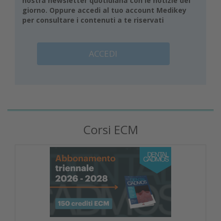
nostra newsletter quotidiana con le notizie del
giorno. Oppure accedi al tuo account Medikey
per consultare i contenuti a te riservati
ACCEDI
Corsi ECM