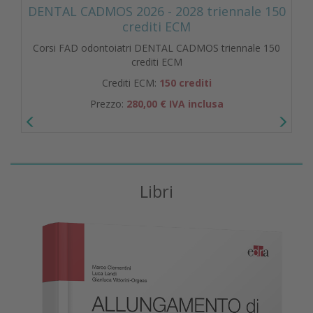
DENTAL CADMOS 2026 - 2028 triennale 150
crediti ECM
Corsi FAD odontoiatri DENTAL CADMOS triennale 150
crediti ECM
Crediti ECM:
150 crediti
Prezzo:
280,00 € IVA inclusa
Libri