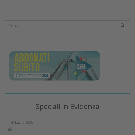
Speciali in Evidenza
20 Luglio 2026