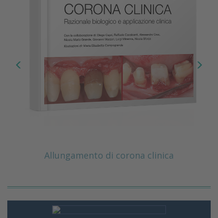
Allungamento di corona clinica