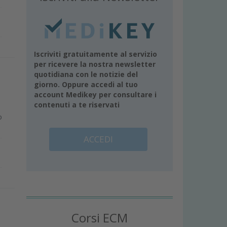
Iscriviti gratuitamente al servizio
per ricevere la nostra newsletter
quotidiana con le notizie del
giorno. Oppure accedi al tuo
account Medikey per consultare i
contenuti a te riservati
o
ACCEDI
Corsi ECM