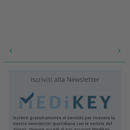
Iscriviti alla Newsletter
Iscriviti gratuitamente al servizio per ricevere la
nostra newsletter quotidiana con le notizie del
giorno. Oppure accedi al tuo account Medikey