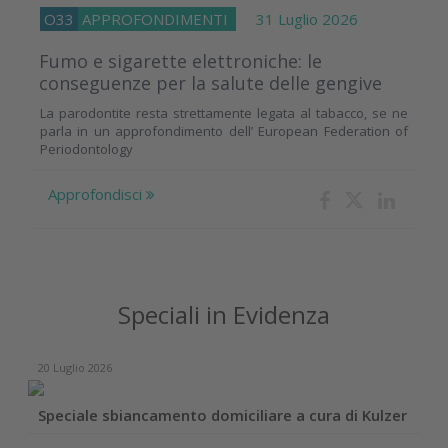
O33
APPROFONDIMENTI
31 Luglio 2026
Fumo e sigarette elettroniche: le
conseguenze per la salute delle gengive
La parodontite resta strettamente legata al tabacco, se ne
parla in un approfondimento dell’ European Federation of
Periodontology
Approfondisci
Speciali in Evidenza
20 Luglio 2026
Speciale sbiancamento domiciliare a cura di Kulzer