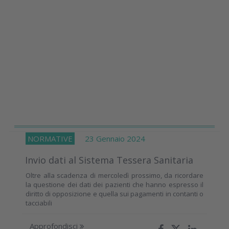
NORMATIVE
23 Gennaio 2024
Invio dati al Sistema Tessera Sanitaria
Oltre alla scadenza di mercoledì prossimo, da ricordare
la questione dei dati dei pazienti che hanno espresso il
diritto di opposizione e quella sui pagamenti in contanti o
tacciabili
Approfondisci