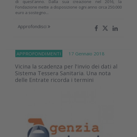
di quest'anno. Dalla sua creazione nel 2016, la
Fondazione mette a disposizione ogni anno circa 250.000
euro a sostegno...
Approfondisci
APPROFONDIMENTI
17 Gennaio 2018
Vicina la scadenza per l'invio dei dati al
Sistema Tessera Sanitaria. Una nota
delle Entrate ricorda i termini