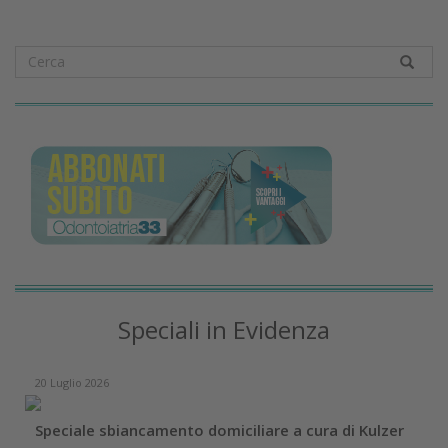
Speciali in Evidenza
20 Luglio 2026
Speciale sbiancamento domiciliare a cura di Kulzer