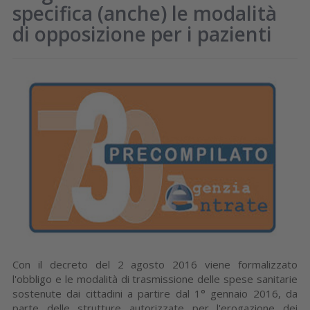
specifica (anche) le modalità
di opposizione per i pazienti
Con il decreto del 2 agosto 2016 viene formalizzato
l'obbligo e le modalità di trasmissione delle spese sanitarie
sostenute dai cittadini a partire dal 1° gennaio 2016, da
parte delle strutture autorizzate per l'erogazione dei