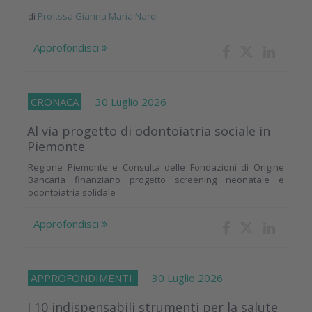
di
Prof.ssa Gianna Maria Nardi
Approfondisci
CRONACA
30 Luglio 2026
Al via progetto di odontoiatria sociale in
Piemonte
Regione Piemonte e Consulta delle Fondazioni di Origine
Bancaria finanziano progetto screening neonatale e
odontoiatria solidale
Approfondisci
APPROFONDIMENTI
30 Luglio 2026
I 10 indispensabili strumenti per la salute