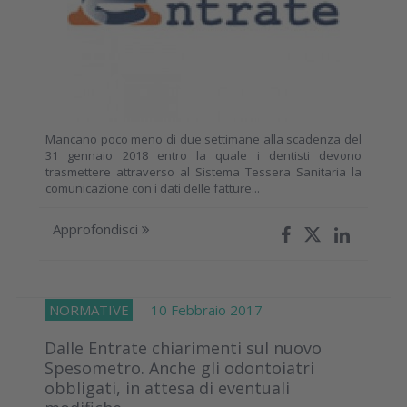
Mancano poco meno di due settimane alla scadenza del
31 gennaio 2018 entro la quale i dentisti devono
trasmettere attraverso al Sistema Tessera Sanitaria la
comunicazione con i dati delle fatture...
Approfondisci
NORMATIVE
10 Febbraio 2017
Dalle Entrate chiarimenti sul nuovo
Spesometro. Anche gli odontoiatri
obbligati, in attesa di eventuali