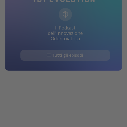
Il Podcast
dell'Innovazione
Odontoiatrica
Tutti gli episodi