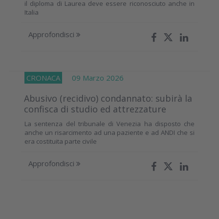
il diploma di Laurea deve essere riconosciuto anche in
Italia
Approfondisci
CRONACA
09 Marzo 2026
Abusivo (recidivo) condannato: subirà la
confisca di studio ed attrezzature
La sentenza del tribunale di Venezia ha disposto che
anche un risarcimento ad una paziente e ad ANDI che si
era costituita parte civile
Approfondisci