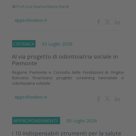
di
Prof.ssa Gianna Maria Nardi
Approfondisci
CRONACA
30 Luglio 2026
Al via progetto di odontoiatria sociale in
Piemonte
Regione Piemonte e Consulta delle Fondazioni di Origine
Bancaria finanziano progetto screening neonatale e
odontoiatria solidale
Approfondisci
APPROFONDIMENTI
30 Luglio 2026
I 10 indispensabili strumenti per la salute