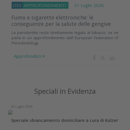
O33
APPROFONDIMENTI
31 Luglio 2026
Fumo e sigarette elettroniche: le
conseguenze per la salute delle gengive
La parodontite resta strettamente legata al tabacco, se ne
parla in un approfondimento dell’ European Federation of
Periodontology
Approfondisci
Speciali in Evidenza
20 Luglio 2026
Speciale sbiancamento domiciliare a cura di Kulzer