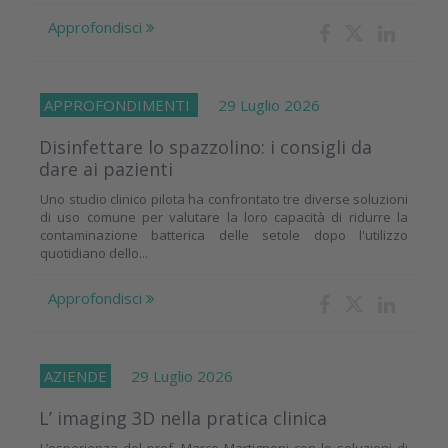
Approfondisci
APPROFONDIMENTI
29 Luglio 2026
Disinfettare lo spazzolino: i consigli da
dare ai pazienti
Uno studio clinico pilota ha confrontato tre diverse soluzioni
di uso comune per valutare la loro capacità di ridurre la
contaminazione batterica delle setole dopo l'utilizzo
quotidiano dello...
Approfondisci
AZIENDE
29 Luglio 2026
L’ imaging 3D nella pratica clinica