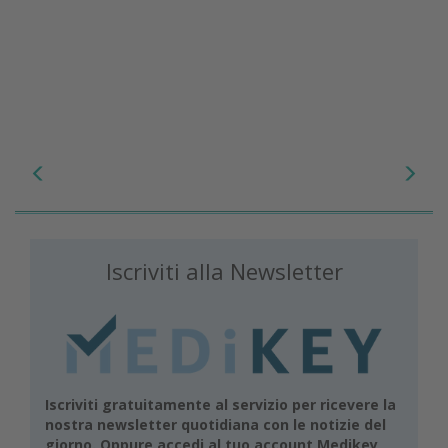
Iscriviti alla Newsletter
Iscriviti gratuitamente al servizio per ricevere la
nostra newsletter quotidiana con le notizie del
giorno. Oppure accedi al tuo account Medikey