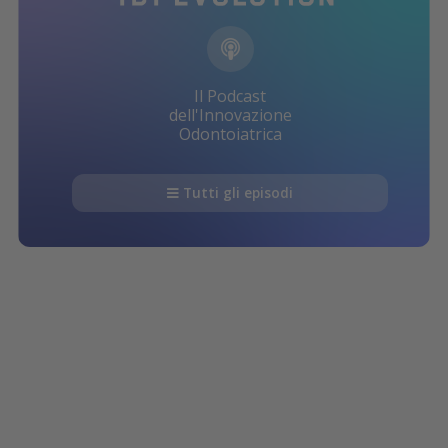
Il Podcast
dell'Innovazione
Odontoiatrica
Tutti gli episodi