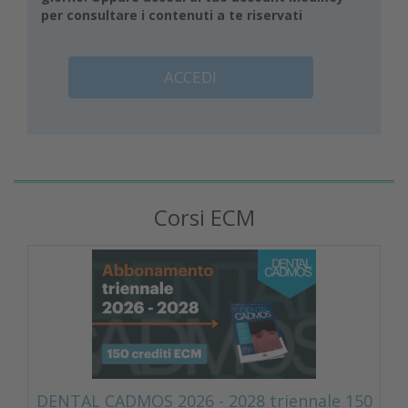
per consultare i contenuti a te riservati
ACCEDI
Corsi ECM
DENTAL CADMOS 2026 - 2028 triennale 150