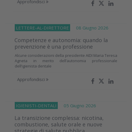
Approfondisci
LETTERE-AL-DIRETTORE
08 Giugno 2026
Competenze e autonomia: quando la
prevenzione è una professione
Alcune considerazioni della presidente AIDI Maria Teresa
Agneta in merito dell’autonomia professionale
dell’igienista dentale
Approfondisci
IGIENISTI-DENTALI
05 Giugno 2026
La transizione complessa: nicotina,
combustione, salute orale e nuove
strategie di salute pubblica