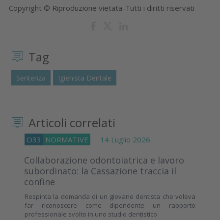
Copyright © Riproduzione vietata-Tutti i diritti riservati
Tag
Sentenza
Igienista Dentale
Articoli correlati
O33
NORMATIVE
14 Luglio 2026
Collaborazione odontoiatrica e lavoro
subordinato: la Cassazione traccia il
confine
Respinta la domanda di un giovane dentista che voleva
far riconoscere come dipendente un rapporto
professionale svolto in uno studio dentistico