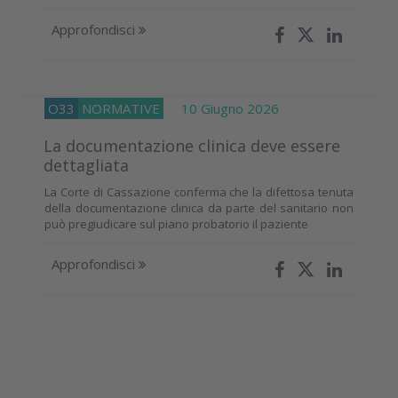
Approfondisci
O33
NORMATIVE
10 Giugno 2026
La documentazione clinica deve essere
dettagliata
La Corte di Cassazione conferma che la difettosa tenuta
della documentazione clinica da parte del sanitario non
può pregiudicare sul piano probatorio il paziente
Approfondisci