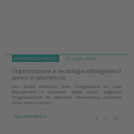
APPROFONDIMENTI
31 Luglio 2026
Organizzazione e tecnologia ridisegnano il
lavoro in laboratorio
Uno studio evidenzia come l'integrazione tra Lean
Management e strumenti digitali possa migliorare
l'organizzazione dei laboratori odontotecnici, riducendo
errori, stress e tempi...
Approfondisci