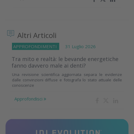
Altri Articoli
APPROFONDIMENTI
31 Luglio 2026
Tra mito e realtà: le bevande energetiche
fanno davvero male ai denti?
Una revisione scientifica aggiornata separa le evidenze
dalle convinzioni diffuse e fotografa lo stato attuale delle
conoscenze
Approfondisci