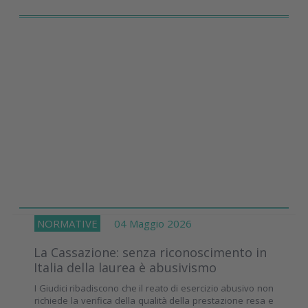
NORMATIVE
04 Maggio 2026
La Cassazione: senza riconoscimento in
Italia della laurea è abusivismo
I Giudici ribadiscono che il reato di esercizio abusivo non
richiede la verifica della qualità della prestazione resa e