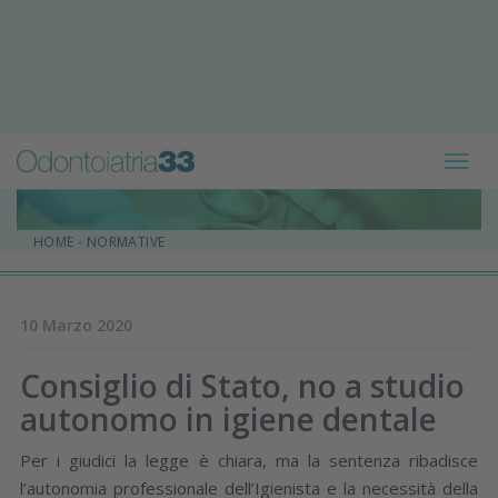
Toggl
navig
HOME
-
NORMATIVE
10 Marzo 2020
Consiglio di Stato, no a studio
autonomo in igiene dentale
Per i giudici la legge è chiara, ma la sentenza ribadisce
l’autonomia professionale dell’Igienista e la necessità della