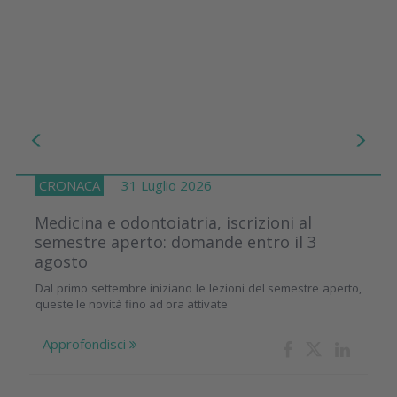
CRONACA
31 Luglio 2026
Medicina e odontoiatria, iscrizioni al
semestre aperto: domande entro il 3
agosto
Dal primo settembre iniziano le lezioni del semestre aperto,
queste le novità fino ad ora attivate
Approfondisci