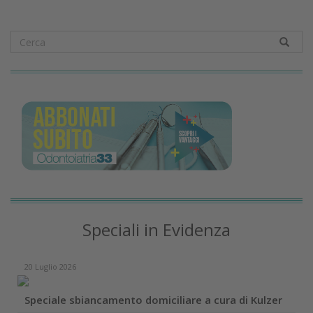
Speciali in Evidenza
20 Luglio 2026
Speciale sbiancamento domiciliare a cura di Kulzer