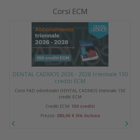
Corsi ECM
DENTAL CADMOS 2026 - 2028 triennale 150
crediti ECM
Corsi FAD odontoiatri DENTAL CADMOS triennale 150
crediti ECM
Crediti ECM:
150 crediti
Prezzo:
280,00 € IVA inclusa