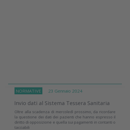
NORMATIVE
23 Gennaio 2024
Invio dati al Sistema Tessera Sanitaria
Oltre alla scadenza di mercoledì prossimo, da ricordare
la questione dei dati dei pazienti che hanno espresso il
diritto di opposizione e quella sui pagamenti in contanti o
tacciabili