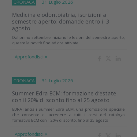
CRONACA
31 Luglio 2026
Medicina e odontoiatria, iscrizioni al
semestre aperto: domande entro il 3
agosto
Dal primo settembre iniziano le lezioni del semestre aperto,
queste le novità fino ad ora attivate
Approfondisci
CRONACA
31 Luglio 2026
Summer Edra ECM: formazione d’estate
con il 20% di sconto fino al 25 agosto
EDRA lancia i Summer Edra ECM, una promozione speciale
che consente di accedere a tutti i corsi del catalogo
formativo ECM con il 20% di sconto, fino al 25 agosto
Approfondisci