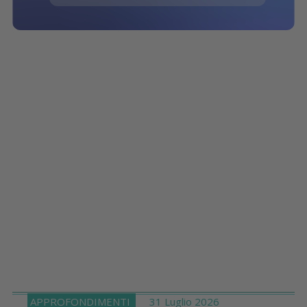
APPROFONDIMENTI
31 Luglio 2026