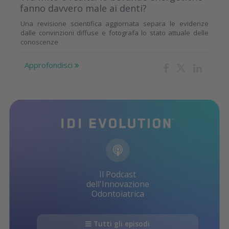
fanno davvero male ai denti?
Una revisione scientifica aggiornata separa le evidenze
dalle convinzioni diffuse e fotografa lo stato attuale delle
conoscenze
Approfondisci
Il Podcast
dell'Innovazione
Odontoiatrica
Tutti gli episodi