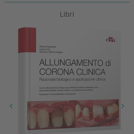
Libri