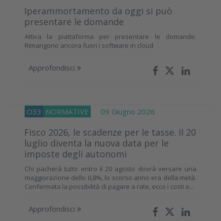
Iperammortamento da oggi si può
presentare le domande
Attiva la piattaforma per presentare le domande.
Rimangono ancora fuori i software in cloud
Approfondisci
O33
NORMATIVE
09 Giugno 2026
Fisco 2026, le scadenze per le tasse. Il 20
luglio diventa la nuova data per le
imposte degli autonomi
Chi pacherà tutto entro il 20 agosto dovrà versare una
maggiorazione dello 0,8%, lo scorso anno era della metà.
Confermata la possibilità di pagare a rate, ecco i costi e...
Approfondisci