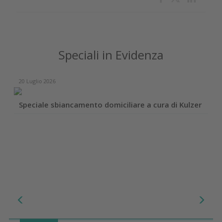
Speciali in Evidenza
20 Luglio 2026
Speciale sbiancamento domiciliare a cura di Kulzer