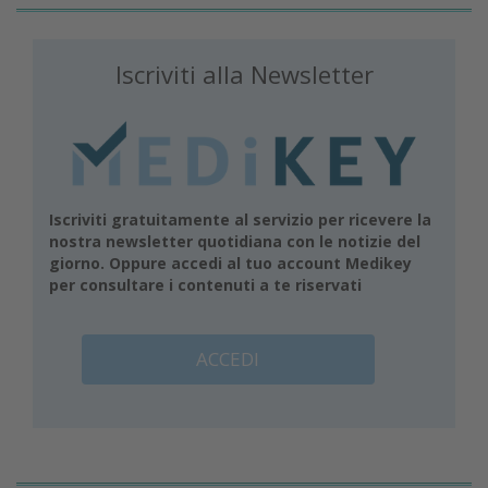
Iscriviti alla Newsletter
Iscriviti gratuitamente al servizio per ricevere la
nostra newsletter quotidiana con le notizie del
giorno. Oppure accedi al tuo account Medikey
per consultare i contenuti a te riservati
ACCEDI