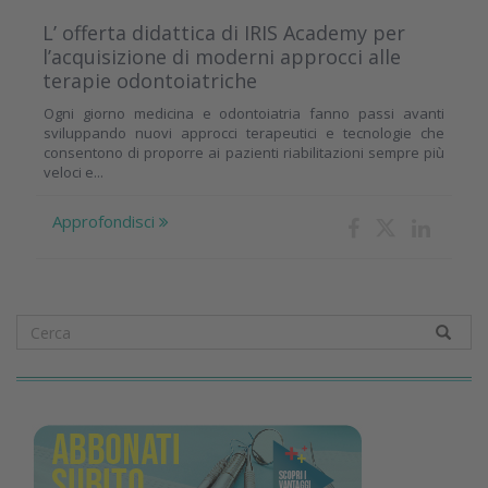
L’ offerta didattica di IRIS Academy per
l’acquisizione di moderni approcci alle
terapie odontoiatriche
Ogni giorno medicina e odontoiatria fanno passi avanti
sviluppando nuovi approcci terapeutici e tecnologie che
consentono di proporre ai pazienti riabilitazioni sempre più
veloci e...
Approfondisci