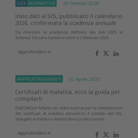
O33
NORMATIVE
20 Gennaio 2026
Invio dati al StS, pubblicato il calendario
2026, confermata la scadenza annuale
Da ricordare la scadenza dell’invio dei dati 2025 al
Sistema Tessera Sanitaria entro il 2 febbraio 2026
Approfondisci
APPROFONDIMENTI
02 Aprile 2025
Certificati di malattia, ecco la guida per
compilarli
Dall’OMCeO Milano un video-tutorial per la compilazione
dei certificati di malattia attraverso il portale del StS,
spiegato ai medici e dentisti liberi professionisti
Approfondisci