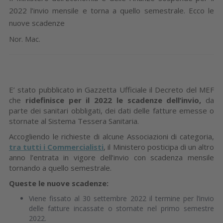
2022 l’invio mensile e torna a quello semestrale. Ecco le
nuove scadenze
Nor. Mac.
E’ stato pubblicato in Gazzetta Ufficiale il Decreto del MEF
che
ridefinisce per il 2022 le scadenze dell’invio,
da
parte dei sanitari obbligati, dei dati delle fatture emesse o
stornate al Sistema Tessera Sanitaria.
Accogliendo le richieste di alcune Associazioni di categoria,
tra tutti i Commercialisti
, il Ministero posticipa di un altro
anno l’entrata in vigore dell’invio con scadenza mensile
tornando a quello semestrale.
Queste le nuove scadenze:
Viene fissato al 30 settembre 2022 il termine per l’invio
delle fatture incassate o stornate nel primo semestre
2022.