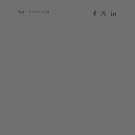
Approfondisci