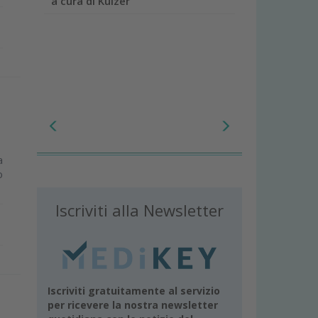
a cura di Kulzer
a
o
Iscriviti alla Newsletter
Iscriviti gratuitamente al servizio
per ricevere la nostra newsletter