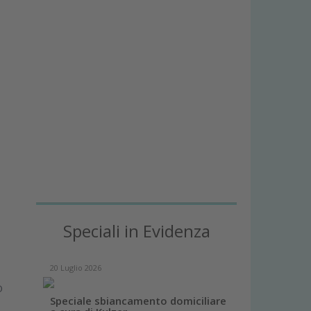
Speciali in Evidenza
20 Luglio 2026
O
Speciale sbiancamento domiciliare