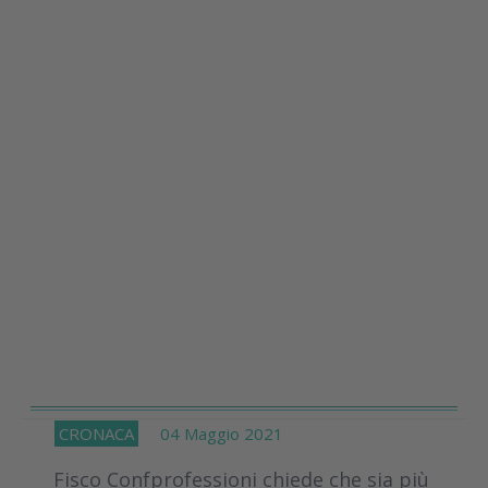
CRONACA
04 Maggio 2021
Fisco Confprofessioni chiede che sia più