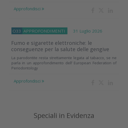
Approfondisci
O33
APPROFONDIMENTI
31 Luglio 2026
Fumo e sigarette elettroniche: le
conseguenze per la salute delle gengive
La parodontite resta strettamente legata al tabacco, se ne
parla in un approfondimento dell’ European Federation of
Periodontology
Approfondisci
Speciali in Evidenza