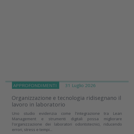
APPROFONDIMENTI
31 Luglio 2026
Organizzazione e tecnologia ridisegnano il
lavoro in laboratorio
Uno studio evidenzia come l'integrazione tra Lean
Management e strumenti digitali possa migliorare
l'organizzazione dei laboratori odontotecnici, riducendo
errori, stress e tempi...