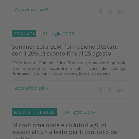
Approfondisci
CRONACA
31 Luglio 2026
Summer Edra ECM: formazione d’estate
con il 20% di sconto fino al 25 agosto
EDRA lancia i Summer Edra ECM, una promozione speciale
che consente di accedere a tutti i corsi del catalogo
formativo ECM con il 20% di sconto, fino al 25 agosto
Approfondisci
IGIENISTI DENTALI
30 Luglio 2026
Microbioma orale e collutori agli oli
essenziali: un alleato per il controllo del
biofilm