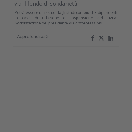
via il fondo di solidarietà
Potrà essere utilizzato dagli studi con più di 3 dipendenti
in caso di riduzione o sospensione dell’attività.
Soddisfazione del presidente di Confprofessioni
Approfondisci