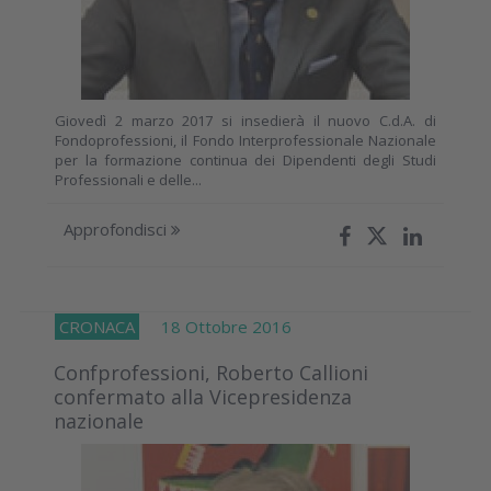
Giovedì 2 marzo 2017 si insedierà il nuovo C.d.A. di
Fondoprofessioni, il Fondo Interprofessionale Nazionale
per la formazione continua dei Dipendenti degli Studi
Professionali e delle...
Approfondisci
CRONACA
18 Ottobre 2016
Confprofessioni, Roberto Callioni
confermato alla Vicepresidenza
nazionale