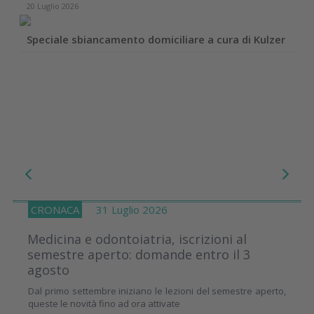
20 Luglio 2026
Speciale sbiancamento domiciliare a cura di Kulzer
CRONACA
31 Luglio 2026
Medicina e odontoiatria, iscrizioni al
semestre aperto: domande entro il 3
agosto
Dal primo settembre iniziano le lezioni del semestre aperto,
queste le novità fino ad ora attivate