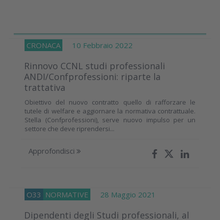
CRONACA
10 Febbraio 2022
Rinnovo CCNL studi professionali
ANDI/Confprofessioni: riparte la
trattativa
Obiettivo del nuovo contratto quello di rafforzare le
tutele di welfare e aggiornare la normativa contrattuale.
Stella (Confprofessioni), serve nuovo impulso per un
settore che deve riprendersi...
Approfondisci
O33
NORMATIVE
28 Maggio 2021
Dipendenti degli Studi professionali, al