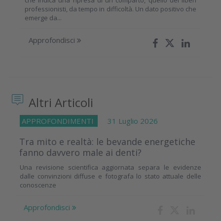
professionisti, da tempo in difficoltà. Un dato positivo che
emerge da...
Approfondisci
Altri Articoli
APPROFONDIMENTI
31 Luglio 2026
Tra mito e realtà: le bevande energetiche
fanno davvero male ai denti?
Una revisione scientifica aggiornata separa le evidenze
dalle convinzioni diffuse e fotografa lo stato attuale delle
conoscenze
Approfondisci