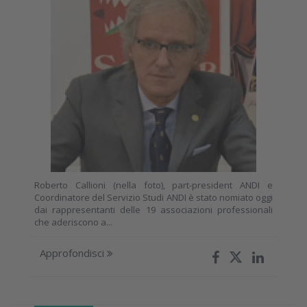
Roberto Callioni (nella foto), part-president ANDI e
Coordinatore del Servizio Studi ANDI è stato nomiato oggi
dai rappresentanti delle 19 associazioni professionali
che aderiscono a...
Approfondisci