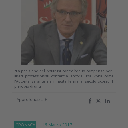
"La posizione dell'Antitrust contro l'equo compenso per i
liberi professionisti conferma ancora una volta come
l'Autorità garante sia rimasta ferma al secolo scorso. Il
principio di una...
Approfondisci
CRONACA
16 Marzo 2017