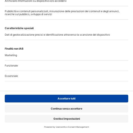
Iscriviti gratuitamente al servizio per ricevere la
nostra newsletter quotidiana con le notizie del
giorno. Oppure accedi al tuo account Medikey
per consultare i contenuti a te riservati
ACCEDI
Corsi ECM