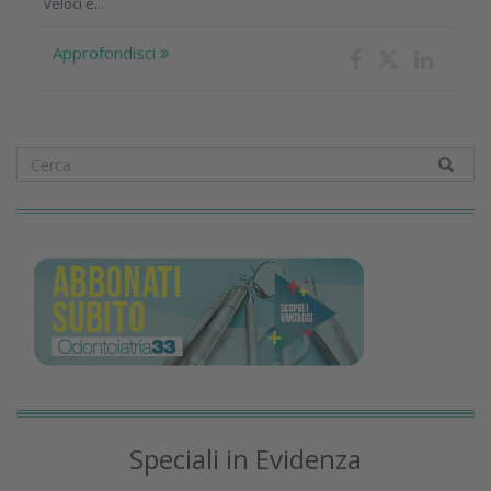
veloci e...
Approfondisci
Speciali in Evidenza