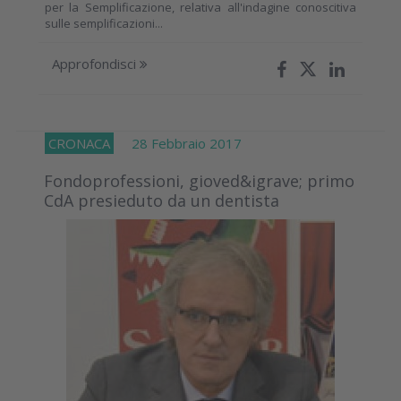
per la Semplificazione, relativa all'indagine conoscitiva
sulle semplificazioni...
Approfondisci
CRONACA
28 Febbraio 2017
Fondoprofessioni, gioved&igrave; primo
CdA presieduto da un dentista