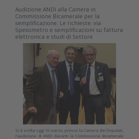
Audizione ANDI alla Camera in
Commissione Bicamerale per la
semplificazione. Le richieste: via
Spesometro e semplificazioni su fattura
elettronica e studi di Settore
Si è svolta oggi 16 marzo, presso la Camera dei Deputati,
l'audizione di ANDI davanti la Commissione Bicamerale