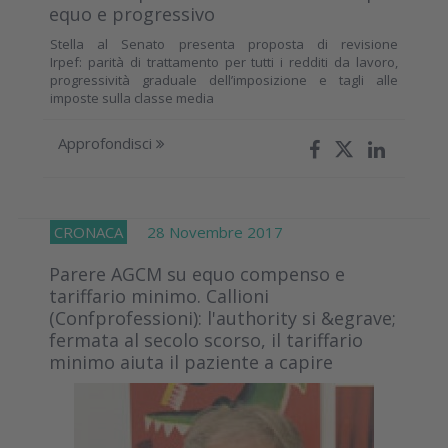
equo e progressivo
Stella al Senato presenta proposta di revisione
Irpef: parità di trattamento per tutti i redditi da lavoro,
progressività graduale dell’imposizione e tagli alle
imposte sulla classe media
Approfondisci
CRONACA
28 Novembre 2017
Parere AGCM su equo compenso e
tariffario minimo. Callioni
(Confprofessioni): l'authority si &egrave;
fermata al secolo scorso, il tariffario
minimo aiuta il paziente a capire