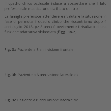
Il quadro clinico-occlusale induce a sospettare che il lato
preferenziale masticatorio sia il lato destro.
La famiglia preferisce attendere e rivalutare la situazione in
fase di permuta: il quadro clinico che riscontriamo dopo 4
anni (luglio 2018, pz 8 anni) è ovviamente il risultato di una
funzione adattativa sbilanciata (
figg. 3a-c
).
Fig. 3a
Paziente a 8 anni visione frontale
Fig. 3b
Paziente a 8 anni visione laterale dx
Fig. 3c
Paziente a 8 anni visione laterale sx