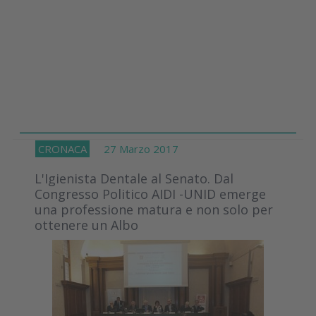
CRONACA
27 Marzo 2017
L'Igienista Dentale al Senato. Dal
Congresso Politico AIDI -UNID emerge
una professione matura e non solo per
ottenere un Albo