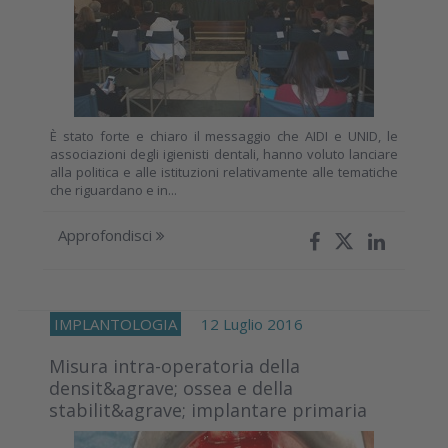
È stato forte e chiaro il messaggio che AIDI e UNID, le
associazioni degli igienisti dentali, hanno voluto lanciare
alla politica e alle istituzioni relativamente alle tematiche
che riguardano e in...
Approfondisci
IMPLANTOLOGIA
12 Luglio 2016
Misura intra-operatoria della
densit&agrave; ossea e della
stabilit&agrave; implantare primaria