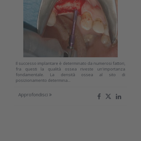
Il successo implantare è determinato da numerosi fattori,
fra questi la qualità ossea riveste un'importanza
fondamentale. La densità ossea al sito di
posizionamento determina...
Approfondisci