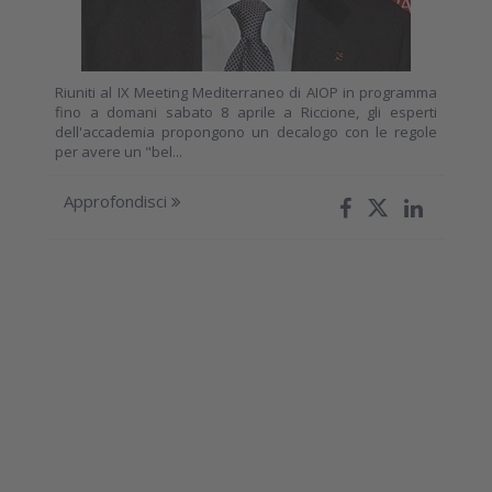
Riuniti al IX Meeting Mediterraneo di AIOP in programma
fino a domani sabato 8 aprile a Riccione, gli esperti
dell'accademia propongono un decalogo con le regole
per avere un "bel...
Approfondisci