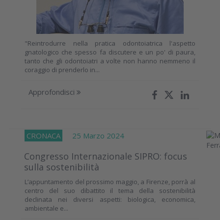
"Reintrodurre nella pratica odontoiatrica l'aspetto
gnatologico che spesso fa discutere e un po' di paura,
tanto che gli odontoiatri a volte non hanno nemmeno il
coraggio di prenderlo in...
Approfondisci
CRONACA
25 Marzo 2024
Congresso Internazionale SIPRO: focus
sulla sostenibilità
L’appuntamento del prossimo maggio, a Firenze, porrà al
centro del suo dibattito il tema della sostenibilità
declinata nei diversi aspetti: biologica, economica,
ambientale e...