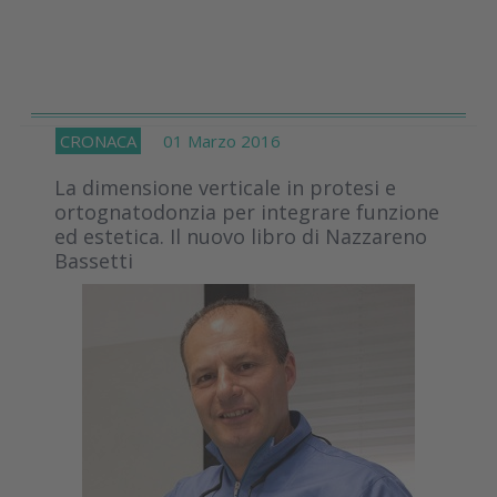
CRONACA
01 Marzo 2016
La dimensione verticale in protesi e
ortognatodonzia per integrare funzione
ed estetica. Il nuovo libro di Nazzareno
Bassetti