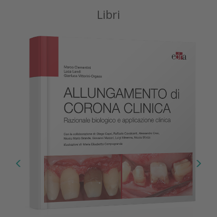
Libri