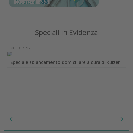
Speciali in Evidenza
20 Luglio 2026
Speciale sbiancamento domiciliare a cura di Kulzer