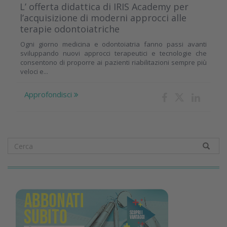
L’ offerta didattica di IRIS Academy per
l’acquisizione di moderni approcci alle
terapie odontoiatriche
Ogni giorno medicina e odontoiatria fanno passi avanti
sviluppando nuovi approcci terapeutici e tecnologie che
consentono di proporre ai pazienti riabilitazioni sempre più
veloci e...
Approfondisci