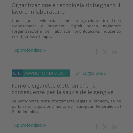
Organizzazione e tecnologia ridisegnano il
lavoro in laboratorio
Uno studio evidenzia come l'integrazione tra Lean
Management e strumenti digitali possa migliorare
l'organizzazione dei laboratori odontotecnici, riducendo
errori, stress e tempi...
Approfondisci
O33
APPROFONDIMENTI
31 Luglio 2026
Fumo e sigarette elettroniche: le
conseguenze per la salute delle gengive
La parodontite resta strettamente legata al tabacco, se ne
parla in un approfondimento dell’ European Federation of
Periodontology
Approfondisci