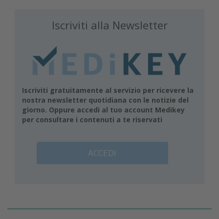
Iscriviti alla Newsletter
Iscriviti gratuitamente al servizio per ricevere la
nostra newsletter quotidiana con le notizie del
giorno. Oppure accedi al tuo account Medikey
per consultare i contenuti a te riservati
ACCEDI