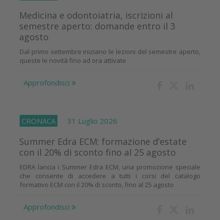
Medicina e odontoiatria, iscrizioni al
semestre aperto: domande entro il 3
agosto
Dal primo settembre iniziano le lezioni del semestre aperto,
queste le novità fino ad ora attivate
Approfondisci
CRONACA
31 Luglio 2026
Summer Edra ECM: formazione d’estate
con il 20% di sconto fino al 25 agosto
EDRA lancia i Summer Edra ECM, una promozione speciale
che consente di accedere a tutti i corsi del catalogo
formativo ECM con il 20% di sconto, fino al 25 agosto
Approfondisci