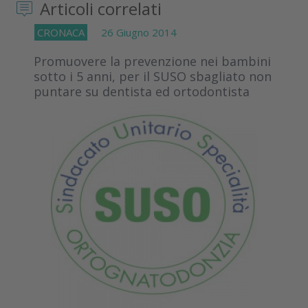
Articoli correlati
CRONACA
26 Giugno 2014
Promuovere la prevenzione nei bambini
sotto i 5 anni, per il SUSO sbagliato non
puntare su dentista ed ortodontista