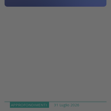
APPROFONDIMENTI
31 Luglio 2026