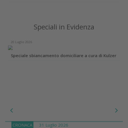
Speciali in Evidenza
20 Luglio 2026
Speciale sbiancamento domiciliare a cura di Kulzer
CRONACA
31 Luglio 2026