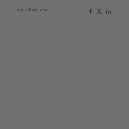
Approfondisci