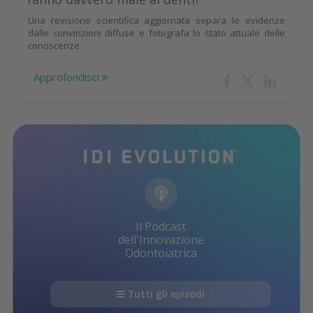
Una revisione scientifica aggiornata separa le evidenze
dalle convinzioni diffuse e fotografa lo stato attuale delle
conoscenze
Approfondisci
Il Podcast
dell'Innovazione
Odontoiatrica
Tutti gli episodi