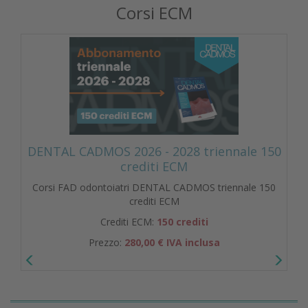
Corsi ECM
DENTAL CADMOS 2026 - 2028 triennale 150
crediti ECM
Corsi FAD odontoiatri DENTAL CADMOS triennale 150
crediti ECM
Crediti ECM:
150 crediti
Prezzo:
280,00 € IVA inclusa