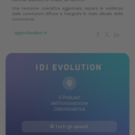
Una revisione scientifica aggiornata separa le evidenze
dalle convinzioni diffuse e fotografa lo stato attuale delle
conoscenze
Approfondisci
Il Podcast
dell'Innovazione
Odontoiatrica
Tutti gli episodi