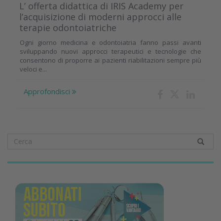
L’ offerta didattica di IRIS Academy per
l’acquisizione di moderni approcci alle
terapie odontoiatriche
Ogni giorno medicina e odontoiatria fanno passi avanti
sviluppando nuovi approcci terapeutici e tecnologie che
consentono di proporre ai pazienti riabilitazioni sempre più
veloci e...
Approfondisci