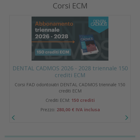
Corsi ECM
DENTAL CADMOS 2026 - 2028 triennale 150
crediti ECM
Corsi FAD odontoiatri DENTAL CADMOS triennale 150
crediti ECM
Crediti ECM:
150 crediti
Prezzo:
280,00 € IVA inclusa