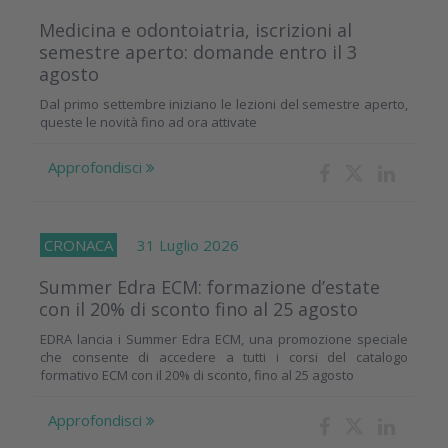
Medicina e odontoiatria, iscrizioni al
semestre aperto: domande entro il 3
agosto
Dal primo settembre iniziano le lezioni del semestre aperto,
queste le novità fino ad ora attivate
Approfondisci
CRONACA
31 Luglio 2026
Summer Edra ECM: formazione d’estate
con il 20% di sconto fino al 25 agosto
EDRA lancia i Summer Edra ECM, una promozione speciale
che consente di accedere a tutti i corsi del catalogo
formativo ECM con il 20% di sconto, fino al 25 agosto
Approfondisci