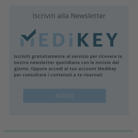
Iscriviti alla Newsletter
Iscriviti gratuitamente al servizio per ricevere la
nostra newsletter quotidiana con le notizie del
giorno. Oppure accedi al tuo account Medikey
per consultare i contenuti a te riservati
ACCEDI