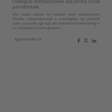
Colloquio motivazionale alla prima visita
parodontale
Uno studio italiano ha valutato quali caratteristiche
cliniche, comportamentali e psicologiche dei pazienti
siano associate agli esiti del motivational interviewing e
ha sviluppato un nomogramma...
Approfondisci