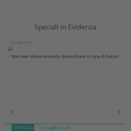
Speciali in Evidenza
20 Luglio 2026
Speciale sbiancamento domiciliare a cura di Kulzer
CRONACA
31 Luglio 2026