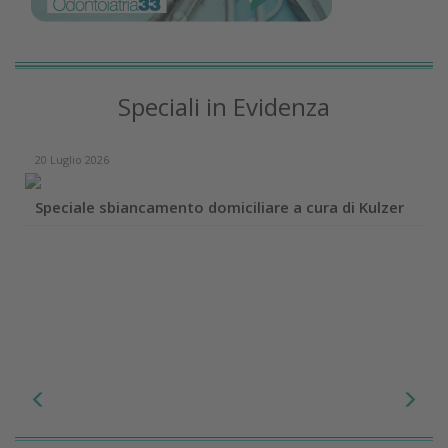
Speciali in Evidenza
20 Luglio 2026
Speciale sbiancamento domiciliare a cura di Kulzer