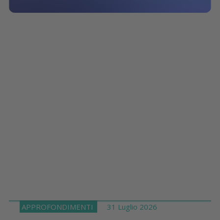
APPROFONDIMENTI
31 Luglio 2026