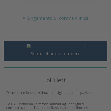
Allungamento di corona clinica
Scopri il nuovo numero
I più letti
Disinfettare lo spazzolino: i consigli da dare ai pazienti
La CAO richiama i direttori sanitari agli obblighi di
comunicazione all'Ordine dell’assunzione dell’incarico