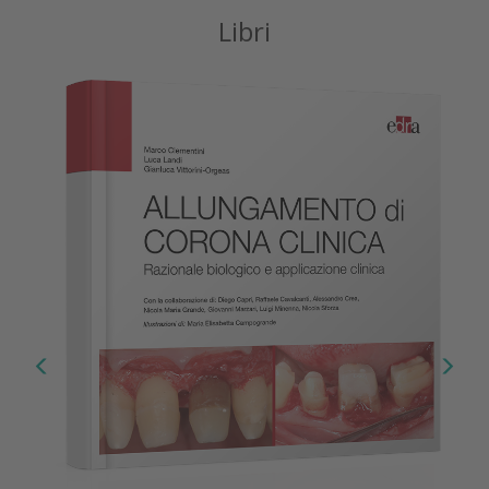
Libri