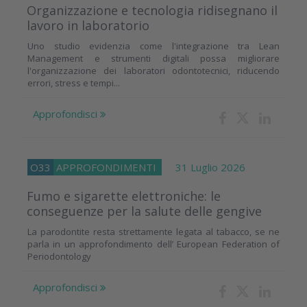
Organizzazione e tecnologia ridisegnano il
lavoro in laboratorio
Uno studio evidenzia come l'integrazione tra Lean
Management e strumenti digitali possa migliorare
l'organizzazione dei laboratori odontotecnici, riducendo
errori, stress e tempi...
Approfondisci
O33
APPROFONDIMENTI
31 Luglio 2026
Fumo e sigarette elettroniche: le
conseguenze per la salute delle gengive
La parodontite resta strettamente legata al tabacco, se ne
parla in un approfondimento dell’ European Federation of
Periodontology
Approfondisci