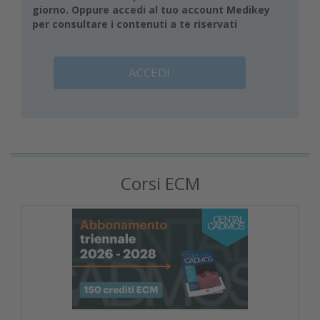
giorno. Oppure accedi al tuo account Medikey
per consultare i contenuti a te riservati
ACCEDI
Corsi ECM