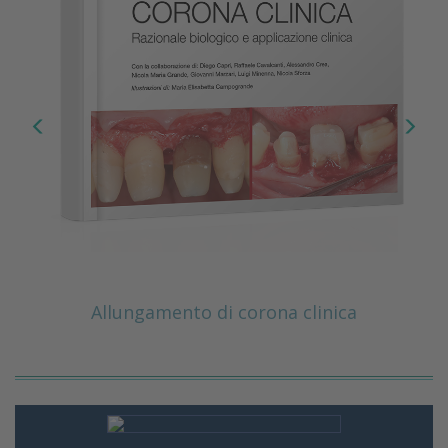
Allungamento di corona clinica