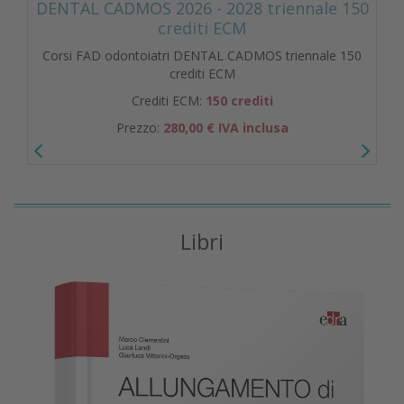
DENTAL CADMOS 2026 - 2028 triennale 150
crediti ECM
Corsi FAD odontoiatri DENTAL CADMOS triennale 150
crediti ECM
Crediti ECM:
150 crediti
Prezzo:
280,00 € IVA inclusa
Libri