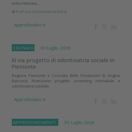
indiscriminata...
di
Prof.ssa Gianna Maria Nardi
Approfondisci
CRONACA
30 Luglio 2026
Al via progetto di odontoiatria sociale in
Piemonte
Regione Piemonte e Consulta delle Fondazioni di Origine
Bancaria finanziano progetto screening neonatale e
odontoiatria solidale
Approfondisci
APPROFONDIMENTI
30 Luglio 2026