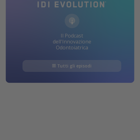
Il Podcast
dell'Innovazione
Odontoiatrica
Tutti gli episodi