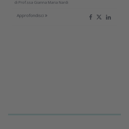
di
Prof.ssa Gianna Maria Nardi
Approfondisci