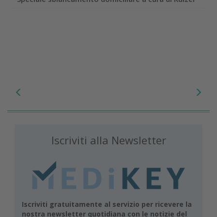
Iscriviti alla Newsletter
Iscriviti gratuitamente al servizio per ricevere la
nostra newsletter quotidiana con le notizie del