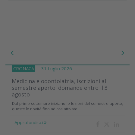
CRONACA
31 Luglio 2026
Medicina e odontoiatria, iscrizioni al
semestre aperto: domande entro il 3
agosto
Dal primo settembre iniziano le lezioni del semestre aperto,
queste le novità fino ad ora attivate
Approfondisci