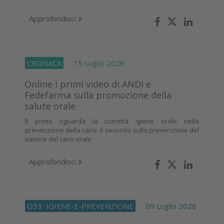
Approfondisci
CRONACA
15 Luglio 2026
Online i primi video di ANDI e
Fedefarma sulla promozione della
salute orale
Il primo riguarda la corretta igiene orale nella
prevenzione della carie, il secondo sulla prevenzione del
tumore del cavo orale
Approfondisci
O33
IGIENE-E-PREVENZIONE
09 Luglio 2026