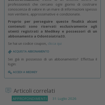
professionisti che cercano ogni giorno di costruire
conoscenza di valore in un mare di informazioni spesso
non veritiere, approssimative e condizionate.
Proprio per perseguire queste finalità alcuni
contenuti sono riservati esclusivamente agli
utenti registrati a Medikey e possessori di un
abbonamento a Odontoiatria33.
Se hai un codice coupon,
clicca qui
acquista abbonamento
Sei già in possesso di un abbonamento? Effettua il
login:
accedi a medikey
Articoli correlati
APPROFONDIMENTI
31 Luglio 2026