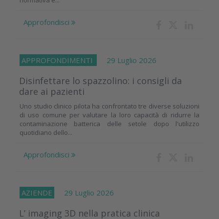
Approfondisci
APPROFONDIMENTI
29 Luglio 2026
Disinfettare lo spazzolino: i consigli da
dare ai pazienti
Uno studio clinico pilota ha confrontato tre diverse soluzioni
di uso comune per valutare la loro capacità di ridurre la
contaminazione batterica delle setole dopo l'utilizzo
quotidiano dello...
Approfondisci
AZIENDE
29 Luglio 2026
L’ imaging 3D nella pratica clinica