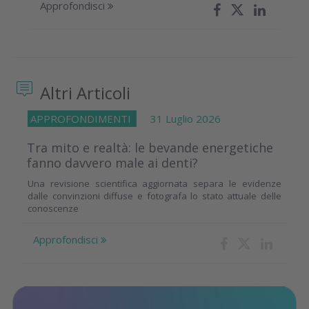
Approfondisci
Altri Articoli
APPROFONDIMENTI
31 Luglio 2026
Tra mito e realtà: le bevande energetiche
fanno davvero male ai denti?
Una revisione scientifica aggiornata separa le evidenze
dalle convinzioni diffuse e fotografa lo stato attuale delle
conoscenze
Approfondisci