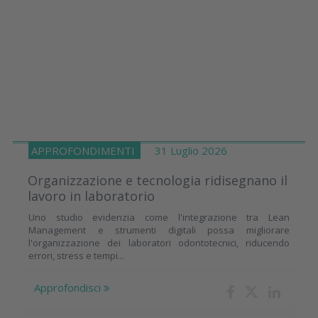
APPROFONDIMENTI
31 Luglio 2026
Organizzazione e tecnologia ridisegnano il
lavoro in laboratorio
Uno studio evidenzia come l'integrazione tra Lean
Management e strumenti digitali possa migliorare
l'organizzazione dei laboratori odontotecnici, riducendo
errori, stress e tempi...
Approfondisci