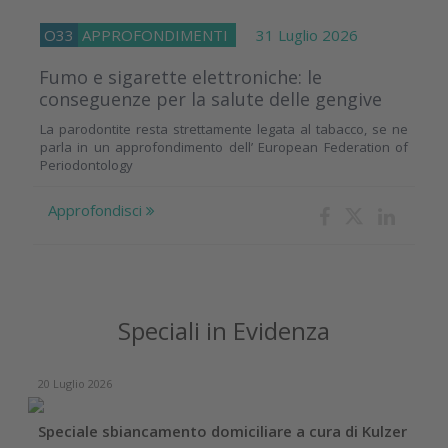
O33
APPROFONDIMENTI
31 Luglio 2026
Fumo e sigarette elettroniche: le
conseguenze per la salute delle gengive
La parodontite resta strettamente legata al tabacco, se ne
parla in un approfondimento dell’ European Federation of
Periodontology
Approfondisci
Speciali in Evidenza
20 Luglio 2026
Speciale sbiancamento domiciliare a cura di Kulzer