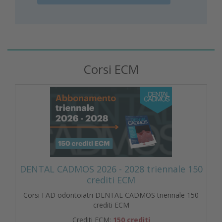
Corsi ECM
DENTAL CADMOS 2026 - 2028 triennale 150
crediti ECM
Corsi FAD odontoiatri DENTAL CADMOS triennale 150
crediti ECM
Crediti ECM:
150 crediti