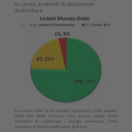
in carico ai servizi di assistenza
domiciliare
La salute orale ha un impatto significativo sulla qualita`
della vita delle persone. Una buona salute orale
consente di soddisfare i bisogni essenziali, come
mangiare in maniera adeguata, gustare i...