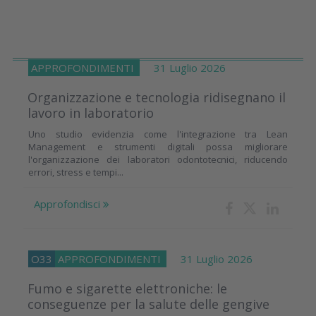
APPROFONDIMENTI
31 Luglio 2026
Organizzazione e tecnologia ridisegnano il
lavoro in laboratorio
Uno studio evidenzia come l'integrazione tra Lean
Management e strumenti digitali possa migliorare
l'organizzazione dei laboratori odontotecnici, riducendo
errori, stress e tempi...
Approfondisci
O33
APPROFONDIMENTI
31 Luglio 2026
Fumo e sigarette elettroniche: le
conseguenze per la salute delle gengive