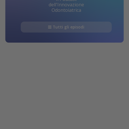
dell'Innovazione
Odontoiatrica
Tutti gli episodi