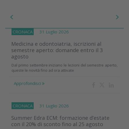
CRONACA
31 Luglio 2026
Medicina e odontoiatria, iscrizioni al
semestre aperto: domande entro il 3
agosto
Dal primo settembre iniziano le lezioni del semestre aperto,
queste le novità fino ad ora attivate
Approfondisci
CRONACA
31 Luglio 2026
Summer Edra ECM: formazione d’estate
con il 20% di sconto fino al 25 agosto