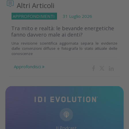
Altri Articoli
APPROFONDIMENTI
31 Luglio 2026
Tra mito e realtà: le bevande energetiche
fanno davvero male ai denti?
Una revisione scientifica aggiornata separa le evidenze
dalle convinzioni diffuse e fotografa lo stato attuale delle
conoscenze
Approfondisci
Il Podcast