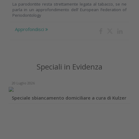
La parodontite resta strettamente legata al tabacco, se ne
parla in un approfondimento dell’ European Federation of
Periodontology
Approfondisci
Speciali in Evidenza
20 Luglio 2026
Speciale sbiancamento domiciliare a cura di Kulzer