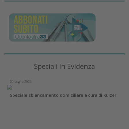
Speciali in Evidenza
20 Luglio 2026
Speciale sbiancamento domiciliare a cura di Kulzer