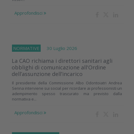
Approfondisci
NORMATIVE
30 Luglio 2026
La CAO richiama i direttori sanitari agli
obblighi di comunicazione all'Ordine
dell’assunzione dell’incarico
Il presidente della Commissione Albo Odontoiatri Andrea
Senna interviene sui social per ricordare ai professionisti un
adempimento spesso trascurato ma previsto dalla
normativa e...
Approfondisci