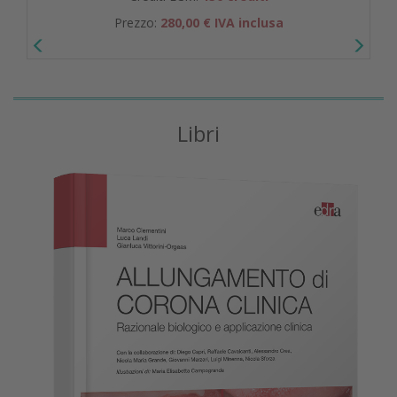
Prezzo:
280,00 € IVA inclusa
Libri