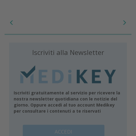
Iscriviti alla Newsletter
Iscriviti gratuitamente al servizio per ricevere la
nostra newsletter quotidiana con le notizie del
giorno. Oppure accedi al tuo account Medikey
per consultare i contenuti a te riservati
ACCEDI