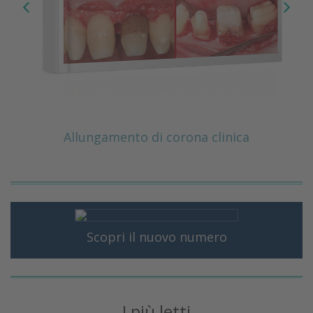
Allungamento di corona clinica
Scopri il nuovo numero
I più letti