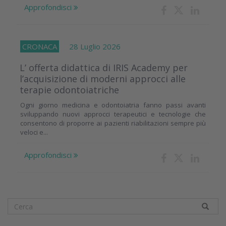
Approfondisci
CRONACA
28 Luglio 2026
L’ offerta didattica di IRIS Academy per
l’acquisizione di moderni approcci alle
terapie odontoiatriche
Ogni giorno medicina e odontoiatria fanno passi avanti
sviluppando nuovi approcci terapeutici e tecnologie che
consentono di proporre ai pazienti riabilitazioni sempre più
veloci e...
Approfondisci