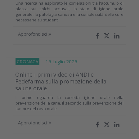
Una ricerca ha esplorato le correlazioni tra l'accumulo di
placca sui solchi occlusali, lo stato di igiene orale
generale, la patologia cariosa e la complessità delle cure
necessarie su studenti...
Approfondisci
CRONACA
15 Luglio 2026
Online i primi video di ANDI e
Fedefarma sulla promozione della
salute orale
Il primo riguarda la corretta igiene orale nella
prevenzione della carie, il secondo sulla prevenzione del
tumore del cavo orale
Approfondisci