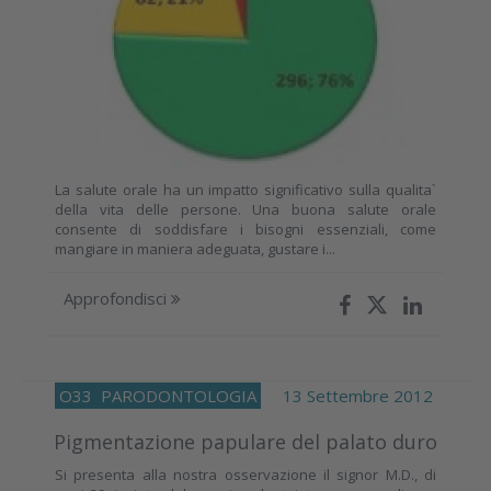
La salute orale ha un impatto significativo sulla qualita`
della vita delle persone. Una buona salute orale
consente di soddisfare i bisogni essenziali, come
mangiare in maniera adeguata, gustare i...
Approfondisci
O33
PARODONTOLOGIA
13 Settembre 2012
Pigmentazione papulare del palato duro
Si presenta alla nostra osservazione il signor M.D., di