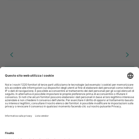
Iscriviti alla Newsletter
Iscriviti gratuitamente al servizio per ricevere la
nostra newsletter quotidiana con le notizie del
giorno. Oppure accedi al tuo account Medikey