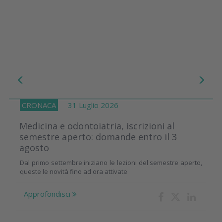
CRONACA
31 Luglio 2026
Medicina e odontoiatria, iscrizioni al
semestre aperto: domande entro il 3
agosto
Dal primo settembre iniziano le lezioni del semestre aperto,
queste le novità fino ad ora attivate
Approfondisci