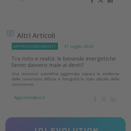
Altri Articoli
APPROFONDIMENTI
31 Luglio 2026
Tra mito e realtà: le bevande energetiche
fanno davvero male ai denti?
Una revisione scientifica aggiornata separa le evidenze
dalle convinzioni diffuse e fotografa lo stato attuale delle
conoscenze
Approfondisci