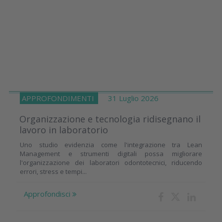
APPROFONDIMENTI
31 Luglio 2026
Organizzazione e tecnologia ridisegnano il
lavoro in laboratorio
Uno studio evidenzia come l'integrazione tra Lean
Management e strumenti digitali possa migliorare
l'organizzazione dei laboratori odontotecnici, riducendo
errori, stress e tempi...
Approfondisci