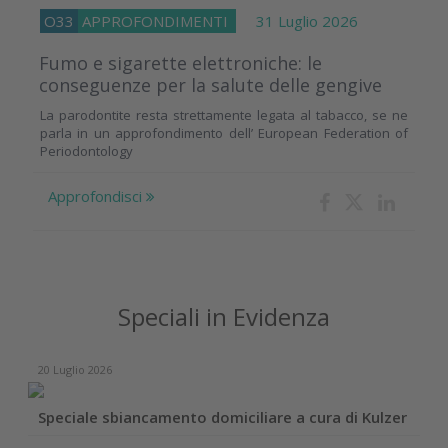
O33
APPROFONDIMENTI
31 Luglio 2026
Fumo e sigarette elettroniche: le
conseguenze per la salute delle gengive
La parodontite resta strettamente legata al tabacco, se ne
parla in un approfondimento dell’ European Federation of
Periodontology
Approfondisci
Speciali in Evidenza
20 Luglio 2026
Speciale sbiancamento domiciliare a cura di Kulzer