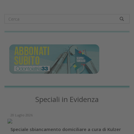
Speciali in Evidenza
20 Luglio 2026
Speciale sbiancamento domiciliare a cura di Kulzer