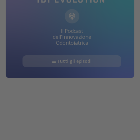
Il Podcast
dell'Innovazione
Odontoiatrica
Tutti gli episodi