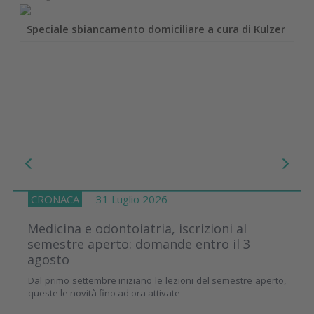
Speciale sbiancamento domiciliare a cura di Kulzer
CRONACA
31 Luglio 2026
Medicina e odontoiatria, iscrizioni al
semestre aperto: domande entro il 3
agosto
Dal primo settembre iniziano le lezioni del semestre aperto,
queste le novità fino ad ora attivate