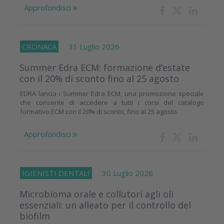
Approfondisci
CRONACA
31 Luglio 2026
Summer Edra ECM: formazione d’estate
con il 20% di sconto fino al 25 agosto
EDRA lancia i Summer Edra ECM, una promozione speciale
che consente di accedere a tutti i corsi del catalogo
formativo ECM con il 20% di sconto, fino al 25 agosto
Approfondisci
IGIENISTI DENTALI
30 Luglio 2026
Microbioma orale e collutori agli oli
essenziali: un alleato per il controllo del
biofilm