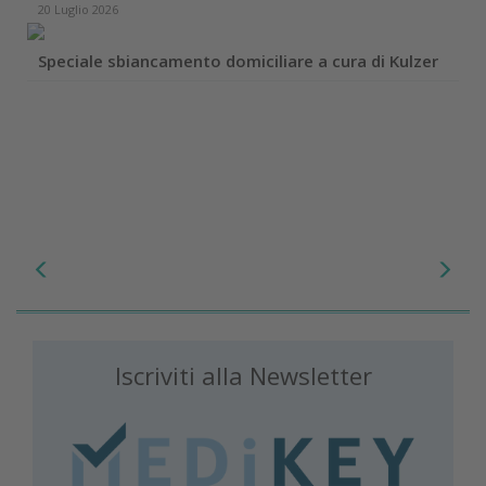
20 Luglio 2026
Speciale sbiancamento domiciliare a cura di Kulzer
Iscriviti alla Newsletter