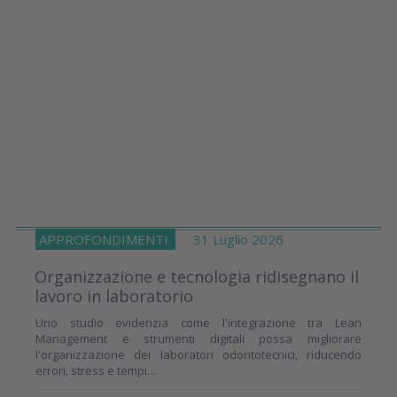
APPROFONDIMENTI
31 Luglio 2026
Organizzazione e tecnologia ridisegnano il
lavoro in laboratorio
Uno studio evidenzia come l'integrazione tra Lean
Management e strumenti digitali possa migliorare
l'organizzazione dei laboratori odontotecnici, riducendo
errori, stress e tempi...