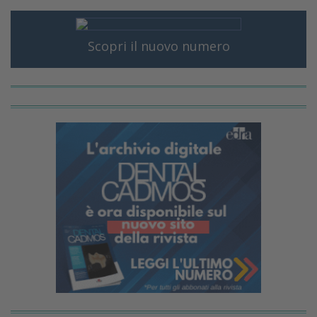
Scopri il nuovo numero