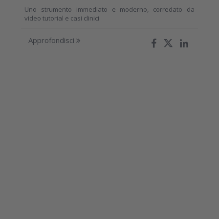
Uno strumento immediato e moderno, corredato da
video tutorial e casi clinici
Approfondisci