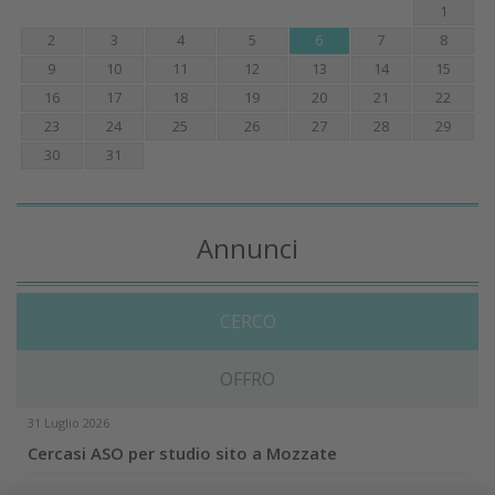
1
2
3
4
5
6
7
8
9
10
11
12
13
14
15
16
17
18
19
20
21
22
23
24
25
26
27
28
29
30
31
Annunci
CERCO
OFFRO
31 Luglio 2026
Cercasi ASO per studio sito a Mozzate