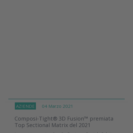
AZIENDE
04 Marzo 2021
Composi-Tight® 3D Fusion™ premiata
Top Sectional Matrix del 2021