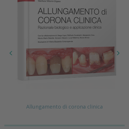
Allungamento di corona clinica