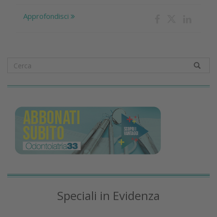
Approfondisci
Speciali in Evidenza