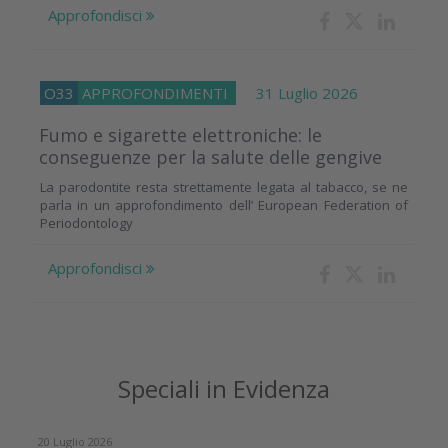
Approfondisci
O33
APPROFONDIMENTI
31 Luglio 2026
Fumo e sigarette elettroniche: le
conseguenze per la salute delle gengive
La parodontite resta strettamente legata al tabacco, se ne
parla in un approfondimento dell’ European Federation of
Periodontology
Approfondisci
Speciali in Evidenza
20 Luglio 2026