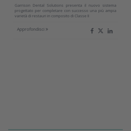
Garrison Dental Solutions presenta il nuovo sistema
progettato per completare con successo una più ampia
varietà di restauri in composito di Classe II
Approfondisci