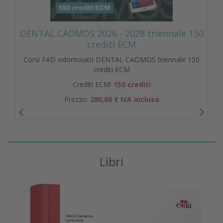
DENTAL CADMOS 2026 - 2028 triennale 150
crediti ECM
Corsi FAD odontoiatri DENTAL CADMOS triennale 150
crediti ECM
Crediti ECM:
150 crediti
Prezzo:
280,00 € IVA inclusa
Libri