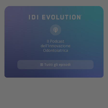
Il Podcast
dell'Innovazione
Odontoiatrica
Tutti gli episodi