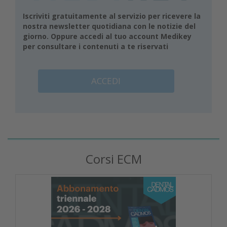
Iscriviti gratuitamente al servizio per ricevere la
nostra newsletter quotidiana con le notizie del
giorno. Oppure accedi al tuo account Medikey
per consultare i contenuti a te riservati
ACCEDI
Corsi ECM