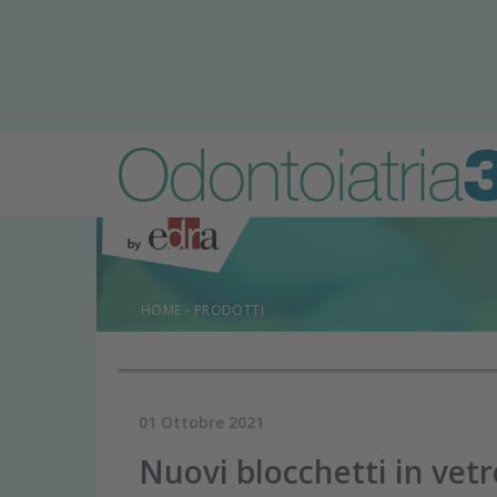
HOME
-
PRODOTTI
01 Ottobre 2021
Nuovi blocchetti in ve