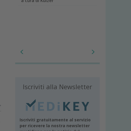
a cura di Kulzer
Iscriviti alla Newsletter
,
.
Iscriviti gratuitamente al servizio
per ricevere la nostra newsletter