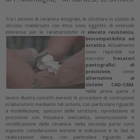
Tra i sistemi di ceramica integrale, le strutture in ossido di
zirconio stabilizzato con ittrio sono oggetto di notevole
interesse per le caratteristiche
di
elevata resistenza,
biocompatibilità ed
estetica
. Attualmente
sono reperibili sul
mercato
fresatori
pantografici di
precisione
, come
alternative ai
sistemi CAD-CAM
.
Nella prima parte il
lavoro illustra concetti inerenti le procedure di costruzione
in laboratorio mediante tali sistemi, con particolare riguardo
a modellazione, spessori delle strutture, riproduzione di
precisione con fresatura meccanica, sinterizzazione e
stratificazione della ceramica. Nella seconda parte sono
esposte considerazioni inerenti le indicazioni e le fasi di
realizzazione clinica, con particolare riguardo alle