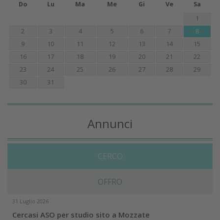
Do
Lu
Ma
Me
Gi
Ve
Sa
1
2
3
4
5
6
7
8
9
10
11
12
13
14
15
16
17
18
19
20
21
22
23
24
25
26
27
28
29
30
31
Annunci
CERCO
OFFRO
31 Luglio 2026
Cercasi ASO per studio sito a Mozzate