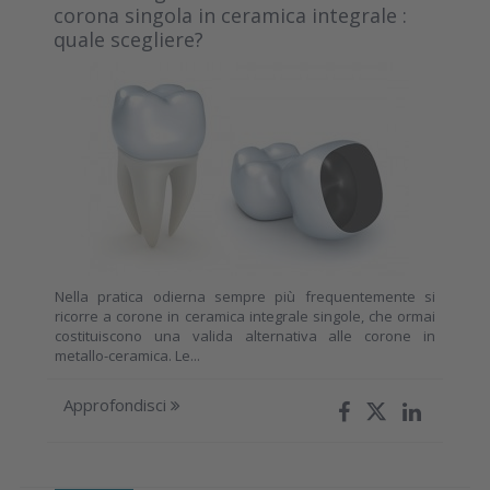
corona singola in ceramica integrale :
quale scegliere?
Nella pratica odierna sempre più frequentemente si
ricorre a corone in ceramica integrale singole, che ormai
costituiscono una valida alternativa alle corone in
metallo-ceramica. Le...
Approfondisci