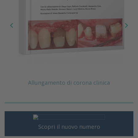
Allungamento di corona clinica
Scopri il nuovo numero