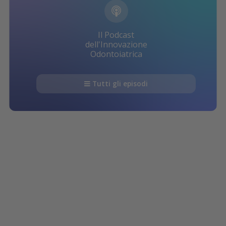
Il Podcast
dell'Innovazione
Odontoiatrica
Tutti gli episodi