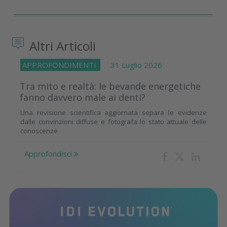
Altri Articoli
APPROFONDIMENTI
31 Luglio 2026
Tra mito e realtà: le bevande energetiche
fanno davvero male ai denti?
Una revisione scientifica aggiornata separa le evidenze
dalle convinzioni diffuse e fotografa lo stato attuale delle
conoscenze
Approfondisci