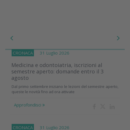
CRONACA
31 Luglio 2026
Medicina e odontoiatria, iscrizioni al
semestre aperto: domande entro il 3
agosto
Dal primo settembre iniziano le lezioni del semestre aperto,
queste le novità fino ad ora attivate
Approfondisci
CRONACA
31 Luglio 2026