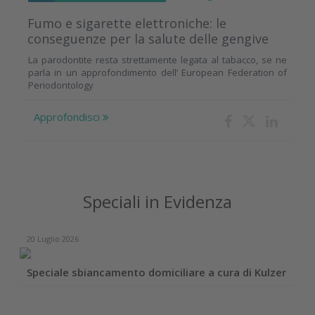
Fumo e sigarette elettroniche: le
conseguenze per la salute delle gengive
La parodontite resta strettamente legata al tabacco, se ne
parla in un approfondimento dell’ European Federation of
Periodontology
Approfondisci
Speciali in Evidenza
20 Luglio 2026
Speciale sbiancamento domiciliare a cura di Kulzer