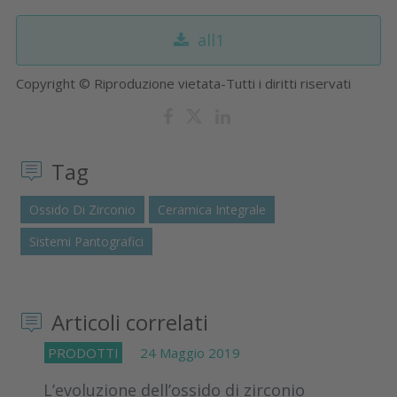
all1
Copyright © Riproduzione vietata-Tutti i diritti riservati
Tag
Ossido Di Zirconio
Ceramica Integrale
Sistemi Pantografici
Articoli correlati
PRODOTTI
24 Maggio 2019
L’evoluzione dell’ossido di zirconio