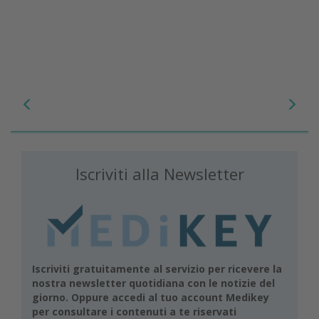
Iscriviti alla Newsletter
Iscriviti gratuitamente al servizio per ricevere la
nostra newsletter quotidiana con le notizie del
giorno. Oppure accedi al tuo account Medikey
per consultare i contenuti a te riservati