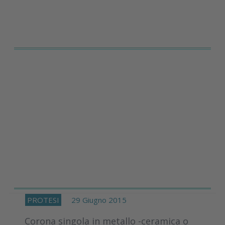
PROTESI
29 Giugno 2015
Corona singola in metallo -ceramica o