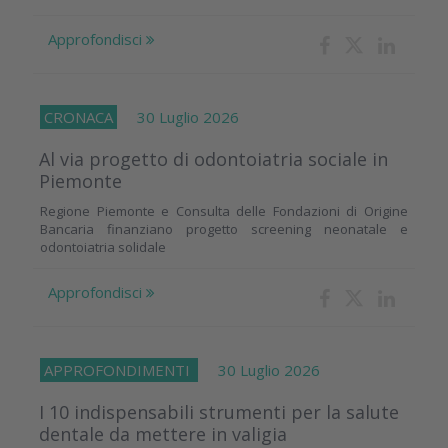
Approfondisci
CRONACA
30 Luglio 2026
Al via progetto di odontoiatria sociale in
Piemonte
Regione Piemonte e Consulta delle Fondazioni di Origine
Bancaria finanziano progetto screening neonatale e
odontoiatria solidale
Approfondisci
APPROFONDIMENTI
30 Luglio 2026
I 10 indispensabili strumenti per la salute
dentale da mettere in valigia