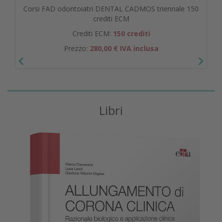
Corsi FAD odontoiatri DENTAL CADMOS triennale 150
crediti ECM
Crediti ECM:
150 crediti
Prezzo:
280,00 € IVA inclusa
Libri