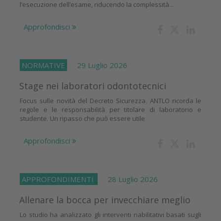
l’esecuzione dell’esame, riducendo la complessità...
Approfondisci
NORMATIVE
29 Luglio 2026
Stage nei laboratori odontotecnici
Focus sulle novità del Decreto Sicurezza. ANTLO ricorda le
regole e le responsabilità per titolare di laboratorio e
studente. Un ripasso che può essere utile
Approfondisci
APPROFONDIMENTI
28 Luglio 2026
Allenare la bocca per invecchiare meglio
Lo studio ha analizzato gli interventi riabilitativi basati sugli