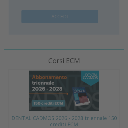
ACCEDI
Corsi ECM
DENTAL CADMOS 2026 - 2028 triennale 150
crediti ECM