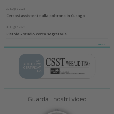
30 Luglio 2026
Cercasi assistente alla poltrona in Cusago
30 Luglio 2026
Pistoia - studio cerca segretaria
Altro...
Guarda i nostri video