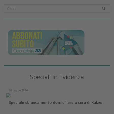
Speciali in Evidenza
20 Luglio 2026
Speciale sbiancamento domiciliare a cura di Kulzer