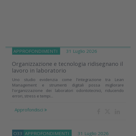
APPROFONDIMENTI
31 Luglio 2026
Organizzazione e tecnologia ridisegnano il
lavoro in laboratorio
Uno studio evidenzia come l'integrazione tra Lean
Management e strumenti digitali possa migliorare
l'organizzazione dei laboratori odontotecnici, riducendo
errori, stress e tempi...
Approfondisci
O33
APPROFONDIMENTI
31 Luglio 2026