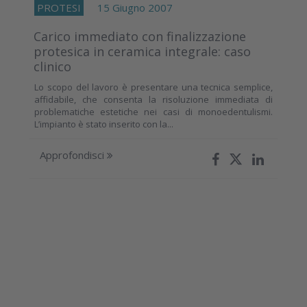
PROTESI
15 Giugno 2007
Carico immediato con finalizzazione
protesica in ceramica integrale: caso
clinico
Lo scopo del lavoro è presentare una tecnica semplice,
affidabile, che consenta la risoluzione immediata di
problematiche estetiche nei casi di monoedentulismi.
L’impianto è stato inserito con la...
Approfondisci