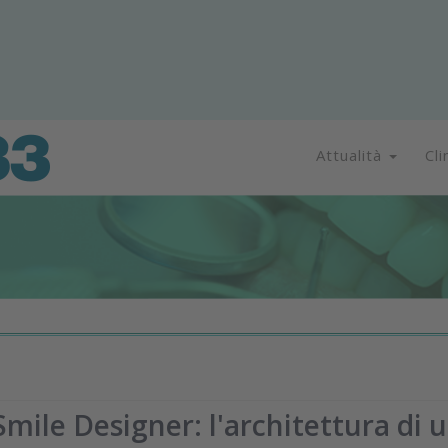
Attualità
Cli
mile Designer: l'architettura di 