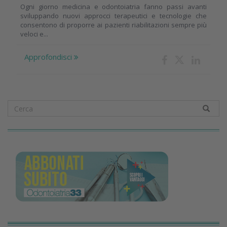
Ogni giorno medicina e odontoiatria fanno passi avanti
sviluppando nuovi approcci terapeutici e tecnologie che
consentono di proporre ai pazienti riabilitazioni sempre più
veloci e...
Approfondisci