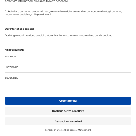
Iscriviti gratuitamente al servizio per ricevere la
nostra newsletter quotidiana con le notizie del
giorno. Oppure accedi al tuo account Medikey
per consultare i contenuti a te riservati
ACCEDI
Corsi ECM