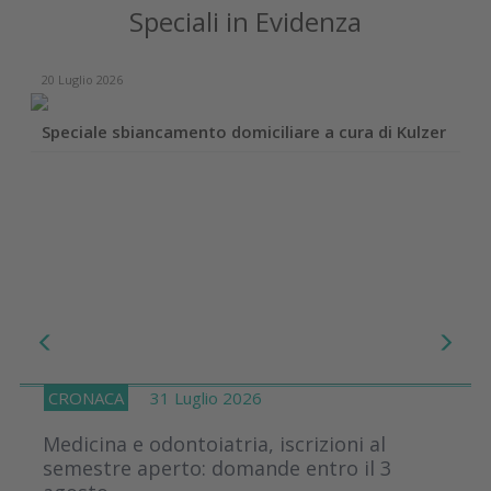
Speciali in Evidenza
20 Luglio 2026
Speciale sbiancamento domiciliare a cura di Kulzer
CRONACA
31 Luglio 2026
Medicina e odontoiatria, iscrizioni al
semestre aperto: domande entro il 3