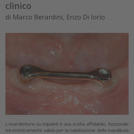
clinico
di Marco Berardini, Enzo Di Iorio
L'overdenture su impianti è una scelta affidabile, funzionale
ed esteticamente valida per la riabilitazione della mandibola