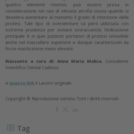
quattro elementi ritentivi, può essere presa in
considerazione nei casi di elevata atrofia ossea quando si
desidera aumentare al massimo il grado di ritenzione della
protesi. Tale tipo di overdenture va però utilizzata con
estrema prudenza per evitare sovraccarichi; l'indicazione
principale è in quei pazienti portatori di protesi rimovibile
anche nel mascellare superiore e dunque caratterizzati da
forze masticatorie meno elevate.
Riassunto a cura di: Anna Maria Malica
, Consulente
Scientifico Dental Cadmos
A
questo link
il Lavoro originale
Copyright © Riproduzione vietata-Tutti i diritti riservati
Tag