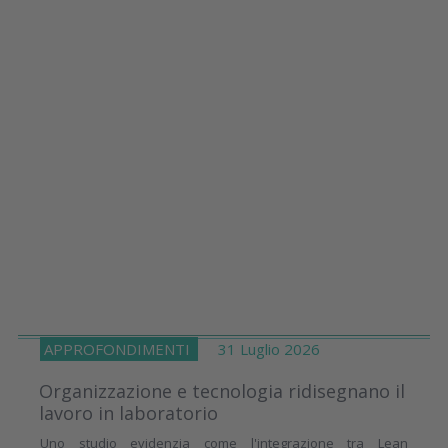
APPROFONDIMENTI
31 Luglio 2026
Organizzazione e tecnologia ridisegnano il
lavoro in laboratorio
Uno studio evidenzia come l'integrazione tra Lean