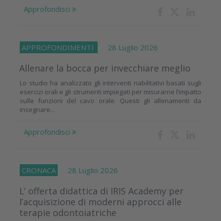
Approfondisci
APPROFONDIMENTI
28 Luglio 2026
Allenare la bocca per invecchiare meglio
Lo studio ha analizzato gli interventi riabilitativi basati sugli
esercizi orali e gli strumenti impiegati per misurarne l’impatto
sulle funzioni del cavo orale. Questi gli allenamenti da
insegnare...
Approfondisci
CRONACA
28 Luglio 2026
L’ offerta didattica di IRIS Academy per
l’acquisizione di moderni approcci alle
terapie odontoiatriche