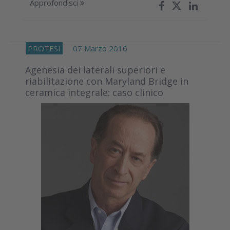
Approfondisci
PROTESI
07 Marzo 2016
Agenesia dei laterali superiori e
riabilitazione con Maryland Bridge in
ceramica integrale: caso clinico