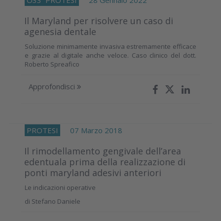
Il Maryland per risolvere un caso di
agenesia dentale
Soluzione minimamente invasiva estremamente efficace
e grazie al digitale anche veloce. Caso clinico del dott.
Roberto Spreafico
Approfondisci
PROTESI
07 Marzo 2018
Il rimodellamento gengivale dell’area
edentuala prima della realizzazione di
ponti maryland adesivi anteriori
Le indicazioni operative
di
Stefano Daniele