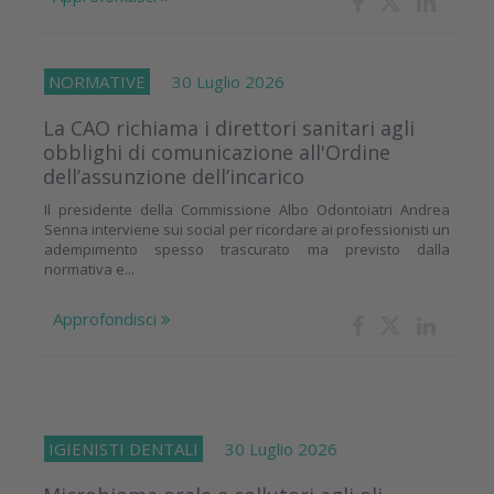
NORMATIVE
30 Luglio 2026
La CAO richiama i direttori sanitari agli
obblighi di comunicazione all'Ordine
dell’assunzione dell’incarico
Il presidente della Commissione Albo Odontoiatri Andrea
Senna interviene sui social per ricordare ai professionisti un
adempimento spesso trascurato ma previsto dalla
normativa e...
Approfondisci
IGIENISTI DENTALI
30 Luglio 2026