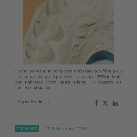
I ponti Maryland in composito rinforzato con fibre (FRC)
sono una tipologia di protesi fissa parziale (FPD) indicata
per riabilitare ridotti spazi edentuli in soggetti sia
adolescenti sia adulti....
Approfondisci
CRONACA
29 Settembre 2009