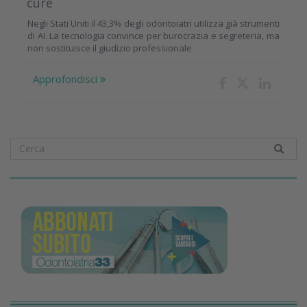
cure
Negli Stati Uniti il 43,3% degli odontoiatri utilizza già strumenti
di AI. La tecnologia convince per burocrazia e segreteria, ma
non sostituisce il giudizio professionale
Approfondisci