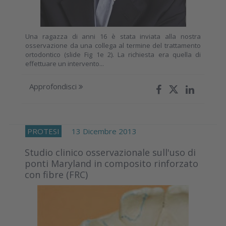
Una ragazza di anni 16 è stata inviata alla nostra
osservazione da una collega al termine del trattamento
ortodontico (slide Fig 1e 2). La richiesta era quella di
effettuare un intervento...
Approfondisci
PROTESI
13 Dicembre 2013
Studio clinico osservazionale sull'uso di
ponti Maryland in composito rinforzato
con fibre (FRC)