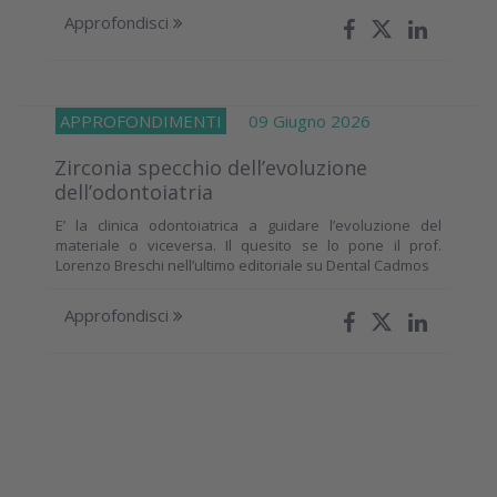
Approfondisci
APPROFONDIMENTI
09 Giugno 2026
Zirconia specchio dell’evoluzione
dell’odontoiatria
E’ la clinica odontoiatrica a guidare l’evoluzione del
materiale o viceversa. Il quesito se lo pone il prof.
Lorenzo Breschi nell’ultimo editoriale su Dental Cadmos
Approfondisci