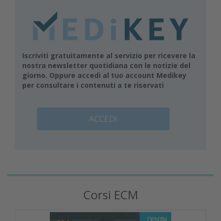
Iscriviti gratuitamente al servizio per ricevere la
nostra newsletter quotidiana con le notizie del
giorno. Oppure accedi al tuo account Medikey
per consultare i contenuti a te riservati
ACCEDI
Corsi ECM