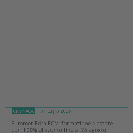
CRONACA
31 Luglio 2026
Summer Edra ECM: formazione d’estate
con il 20% di sconto fino al 25 agosto