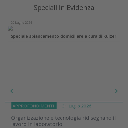
Speciali in Evidenza
20 Luglio 2026
Speciale sbiancamento domiciliare a cura di Kulzer
APPROFONDIMENTI
31 Luglio 2026
Organizzazione e tecnologia ridisegnano il
lavoro in laboratorio