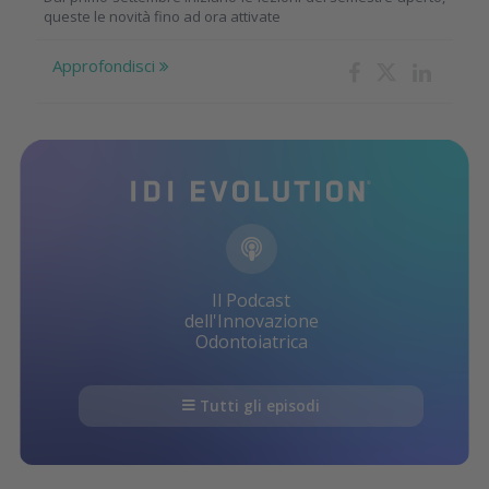
queste le novità fino ad ora attivate
Approfondisci
Il Podcast
dell'Innovazione
Odontoiatrica
Tutti gli episodi