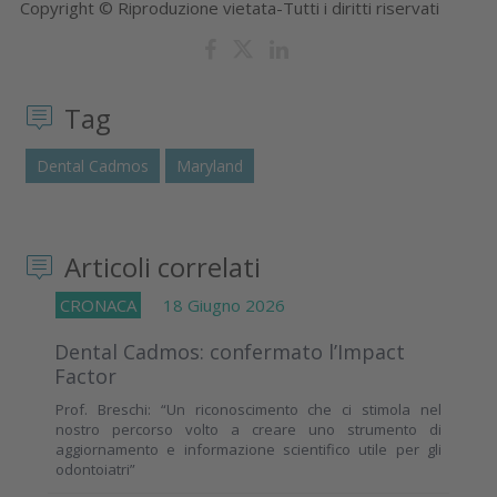
Copyright © Riproduzione vietata-Tutti i diritti riservati
Tag
Dental Cadmos
Maryland
Articoli correlati
CRONACA
18 Giugno 2026
Dental Cadmos: confermato l’Impact
Factor
Prof. Breschi: “Un riconoscimento che ci stimola nel
nostro percorso volto a creare uno strumento di
aggiornamento e informazione scientifico utile per gli
odontoiatri”