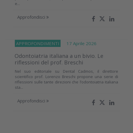
e...
Approfondisci
APPROFONDIMENTI
17 Aprile 2026
Odontoiatria italiana a un bivio. Le
riflessioni del prof. Breschi
Nel suo editoriale su Dental Cadmos, il direttore
scientifico prof. Lorenzo Breschi propone una serie di
riflessioni sulle tante direzioni che l’odontoiatria italiana
sta...
Approfondisci