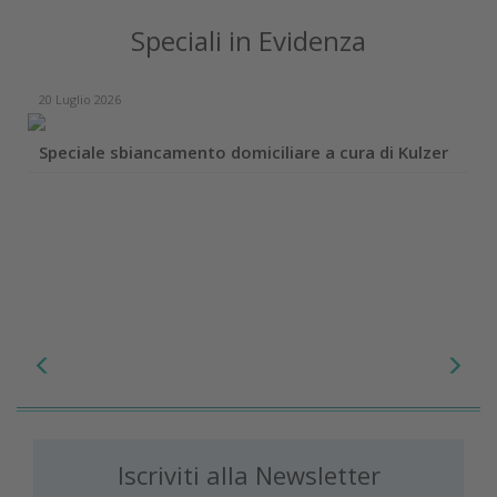
Speciali in Evidenza
20 Luglio 2026
Speciale sbiancamento domiciliare a cura di Kulzer
Iscriviti alla Newsletter