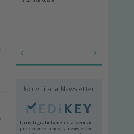
a cura di Kulzer
i
Iscriviti alla Newsletter
e
Iscriviti gratuitamente al servizio
per ricevere la nostra newsletter