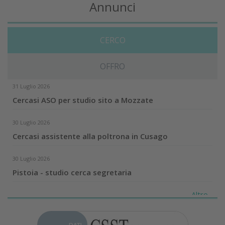
Annunci
CERCO
OFFRO
31 Luglio 2026
Cercasi ASO per studio sito a Mozzate
30 Luglio 2026
Cercasi assistente alla poltrona in Cusago
30 Luglio 2026
Pistoia - studio cerca segretaria
Altro...