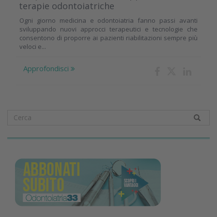
terapie odontoiatriche
Ogni giorno medicina e odontoiatria fanno passi avanti
sviluppando nuovi approcci terapeutici e tecnologie che
consentono di proporre ai pazienti riabilitazioni sempre più
veloci e...
Approfondisci