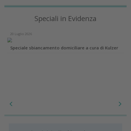
Speciali in Evidenza
20 Luglio 2026
Speciale sbiancamento domiciliare a cura di Kulzer