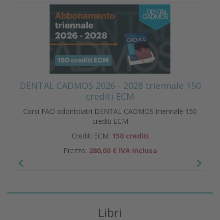
DENTAL CADMOS 2026 - 2028 triennale 150
crediti ECM
Corsi FAD odontoiatri DENTAL CADMOS triennale 150
crediti ECM
Crediti ECM:
150 crediti
Prezzo:
280,00 € IVA inclusa
Libri