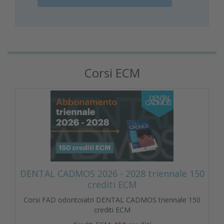
Corsi ECM
DENTAL CADMOS 2026 - 2028 triennale 150
crediti ECM
Corsi FAD odontoiatri DENTAL CADMOS triennale 150
crediti ECM