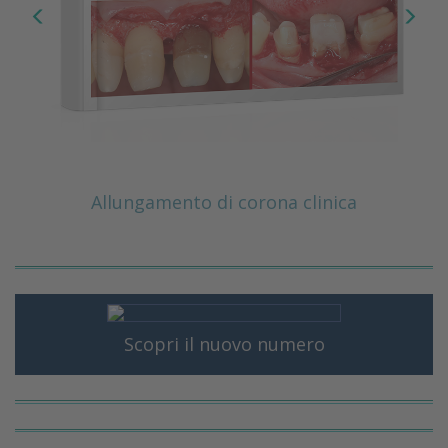
Allungamento di corona clinica
Scopri il nuovo numero