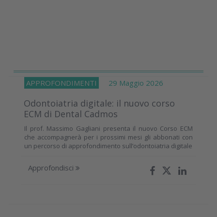
APPROFONDIMENTI
29 Maggio 2026
Odontoiatria digitale: il nuovo corso
ECM di Dental Cadmos
Il prof. Massimo Gagliani presenta il nuovo Corso ECM
che accompagnerà per i prossimi mesi gli abbonati con
un percorso di approfondimento sull’odontoiatria digitale
Approfondisci