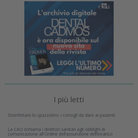
I più letti
Disinfettare lo spazzolino: i consigli da dare ai pazienti
La CAO richiama i direttori sanitari agli obblighi di
comunicazione all'Ordine dell’assunzione dell’incarico