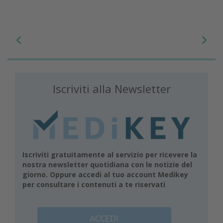
Iscriviti alla Newsletter
Iscriviti gratuitamente al servizio per ricevere la
nostra newsletter quotidiana con le notizie del
giorno. Oppure accedi al tuo account Medikey
per consultare i contenuti a te riservati
ACCEDI