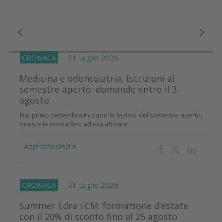
CRONACA
31 Luglio 2026
Medicina e odontoiatria, iscrizioni al
semestre aperto: domande entro il 3
agosto
Dal primo settembre iniziano le lezioni del semestre aperto,
queste le novità fino ad ora attivate
Approfondisci
CRONACA
31 Luglio 2026
Summer Edra ECM: formazione d’estate
con il 20% di sconto fino al 25 agosto