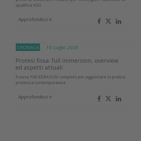
qualifica ASO
Approfondisci
CRONACA
10 Luglio 2026
Protesi fissa: full immersion, overview
ed aspetti attuali
Il corso FAD EDRA ECM completo per aggiornare la pratica
protesica contemporanea
Approfondisci