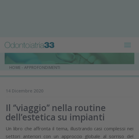
Toggl
navig
HOME
-
APPROFONDIMENTI
14 Dicembre 2020
Il ‘’viaggio’’ nella routine
dell’estetica su impianti
Un libro che affronta il tema, illustrando casi complessi nei
settori anteriori con un approccio globale al sorriso del