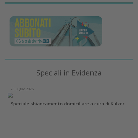
Speciali in Evidenza
20 Luglio 2026
Speciale sbiancamento domiciliare a cura di Kulzer