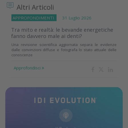
Altri Articoli
APPROFONDIMENTI
31 Luglio 2026
Tra mito e realtà: le bevande energetiche
fanno davvero male ai denti?
Una revisione scientifica aggiornata separa le evidenze
dalle convinzioni diffuse e fotografa lo stato attuale delle
conoscenze
Approfondisci