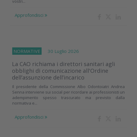
vostri...
Approfondisci
NORMATIVE
30 Luglio 2026
La CAO richiama i direttori sanitari agli
obblighi di comunicazione all'Ordine
dell’assunzione dell’incarico
Il presidente della Commissione Albo Odontoiatri Andrea
Senna interviene sui social per ricordare ai professionisti un
adempimento spesso trascurato ma previsto dalla
normativa e...
Approfondisci