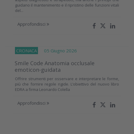
guidano il mantenimento e il ripristino delle funzioni vitali
del...
Approfondisci
CRONACA
05 Giugno 2026
Smile Code Anatomia occlusale
emoticon-guidata
Offrire strumenti per osservare e interpretare le forme,
più che fornire regole rigide. L’obiettivo del nuovo libro
EDRA a firma Leonardo Colella
Approfondisci