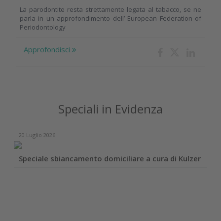
La parodontite resta strettamente legata al tabacco, se ne
parla in un approfondimento dell’ European Federation of
Periodontology
Approfondisci
Speciali in Evidenza
20 Luglio 2026
Speciale sbiancamento domiciliare a cura di Kulzer