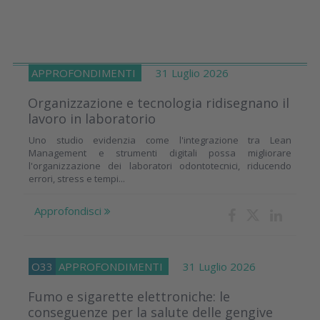
APPROFONDIMENTI
31 Luglio 2026
Organizzazione e tecnologia ridisegnano il
lavoro in laboratorio
Uno studio evidenzia come l'integrazione tra Lean
Management e strumenti digitali possa migliorare
l'organizzazione dei laboratori odontotecnici, riducendo
errori, stress e tempi...
Approfondisci
O33
APPROFONDIMENTI
31 Luglio 2026
Fumo e sigarette elettroniche: le
conseguenze per la salute delle gengive