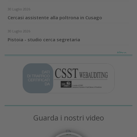
30 Luglio 2026
Cercasi assistente alla poltrona in Cusago
30 Luglio 2026
Pistoia - studio cerca segretaria
Altro...
Guarda i nostri video