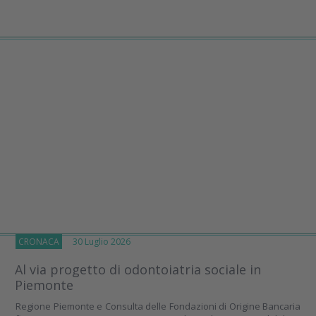
CRONACA
30 Luglio 2026
Al via progetto di odontoiatria sociale in
Piemonte
Regione Piemonte e Consulta delle Fondazioni di Origine Bancaria