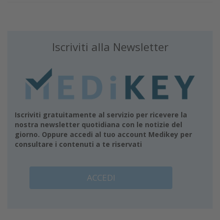
Iscriviti alla Newsletter
Iscriviti gratuitamente al servizio per ricevere la
nostra newsletter quotidiana con le notizie del
giorno. Oppure accedi al tuo account Medikey per
consultare i contenuti a te riservati
ACCEDI