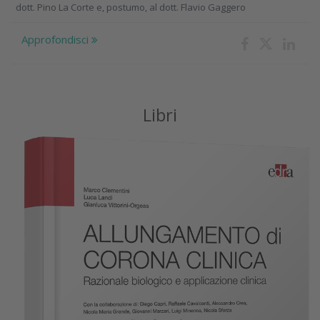
dott. Pino La Corte e, postumo, al dott. Flavio Gaggero
Approfondisci
Libri