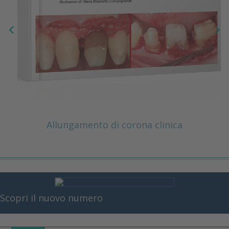
Allungamento di corona clinica
Scopri il nuovo numero