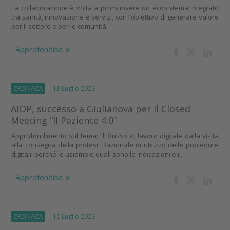
La collaborazione è volta a promuovere un ecosistema integrato
tra sanità, innovazione e servizi, con l’obiettivo di generare valore
per il settore e per le comunità
Approfondisci
CRONACA
13 Luglio 2026
AIOP, successo a Giulianova per il Closed
Meeting “Il Paziente 4.0”
Approfondimento sul tema: “Il flusso di lavoro digitale dalla visita
alla consegna della protesi. Razionale di utilizzo delle procedure
digitali: perché le usiamo e quali sono le indicazioni e i...
Approfondisci
CRONACA
10 Luglio 2026