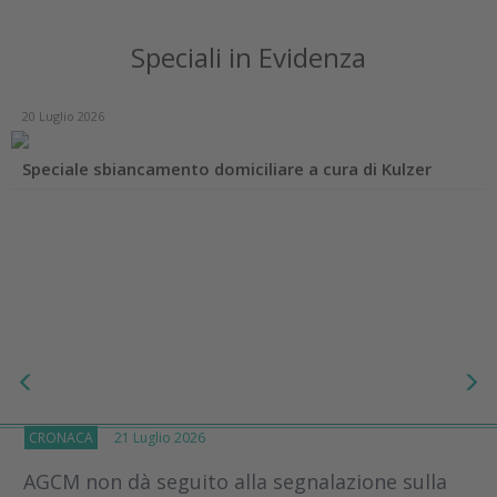
Speciali in Evidenza
20 Luglio 2026
Speciale sbiancamento domiciliare a cura di Kulzer
CRONACA
21 Luglio 2026
AGCM non dà seguito alla segnalazione sulla