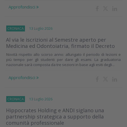
Approfondisci
CRONACA
13 Luglio 2026
Al via le iscrizioni al Semestre aperto per
Medicina ed Odontoiatria, firmato il Decreto
Novità rispetto allo scorso anno: allungato il periodo di lezioni e
più tempo per gli studenti per dare gli esami. La graduatoria
nazionale sarà composta da tre sezioni in base agli esiti degli...
Approfondisci
CRONACA
13 Luglio 2026
Hippocrates Holding e ANDI siglano una
partnership strategica a supporto della
comunità professionale