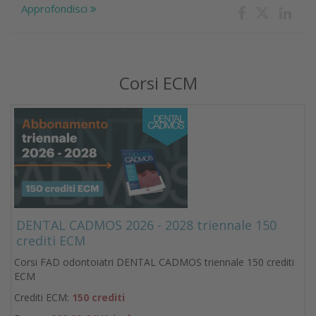
Approfondisci
Corsi ECM
DENTAL CADMOS 2026 - 2028 triennale 150
crediti ECM
Corsi FAD odontoiatri DENTAL CADMOS triennale 150 crediti
ECM
Crediti ECM:
150 crediti