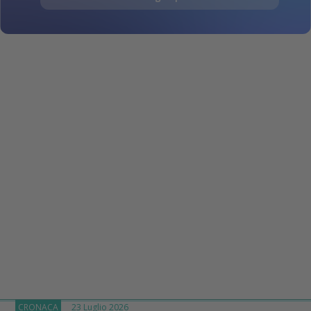
CRONACA
23 Luglio 2026