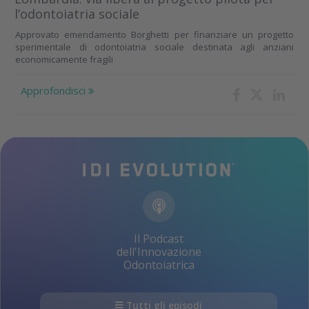
l’odontoiatria sociale
Approvato emendamento Borghetti per finanziare un progetto
sperimentale di odontoiatria sociale destinata agli anziani
economicamente fragili
Approfondisci
Il Podcast
dell'Innovazione
Odontoiatrica
Tutti gli episodi