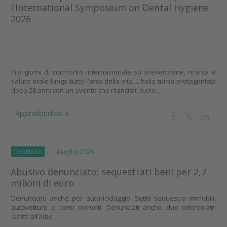
l'International Symposium on Dental Hygiene
2026
Tre giorni di confronto internazionale su prevenzione, ricerca e
salute orale lungo tutto l'arco della vita. L'Italia torna protagonista
dopo 28 anni con un evento che rilancia il ruolo...
Approfondisci
CRONACA
14 Luglio 2026
Abusivo denunciato: sequestrati beni per 2,7
milioni di euro
Denunciato anche per autoriciclaggio. Sotto sequestro immobili,
autovetture e conti correnti. Denunciati anche due odontoiatri
iscritti all'Albo