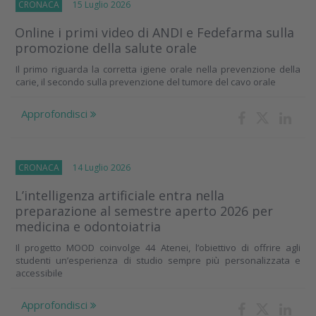
CRONACA
15 Luglio 2026
Online i primi video di ANDI e Fedefarma sulla
promozione della salute orale
Il primo riguarda la corretta igiene orale nella prevenzione della
carie, il secondo sulla prevenzione del tumore del cavo orale
Approfondisci
CRONACA
14 Luglio 2026
L’intelligenza artificiale entra nella
preparazione al semestre aperto 2026 per
medicina e odontoiatria
Il progetto MOOD coinvolge 44 Atenei, l’obiettivo di offrire agli
studenti un’esperienza di studio sempre più personalizzata e
accessibile
Approfondisci