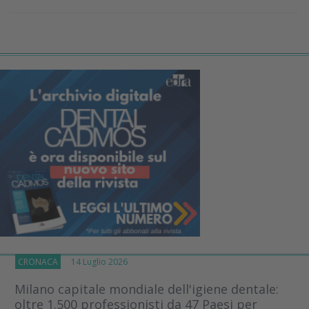
CRONACA
14 Luglio 2026
Milano capitale mondiale dell'igiene dentale:
oltre 1.500 professionisti da 47 Paesi per