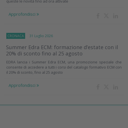
queste le novità fino ad ora attivate
Approfondisci
CRONACA
31 Luglio 2026
Summer Edra ECM: formazione d’estate con il
20% di sconto fino al 25 agosto
EDRA lancia i Summer Edra ECM, una promozione speciale che
consente di accedere a tutti i corsi del catalogo formativo ECM con
il 20% di sconto, fino al 25 agosto
Approfondisci