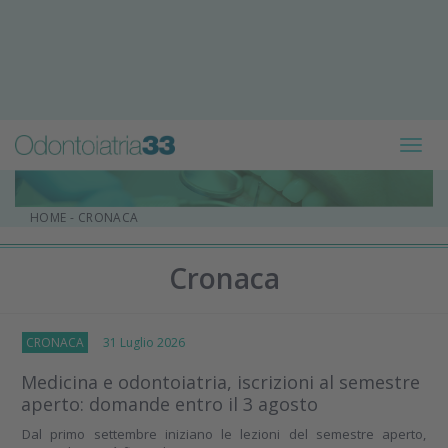
Toggl
navig
HOME
-
CRONACA
Cronaca
CRONACA
31 Luglio 2026
Medicina e odontoiatria, iscrizioni al semestre
aperto: domande entro il 3 agosto
Dal primo settembre iniziano le lezioni del semestre aperto,