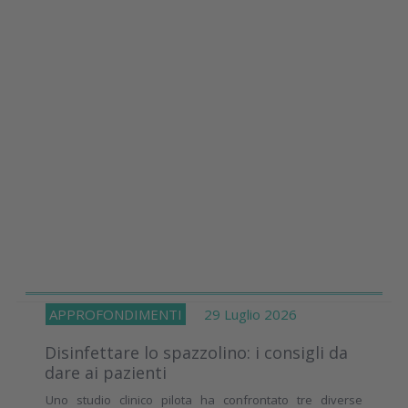
APPROFONDIMENTI
29 Luglio 2026
Disinfettare lo spazzolino: i consigli da
dare ai pazienti
Uno studio clinico pilota ha confrontato tre diverse