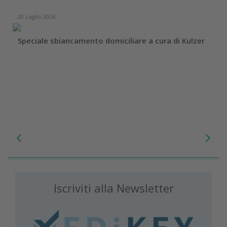
20 Luglio 2026
Speciale sbiancamento domiciliare a cura di Kulzer
Iscriviti alla Newsletter