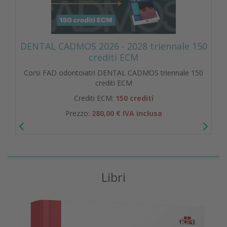
DENTAL CADMOS 2026 - 2028 triennale 150
crediti ECM
Corsi FAD odontoiatri DENTAL CADMOS triennale 150
crediti ECM
Crediti ECM:
150 crediti
Prezzo:
280,00 € IVA inclusa
Libri