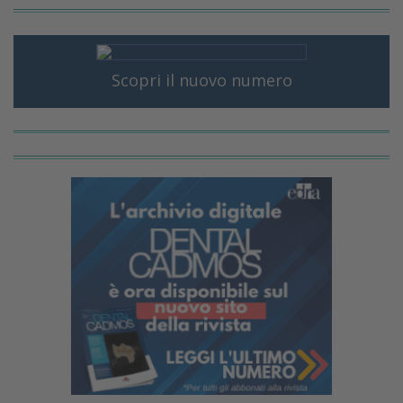
Scopri il nuovo numero