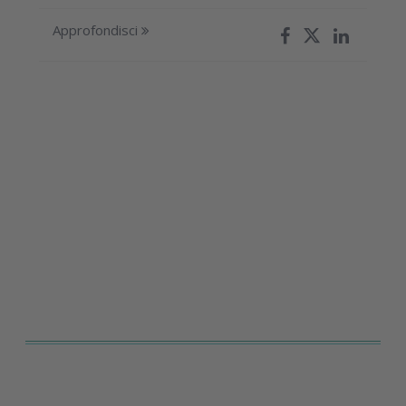
Approfondisci