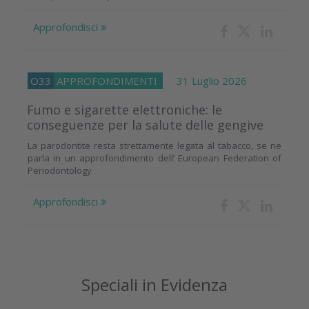
Approfondisci
O33
APPROFONDIMENTI
31 Luglio 2026
Fumo e sigarette elettroniche: le
conseguenze per la salute delle gengive
La parodontite resta strettamente legata al tabacco, se ne
parla in un approfondimento dell’ European Federation of
Periodontology
Approfondisci
Speciali in Evidenza