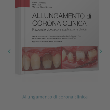
Allungamento di corona clinica