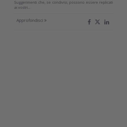
Suggerimenti che, se condivisi, possono essere replicati
ai vostri...
Approfondisci