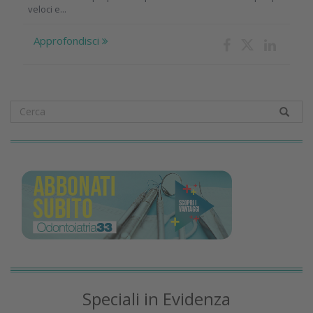
veloci e...
Approfondisci
Speciali in Evidenza