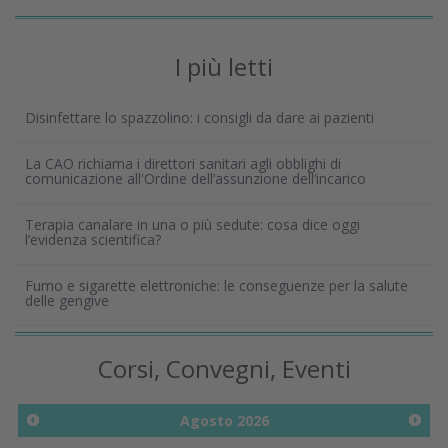
I più letti
Disinfettare lo spazzolino: i consigli da dare ai pazienti
La CAO richiama i direttori sanitari agli obblighi di
comunicazione all'Ordine dell’assunzione dell’incarico
Terapia canalare in una o più sedute: cosa dice oggi
l’evidenza scientifica?
Fumo e sigarette elettroniche: le conseguenze per la salute
delle gengive
Corsi, Convegni, Eventi
Agosto
2026