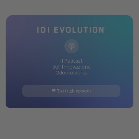
Il Podcast
dell'Innovazione
Odontoiatrica
Tutti gli episodi