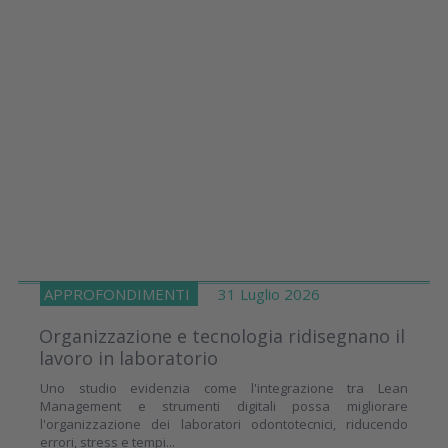
APPROFONDIMENTI
31 Luglio 2026
Organizzazione e tecnologia ridisegnano il
lavoro in laboratorio
Uno studio evidenzia come l'integrazione tra Lean
Management e strumenti digitali possa migliorare
l'organizzazione dei laboratori odontotecnici, riducendo
errori, stress e tempi...