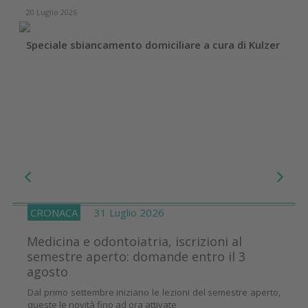
20 Luglio 2026
Speciale sbiancamento domiciliare a cura di Kulzer
CRONACA
31 Luglio 2026
Medicina e odontoiatria, iscrizioni al
semestre aperto: domande entro il 3
agosto
Dal primo settembre iniziano le lezioni del semestre aperto,
queste le novità fino ad ora attivate