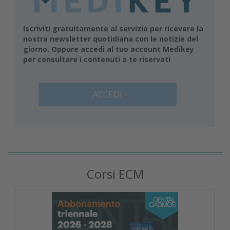
Iscriviti gratuitamente al servizio per ricevere la
nostra newsletter quotidiana con le notizie del
giorno. Oppure accedi al tuo account Medikey
per consultare i contenuti a te riservati
ACCEDI
Corsi ECM