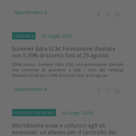
Approfondisci
CRONACA
31 Luglio 2026
Summer Edra ECM: formazione d’estate
con il 20% di sconto fino al 25 agosto
EDRA lancia i Summer Edra ECM, una promozione speciale
che consente di accedere a tutti i corsi del catalogo
formativo ECM con il 20% di sconto, fino al 25 agosto
Approfondisci
IGIENISTI DENTALI
30 Luglio 2026
Microbioma orale e collutori agli oli
essenziali: un alleato per il controllo del