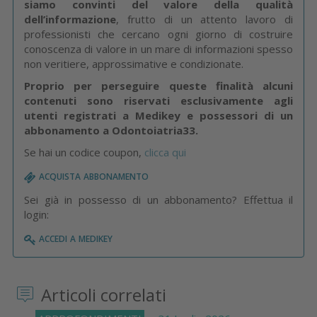
siamo convinti del valore della qualità
dell’informazione
, frutto di un attento lavoro di
professionisti che cercano ogni giorno di costruire
conoscenza di valore in un mare di informazioni spesso
non veritiere, approssimative e condizionate.
Proprio per perseguire queste finalità alcuni
contenuti sono riservati esclusivamente agli
utenti registrati a Medikey e possessori di un
abbonamento a Odontoiatria33.
Se hai un codice coupon,
clicca qui
acquista abbonamento
Sei già in possesso di un abbonamento? Effettua il
login:
accedi a medikey
Articoli correlati