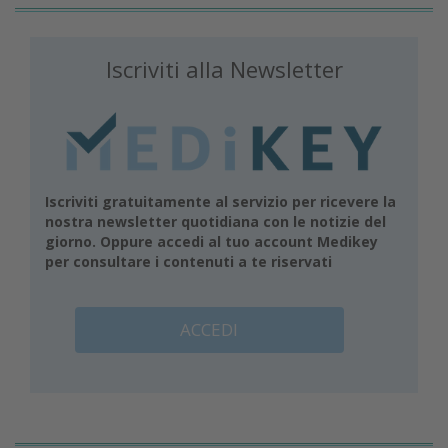
Iscriviti alla Newsletter
Iscriviti gratuitamente al servizio per ricevere la
nostra newsletter quotidiana con le notizie del
giorno. Oppure accedi al tuo account Medikey
per consultare i contenuti a te riservati
ACCEDI