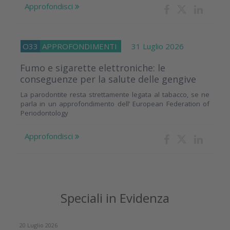
Approfondisci
O33
APPROFONDIMENTI
31 Luglio 2026
Fumo e sigarette elettroniche: le
conseguenze per la salute delle gengive
La parodontite resta strettamente legata al tabacco, se ne
parla in un approfondimento dell’ European Federation of
Periodontology
Approfondisci
Speciali in Evidenza
20 Luglio 2026