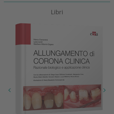
Libri