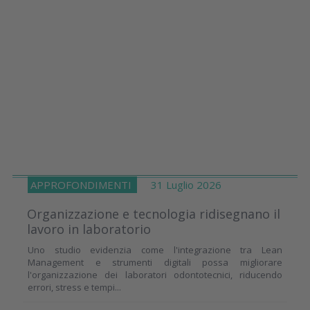
APPROFONDIMENTI
31 Luglio 2026
Organizzazione e tecnologia ridisegnano il
lavoro in laboratorio
Uno studio evidenzia come l'integrazione tra Lean
Management e strumenti digitali possa migliorare
l'organizzazione dei laboratori odontotecnici, riducendo
errori, stress e tempi...