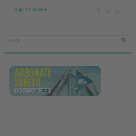
Approfondisci