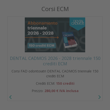
Corsi ECM
DENTAL CADMOS 2026 - 2028 triennale 150
crediti ECM
Corsi FAD odontoiatri DENTAL CADMOS triennale 150
crediti ECM
Crediti ECM:
150 crediti
Prezzo:
280,00 € IVA inclusa