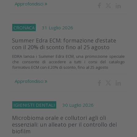
Approfondisci
CRONACA
31 Luglio 2026
Summer Edra ECM: formazione d’estate
con il 20% di sconto fino al 25 agosto
EDRA lancia i Summer Edra ECM, una promozione speciale
che consente di accedere a tutti i corsi del catalogo
formativo ECM con il 20% di sconto, fino al 25 agosto
Approfondisci
IGIENISTI DENTALI
30 Luglio 2026
Microbioma orale e collutori agli oli
essenziali: un alleato per il controllo del
biofilm