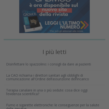
I più letti
Disinfettare lo spazzolino: i consigli da dare ai pazienti
La CAO richiama i direttori sanitari agli obblighi di
comunicazione all'Ordine dell’assunzione dell’incarico
Terapia canalare in una o più sedute: cosa dice oggi
l’evidenza scientifica?
Fumo e sigarette elettroniche: le conseguenze per la salute
delle gengive