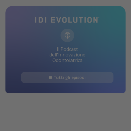
Il Podcast
dell'Innovazione
Odontoiatrica
Tutti gli episodi