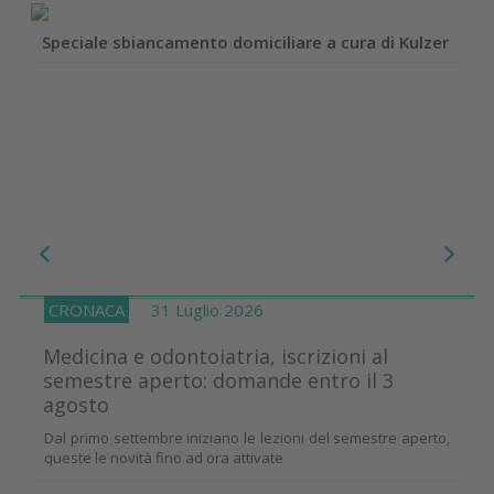
Speciale sbiancamento domiciliare a cura di Kulzer
CRONACA
31 Luglio 2026
Medicina e odontoiatria, iscrizioni al
semestre aperto: domande entro il 3
agosto
Dal primo settembre iniziano le lezioni del semestre aperto,
queste le novità fino ad ora attivate