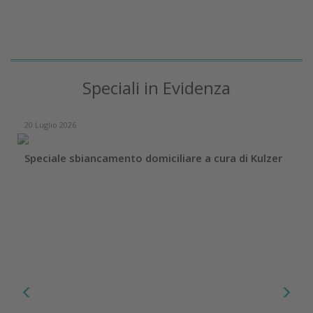
Speciali in Evidenza
20 Luglio 2026
Speciale sbiancamento domiciliare a cura di Kulzer