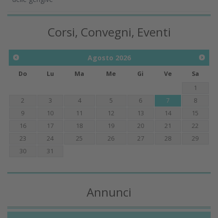
Corsi, Convegni, Eventi
Agosto
2026
Do
Lu
Ma
Me
Gi
Ve
Sa
1
2
3
4
5
6
7
8
9
10
11
12
13
14
15
16
17
18
19
20
21
22
23
24
25
26
27
28
29
30
31
Annunci