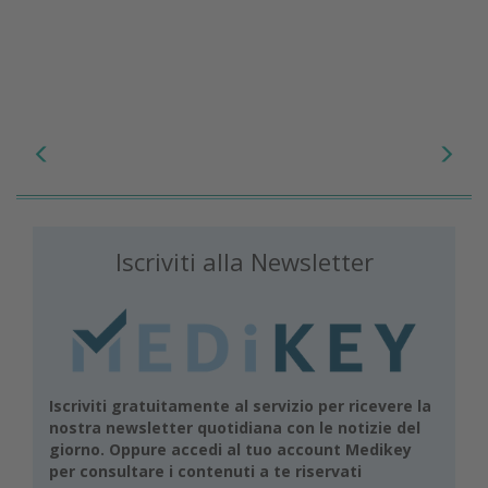
Iscriviti alla Newsletter
Iscriviti gratuitamente al servizio per ricevere la
nostra newsletter quotidiana con le notizie del
giorno. Oppure accedi al tuo account Medikey
per consultare i contenuti a te riservati