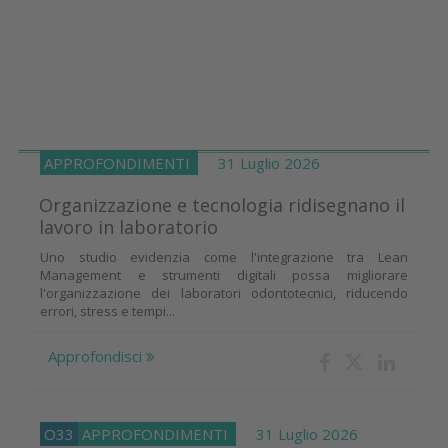
APPROFONDIMENTI
31 Luglio 2026
Organizzazione e tecnologia ridisegnano il
lavoro in laboratorio
Uno studio evidenzia come l'integrazione tra Lean
Management e strumenti digitali possa migliorare
l'organizzazione dei laboratori odontotecnici, riducendo
errori, stress e tempi...
Approfondisci
O33
APPROFONDIMENTI
31 Luglio 2026