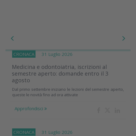
CRONACA
31 Luglio 2026
Medicina e odontoiatria, iscrizioni al
semestre aperto: domande entro il 3
agosto
Dal primo settembre iniziano le lezioni del semestre aperto,
queste le novità fino ad ora attivate
Approfondisci
CRONACA
31 Luglio 2026