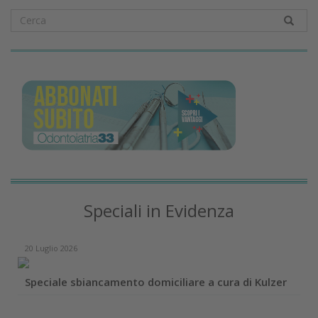
Speciali in Evidenza
20 Luglio 2026
Speciale sbiancamento domiciliare a cura di Kulzer