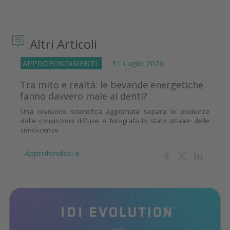
Altri Articoli
APPROFONDIMENTI
31 Luglio 2026
Tra mito e realtà: le bevande energetiche
fanno davvero male ai denti?
Una revisione scientifica aggiornata separa le evidenze
dalle convinzioni diffuse e fotografa lo stato attuale delle
conoscenze
Approfondisci