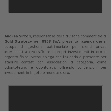
Andrea Sirtori
, responsabile della divisone commerciale di
Gold Strategy per 8853 SpA
, presenta l'azienda che si
occupa di gestione patrimoniale per clienti privati
interessati a diversificare i propri investimenti in oro e
argento fisico. Sirtori spiega che l'azienda è presente per
stabilire contatti con associazioni di categoria, come
odontotecnici e odontoiatri, offrendo convenzioni per
investimenti in lingotti e monete d'oro.