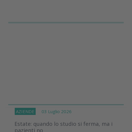
AZIENDE
03 Luglio 2026
Estate: quando lo studio si ferma, ma i
pazienti no