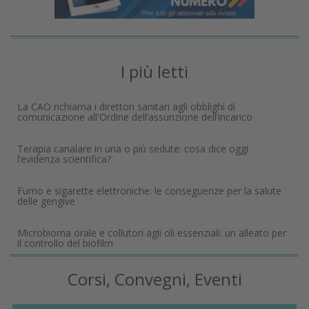
I più letti
La CAO richiama i direttori sanitari agli obblighi di
comunicazione all'Ordine dell’assunzione dell’incarico
Terapia canalare in una o più sedute: cosa dice oggi
l’evidenza scientifica?
Fumo e sigarette elettroniche: le conseguenze per la salute
delle gengive
Microbioma orale e collutori agli oli essenziali: un alleato per
il controllo del biofilm
Corsi, Convegni, Eventi