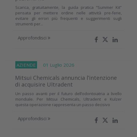
Scarica, gratuitamente, la guida pratica “Summer Kit”
pensata per mettere ordine nelle attività pre-ferie,
evitare gli errori più frequenti e suggerimenti sugli
strumenti per...
Approfondisci
AZIENDE
01 Luglio 2026
Mitsui Chemicals annuncia l’intenzione
di acquisire Ultradent
Un passo avanti per il futuro dell’odontoiatria a livello
mondiale. Per Mitsui Chemicals, Ultradent e Kulzer
questa operazione rappresenta un passo decisivo
Approfondisci