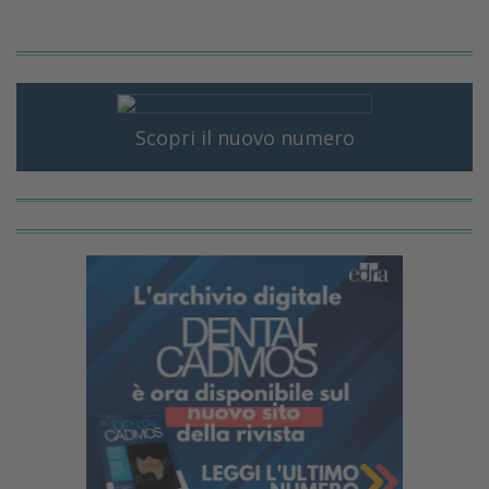
Scopri il nuovo numero