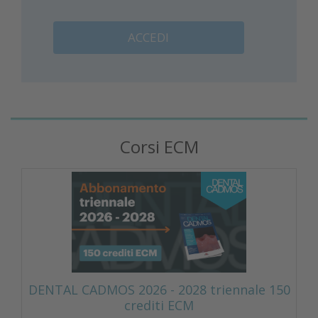
ACCEDI
Corsi ECM
DENTAL CADMOS 2026 - 2028 triennale 150
crediti ECM