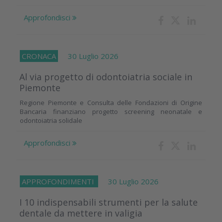
Approfondisci
CRONACA
30 Luglio 2026
Al via progetto di odontoiatria sociale in
Piemonte
Regione Piemonte e Consulta delle Fondazioni di Origine
Bancaria finanziano progetto screening neonatale e
odontoiatria solidale
Approfondisci
APPROFONDIMENTI
30 Luglio 2026
I 10 indispensabili strumenti per la salute
dentale da mettere in valigia