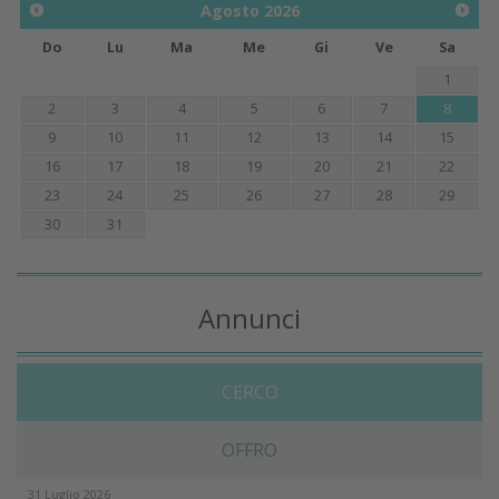
Agosto
2026
Do
Lu
Ma
Me
Gi
Ve
Sa
1
2
3
4
5
6
7
8
9
10
11
12
13
14
15
16
17
18
19
20
21
22
23
24
25
26
27
28
29
30
31
Annunci
CERCO
OFFRO
31 Luglio 2026