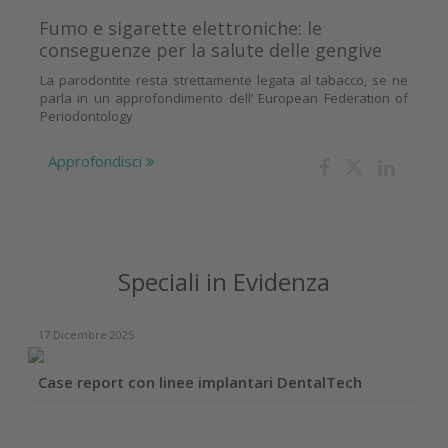
Fumo e sigarette elettroniche: le
conseguenze per la salute delle gengive
La parodontite resta strettamente legata al tabacco, se ne
parla in un approfondimento dell’ European Federation of
Periodontology
Approfondisci
Speciali in Evidenza
17 Dicembre 2025
Case report con linee implantari DentalTech