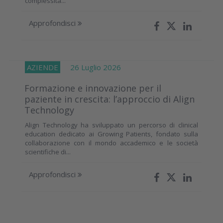
complessità...
Approfondisci
AZIENDE
26 Luglio 2026
Formazione e innovazione per il
paziente in crescita: l’approccio di Align
Technology
Align Technology ha sviluppato un percorso di clinical
education dedicato ai Growing Patients, fondato sulla
collaborazione con il mondo accademico e le società
scientifiche di...
Approfondisci