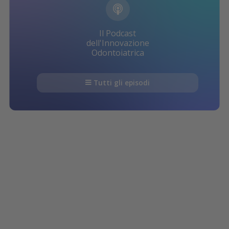
Il Podcast
dell'Innovazione
Odontoiatrica
Tutti gli episodi