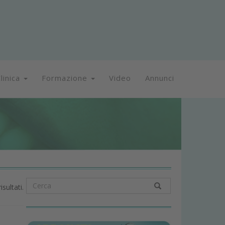
linica
Formazione
Video
Annunci
isultati.