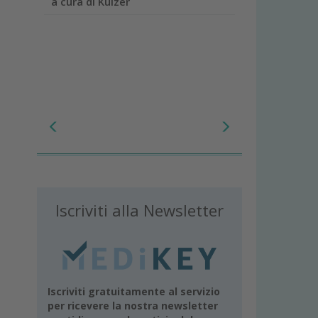
i Kulzer
DentalTech
Iscriviti alla Newsletter
Iscriviti gratuitamente al servizio
per ricevere la nostra newsletter