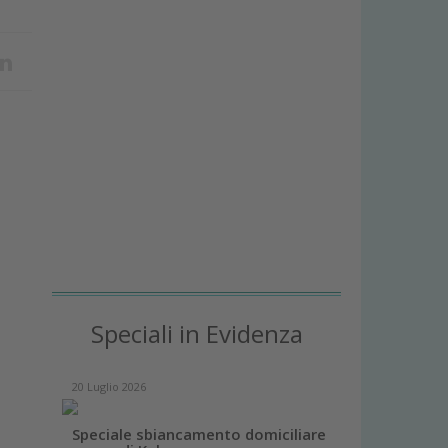
Speciali in Evidenza
20 Luglio 2026
Speciale sbiancamento domiciliare