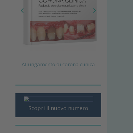
Allungamento di corona clinica
Scopri il nuovo numero