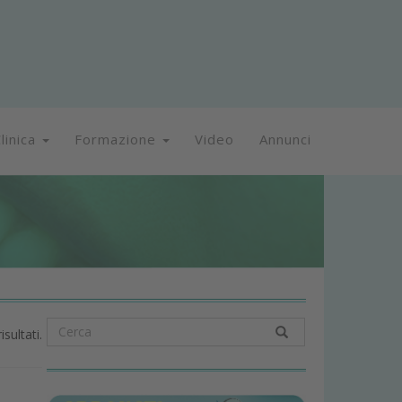
linica
Formazione
Video
Annunci
isultati.