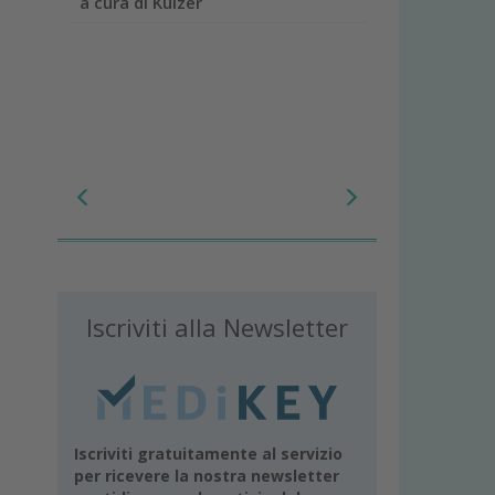
a cura di Kulzer
Iscriviti alla Newsletter
Iscriviti gratuitamente al servizio
per ricevere la nostra newsletter