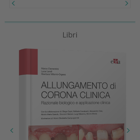
Libri