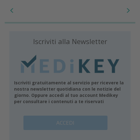
Iscriviti alla Newsletter
Iscriviti gratuitamente al servizio per ricevere la
nostra newsletter quotidiana con le notizie del
giorno. Oppure accedi al tuo account Medikey
per consultare i contenuti a te riservati
ACCEDI