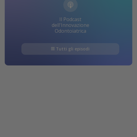
Il Podcast
dell'Innovazione
Odontoiatrica
Tutti gli episodi