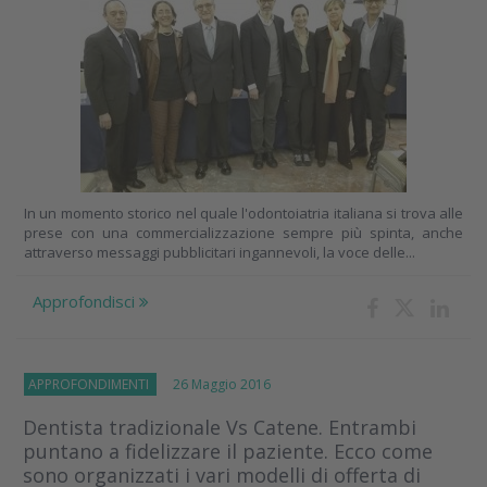
In un momento storico nel quale l'odontoiatria italiana si trova alle
prese con una commercializzazione sempre più spinta, anche
attraverso messaggi pubblicitari ingannevoli, la voce delle...
Approfondisci
APPROFONDIMENTI
26 Maggio 2016
Dentista tradizionale Vs Catene. Entrambi
puntano a fidelizzare il paziente. Ecco come
sono organizzati i vari modelli di offerta di