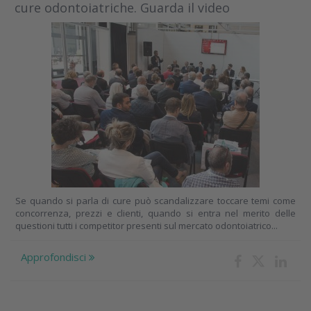
cure odontoiatriche. Guarda il video
Se quando si parla di cure può scandalizzare toccare temi come
concorrenza, prezzi e clienti, quando si entra nel merito delle
questioni tutti i competitor presenti sul mercato odontoiatrico...
Approfondisci