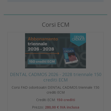
Corsi ECM
DENTAL CADMOS 2026 - 2028 triennale 150
crediti ECM
Corsi FAD odontoiatri DENTAL CADMOS triennale 150
crediti ECM
Crediti ECM:
150 crediti
Prezzo:
280,00 € IVA inclusa