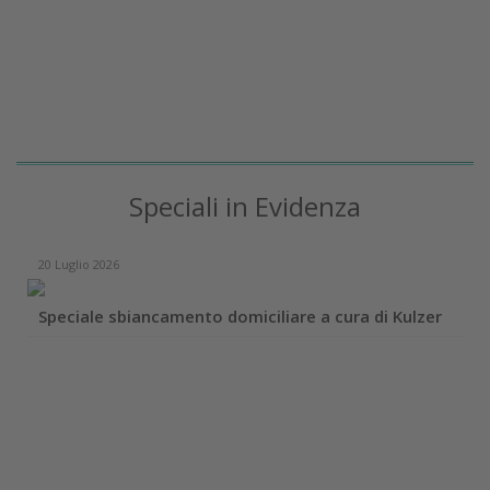
Speciali in Evidenza
20 Luglio 2026
Speciale sbiancamento domiciliare a cura di Kulzer