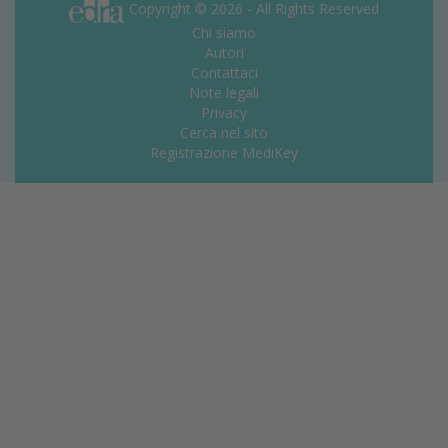
Copyright © 2026 - All Rights Reserved
Chi siamo
Autori
Contattaci
Note legali
Privacy
Cerca nel sito
Registrazione MediKey