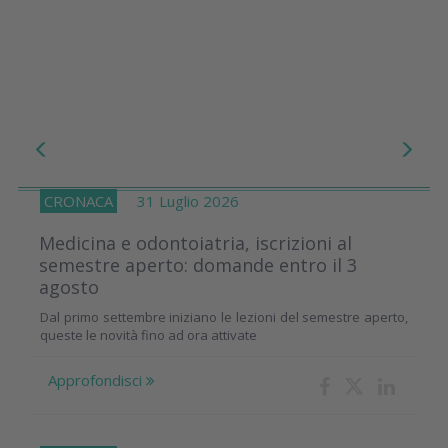
CRONACA
31 Luglio 2026
Medicina e odontoiatria, iscrizioni al
semestre aperto: domande entro il 3
agosto
Dal primo settembre iniziano le lezioni del semestre aperto,
queste le novità fino ad ora attivate
Approfondisci