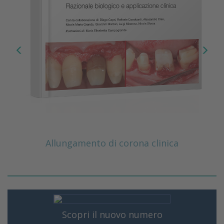
Allungamento di corona clinica
Scopri il nuovo numero