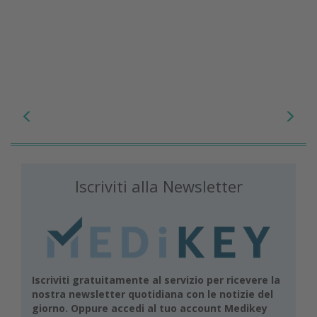
Iscriviti alla Newsletter
Iscriviti gratuitamente al servizio per ricevere la
nostra newsletter quotidiana con le notizie del
giorno. Oppure accedi al tuo account Medikey