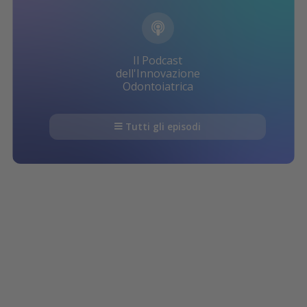
Il Podcast
dell'Innovazione
Odontoiatrica
Tutti gli episodi