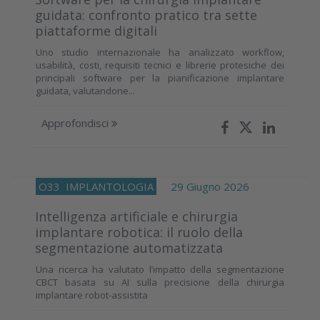
guidata: confronto pratico tra sette
piattaforme digitali
Uno studio internazionale ha analizzato workflow,
usabilità, costi, requisiti tecnici e librerie protesiche dei
principali software per la pianificazione implantare
guidata, valutandone...
Approfondisci
O33
IMPLANTOLOGIA
29 Giugno 2026
Intelligenza artificiale e chirurgia
implantare robotica: il ruolo della
segmentazione automatizzata
Una ricerca ha valutato l’impatto della segmentazione
CBCT basata su AI sulla precisione della chirurgia
implantare robot-assistita