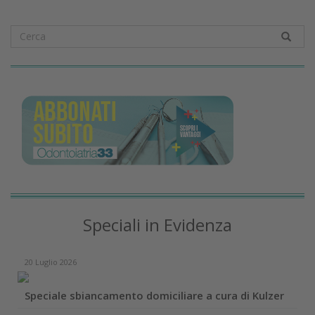
Speciali in Evidenza
20 Luglio 2026
Speciale sbiancamento domiciliare a cura di Kulzer