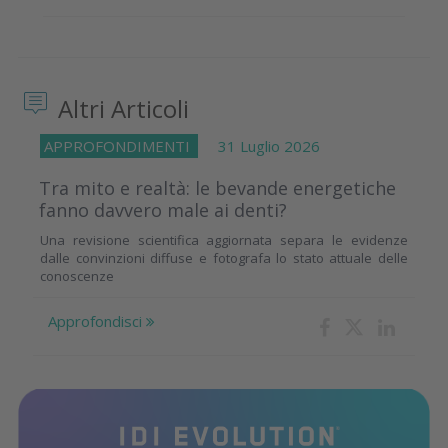
Altri Articoli
APPROFONDIMENTI
31 Luglio 2026
Tra mito e realtà: le bevande energetiche
fanno davvero male ai denti?
Una revisione scientifica aggiornata separa le evidenze
dalle convinzioni diffuse e fotografa lo stato attuale delle
conoscenze
Approfondisci