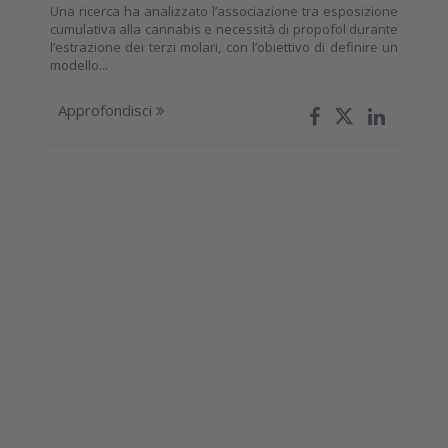
Una ricerca ha analizzato l’associazione tra esposizione
cumulativa alla cannabis e necessità di propofol durante
l’estrazione dei terzi molari, con l’obiettivo di definire un
modello...
Approfondisci