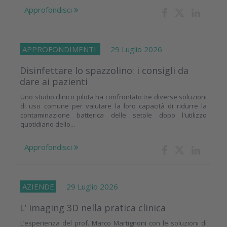
Approfondisci
APPROFONDIMENTI
29 Luglio 2026
Disinfettare lo spazzolino: i consigli da
dare ai pazienti
Uno studio clinico pilota ha confrontato tre diverse soluzioni
di uso comune per valutare la loro capacità di ridurre la
contaminazione batterica delle setole dopo l'utilizzo
quotidiano dello...
Approfondisci
AZIENDE
29 Luglio 2026
L’ imaging 3D nella pratica clinica
L’esperienza del prof. Marco Martignoni con le soluzioni di