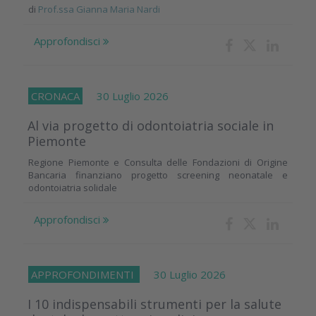
di
Prof.ssa Gianna Maria Nardi
Approfondisci
CRONACA
30 Luglio 2026
Al via progetto di odontoiatria sociale in
Piemonte
Regione Piemonte e Consulta delle Fondazioni di Origine
Bancaria finanziano progetto screening neonatale e
odontoiatria solidale
Approfondisci
APPROFONDIMENTI
30 Luglio 2026
I 10 indispensabili strumenti per la salute