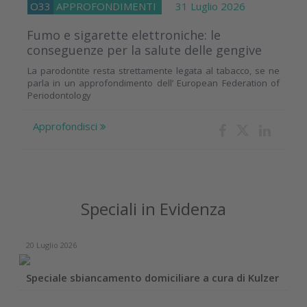
O33
APPROFONDIMENTI
31 Luglio 2026
Fumo e sigarette elettroniche: le
conseguenze per la salute delle gengive
La parodontite resta strettamente legata al tabacco, se ne
parla in un approfondimento dell’ European Federation of
Periodontology
Approfondisci
Speciali in Evidenza
20 Luglio 2026
Speciale sbiancamento domiciliare a cura di Kulzer