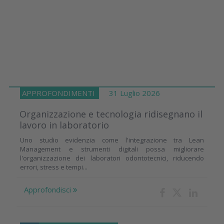
APPROFONDIMENTI
31 Luglio 2026
Organizzazione e tecnologia ridisegnano il
lavoro in laboratorio
Uno studio evidenzia come l'integrazione tra Lean
Management e strumenti digitali possa migliorare
l'organizzazione dei laboratori odontotecnici, riducendo
errori, stress e tempi...
Approfondisci