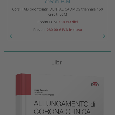
crediti ECM
Corsi FAD odontoiatri DENTAL CADMOS triennale 150
crediti ECM
Crediti ECM:
150 crediti
Prezzo:
280,00 € IVA inclusa
Libri