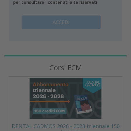
per consultare i contenuti a te riservati
ACCEDI
Corsi ECM
DENTAL CADMOS 2026 - 2028 triennale 150