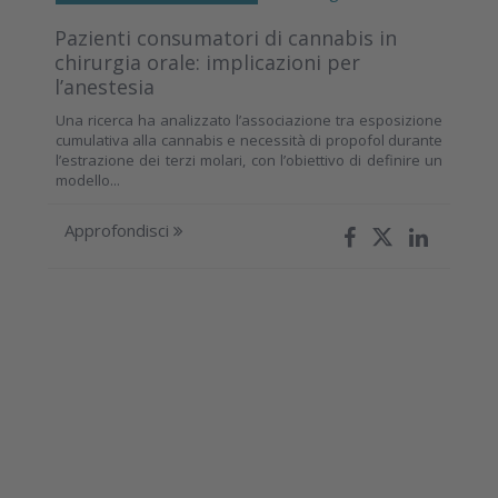
Pazienti consumatori di cannabis in
chirurgia orale: implicazioni per
l’anestesia
Una ricerca ha analizzato l’associazione tra esposizione
cumulativa alla cannabis e necessità di propofol durante
l’estrazione dei terzi molari, con l’obiettivo di definire un
modello...
Approfondisci