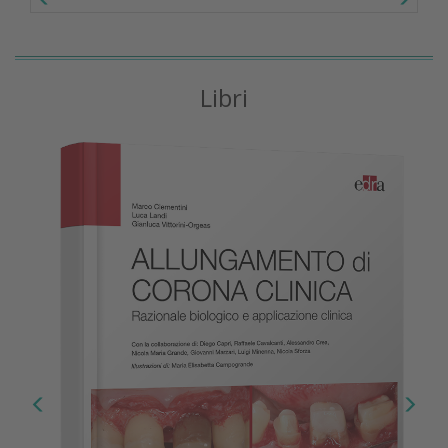
Libri