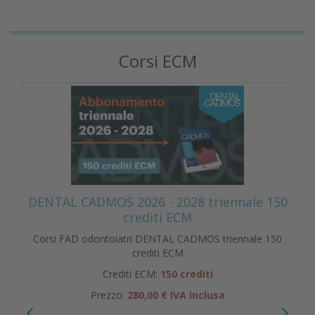
Corsi ECM
DENTAL CADMOS 2026 - 2028 triennale 150
crediti ECM
Corsi FAD odontoiatri DENTAL CADMOS triennale 150
crediti ECM
Crediti ECM:
150 crediti
Prezzo:
280,00 € IVA inclusa