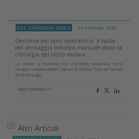
O33
CHIRURGIA-ORALE
09 Febbraio 2026
Gestione del post-operatorio: il ruolo
del drenaggio linfatico manuale dopo la
chirurgia del terzo molare
Lo studio si inserisce nel crescente interesse verso
terapie complementari capaci di ridurre l’uso di farmaci
post-chirurgici
Approfondisci
Altri Articoli