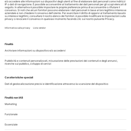
Copyright © 2026 - All Rights Reserved