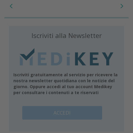
Iscriviti alla Newsletter
Iscriviti gratuitamente al servizio per ricevere la
nostra newsletter quotidiana con le notizie del
giorno. Oppure accedi al tuo account Medikey
per consultare i contenuti a te riservati
ACCEDI