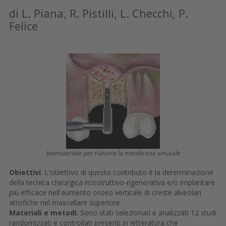
di L. Piana, R. Pistilli, L. Checchi, P.
Felice
biomateriale per rialzare la membrana sinusale
Obiettivi
. L'obiettivo di questo contributo è la determinazione
della tecnica chirurgica ricostruttivo-rigenerativa e/o implantare
più efficace nell'aumento osseo verticale di creste alveolari
atrofiche nel mascellare superiore.
Materiali e metodi
. Sono stati selezionati e analizzati 12 studi
randomizzati e controllati presenti in letteratura che