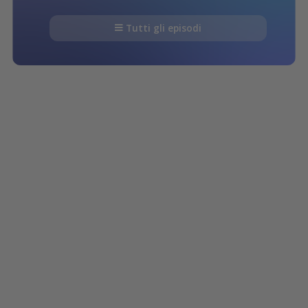
Tutti gli episodi