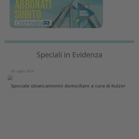
Speciali in Evidenza
20 Luglio 2026
Speciale sbiancamento domiciliare a cura di Kulzer