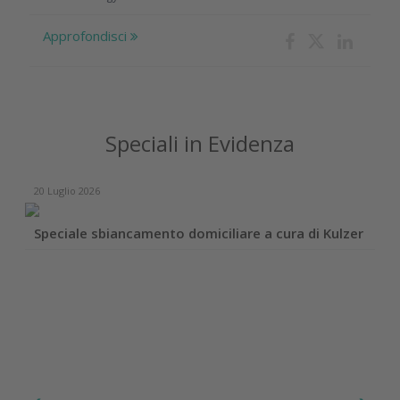
Approfondisci
Speciali in Evidenza
20 Luglio 2026
Speciale sbiancamento domiciliare a cura di Kulzer