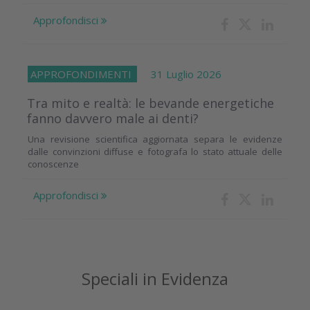
Approfondisci
APPROFONDIMENTI
31 Luglio 2026
Tra mito e realtà: le bevande energetiche
fanno davvero male ai denti?
Una revisione scientifica aggiornata separa le evidenze
dalle convinzioni diffuse e fotografa lo stato attuale delle
conoscenze
Approfondisci
Speciali in Evidenza