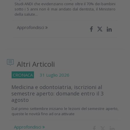
Studi ANDI che evidenziano come oltre il 70% dei bambini
sotto i 5 anni non è mai andato dal dentista, il Ministero
della salute...
Approfondisci
Altri Articoli
CRONACA
31 Luglio 2026
Medicina e odontoiatria, iscrizioni al
semestre aperto: domande entro il 3
agosto
Dal primo settembre iniziano le lezioni del semestre aperto,
queste le novità fino ad ora attivate
Approfondisci