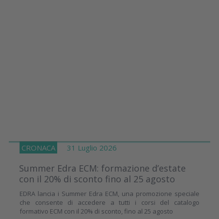
CRONACA
31 Luglio 2026
Summer Edra ECM: formazione d’estate
con il 20% di sconto fino al 25 agosto
EDRA lancia i Summer Edra ECM, una promozione speciale
che consente di accedere a tutti i corsi del catalogo
formativo ECM con il 20% di sconto, fino al 25 agosto