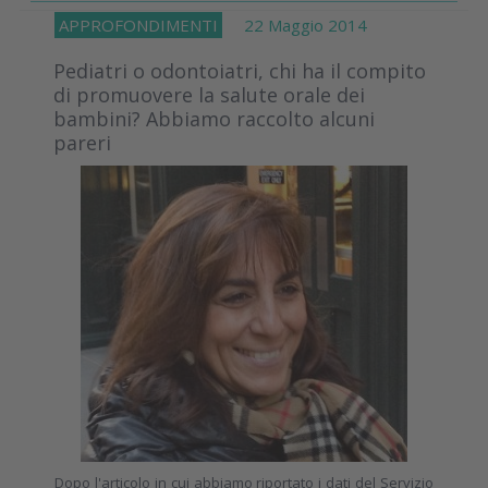
APPROFONDIMENTI
22 Maggio 2014
Pediatri o odontoiatri, chi ha il compito
di promuovere la salute orale dei
bambini? Abbiamo raccolto alcuni
pareri
Dopo l'articolo in cui abbiamo riportato i dati del Servizio