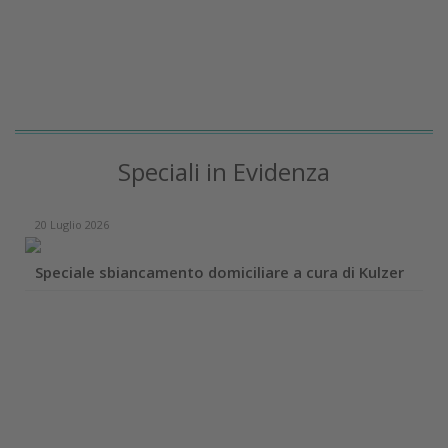
Speciali in Evidenza
20 Luglio 2026
Speciale sbiancamento domiciliare a cura di Kulzer