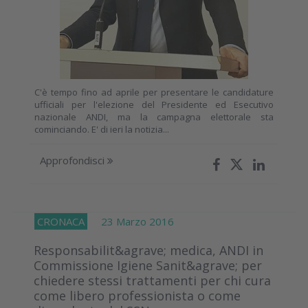
C'è tempo fino ad aprile per presentare le candidature
ufficiali per l'elezione del Presidente ed Esecutivo
nazionale ANDI, ma la campagna elettorale sta
cominciando. E' di ieri la notizia...
Approfondisci
CRONACA
23 Marzo 2016
Responsabilit&agrave; medica, ANDI in
Commissione Igiene Sanit&agrave; per
chiedere stessi trattamenti per chi cura
come libero professionista o come