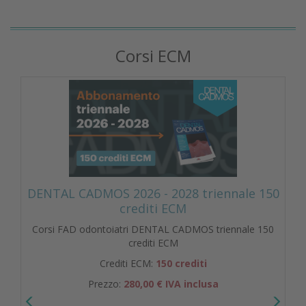
Corsi ECM
DENTAL CADMOS 2026 - 2028 triennale 150
crediti ECM
Corsi FAD odontoiatri DENTAL CADMOS triennale 150
crediti ECM
Crediti ECM:
150 crediti
Prezzo:
280,00 € IVA inclusa