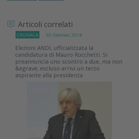
Articoli correlati
CRONACA
30 Gennaio 2018
Elezioni ANDI, ufficializzata la
candidatura di Mauro Rocchetti. Si
preannuncia uno scontro a due, ma non
&egrave; escluso arrivi un terzo
aspirante alla presidenza