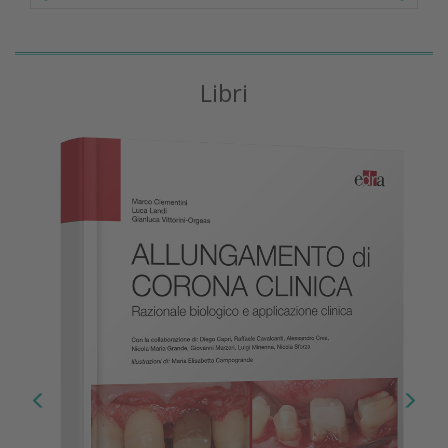
Libri