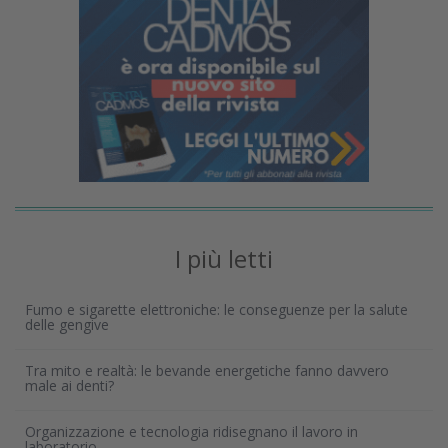
I più letti
Fumo e sigarette elettroniche: le conseguenze per la salute
delle gengive
Tra mito e realtà: le bevande energetiche fanno davvero
male ai denti?
Organizzazione e tecnologia ridisegnano il lavoro in
laboratorio