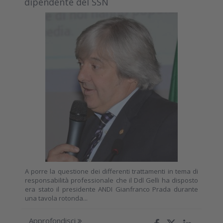
dipendente del SSN
A porre la questione dei differenti trattamenti in tema di
responsabilità professionale che il Ddl Gelli ha disposto
era stato il presidente ANDI Gianfranco Prada durante
una tavola rotonda...
Approfondisci