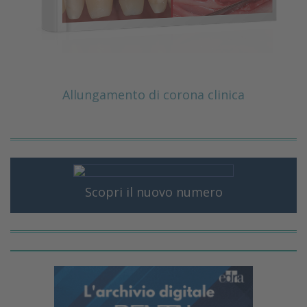
Allungamento di corona clinica
Scopri il nuovo numero