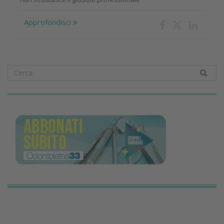
Approfondisci