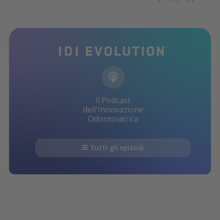
Il Podcast
dell'Innovazione
Odontoiatrica
Tutti gli episodi