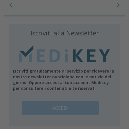
Iscriviti alla Newsletter
Iscriviti gratuitamente al servizio per ricevere la
nostra newsletter quotidiana con le notizie del
giorno. Oppure accedi al tuo account Medikey
per consultare i contenuti a te riservati
ACCEDI