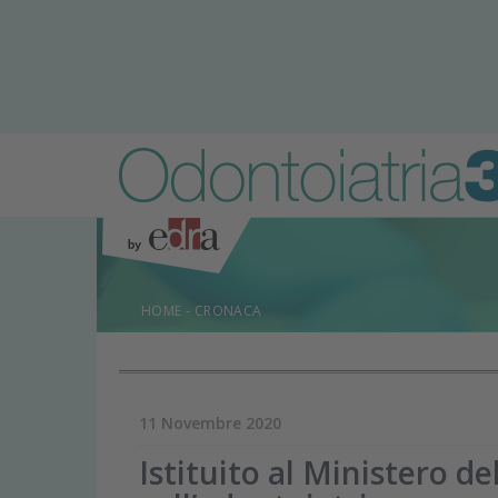
HOME
-
CRONACA
11 Novembre 2020
Istituito al Ministero de