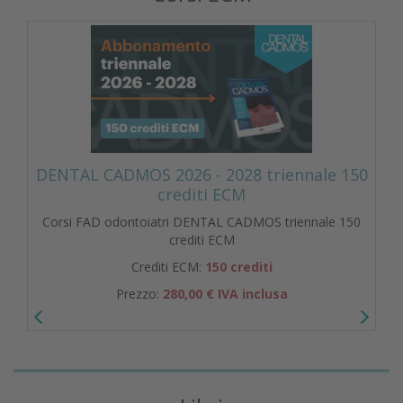
DENTAL CADMOS 2026 - 2028 triennale 150
crediti ECM
Corsi FAD odontoiatri DENTAL CADMOS triennale 150
crediti ECM
Crediti ECM:
150 crediti
Prezzo:
280,00 € IVA inclusa