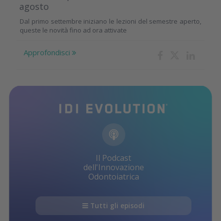
agosto
Dal primo settembre iniziano le lezioni del semestre aperto,
queste le novità fino ad ora attivate
Approfondisci
Il Podcast
dell'Innovazione
Odontoiatrica
Tutti gli episodi