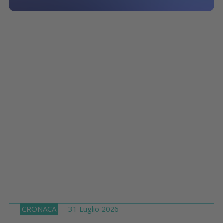
CRONACA
31 Luglio 2026