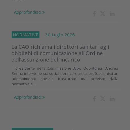
Approfondisci
NORMATIVE
30 Luglio 2026
La CAO richiama i direttori sanitari agli
obblighi di comunicazione all'Ordine
dell’assunzione dell’incarico
Il presidente della Commissione Albo Odontoiatri Andrea
Senna interviene sui social per ricordare ai professionisti un
adempimento spesso trascurato ma previsto dalla
normativa e...
Approfondisci