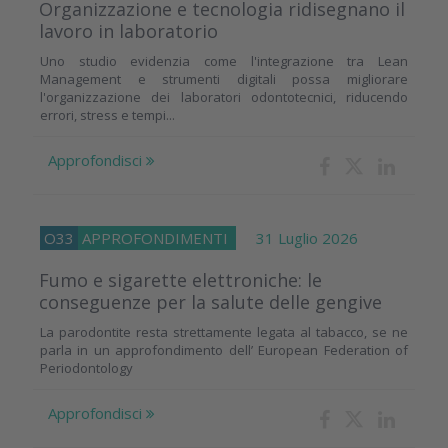
Organizzazione e tecnologia ridisegnano il
lavoro in laboratorio
Uno studio evidenzia come l'integrazione tra Lean
Management e strumenti digitali possa migliorare
l'organizzazione dei laboratori odontotecnici, riducendo
errori, stress e tempi...
Approfondisci
O33
APPROFONDIMENTI
31 Luglio 2026
Fumo e sigarette elettroniche: le
conseguenze per la salute delle gengive
La parodontite resta strettamente legata al tabacco, se ne
parla in un approfondimento dell’ European Federation of
Periodontology
Approfondisci