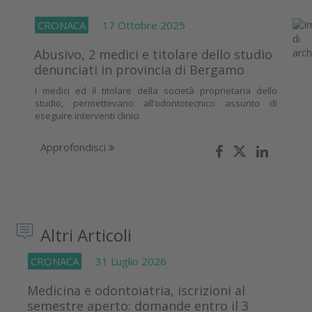
CRONACA
17 Ottobre 2025
Abusivo, 2 medici e titolare dello studio
denunciati in provincia di Bergamo
I medici ed il titolare della società proprietaria dello
studio, permettevano all’odontotecnico assunto di
eseguire interventi clinici
Approfondisci
Altri Articoli
CRONACA
31 Luglio 2026
Medicina e odontoiatria, iscrizioni al
semestre aperto: domande entro il 3