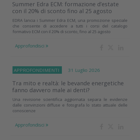
Summer Edra ECM: formazione d’estate
con il 20% di sconto fino al 25 agosto
EDRA lancia i Summer Edra ECM, una promozione speciale
che consente di accedere a tutti i corsi del catalogo
formativo ECM con il 20% di sconto, fino al 25 agosto
Approfondisci
APPROFONDIMENTI
31 Luglio 2026
Tra mito e realtà: le bevande energetiche
fanno davvero male ai denti?
Una revisione scientifica aggiornata separa le evidenze
dalle convinzioni diffuse e fotografa lo stato attuale delle
conoscenze
Approfondisci