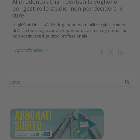
AI in odontoiatria: i dentisti la vogliono
per gestire lo studio, non per decidere le
cure
Negli Stati Uniti il 43,3% degli odontoiatri utilizza già strumenti
di AI. La tecnologia convince per burocrazia e segreteria, ma
non sostituisce il giudizio professionale
Approfondisci