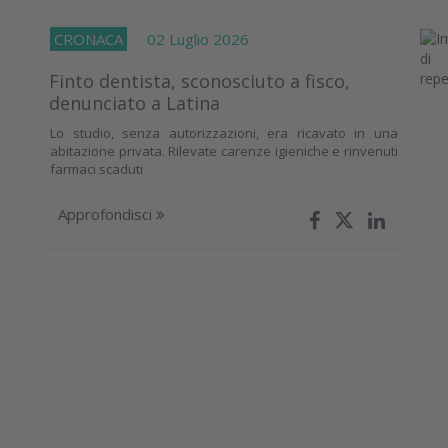
CRONACA
02 Luglio 2026
Finto dentista, sconosciuto a fisco,
denunciato a Latina
Lo studio, senza autorizzazioni, era ricavato in una
abitazione privata. Rilevate carenze igieniche e rinvenuti
farmaci scaduti
Approfondisci