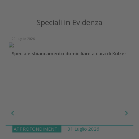
Speciali in Evidenza
20 Luglio 2026
Speciale sbiancamento domiciliare a cura di Kulzer
APPROFONDIMENTI
31 Luglio 2026