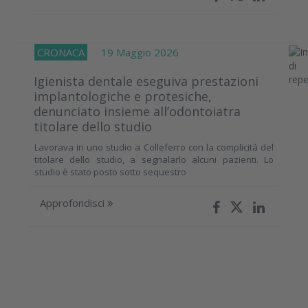
CRONACA
19 Maggio 2026
Igienista dentale eseguiva prestazioni
implantologiche e protesiche,
denunciato insieme all’odontoiatra
titolare dello studio
Lavorava in uno studio a Colleferro con la complicità del
titolare dello studio, a segnalarlo alcuni pazienti. Lo
studio è stato posto sotto sequestro
Approfondisci