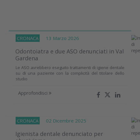
CRONACA
13 Marzo 2026
Odontoiatra e due ASO denunciati in Val
Gardena
Le ASO avrebbero eseguito trattamenti di igiene dentale
su di una paziente con la complicità del titolare dello
studio
Approfondisci
CRONACA
02 Dicembre 2025
Igienista dentale denunciato per