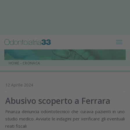
Toggl
navig
HOME
-
CRONACA
12 Aprile 2024
Abusivo scoperto a Ferrara
Finanza denuncia odontotecnico che curava pazienti in uno
studio medico. Avviate le indagini per verificare gli eventuali
reati fiscali