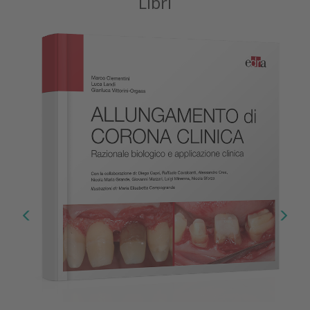
Libri