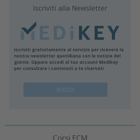
Iscriviti alla Newsletter
Iscriviti gratuitamente al servizio per ricevere la
nostra newsletter quotidiana con le notizie del
giorno. Oppure accedi al tuo account Medikey
per consultare i contenuti a te riservati
ACCEDI
Corsi ECM