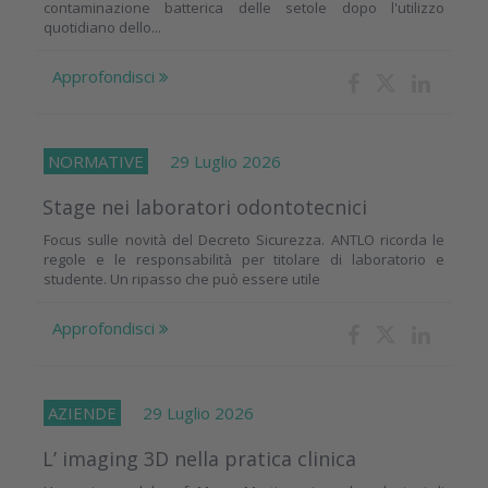
contaminazione batterica delle setole dopo l'utilizzo
quotidiano dello...
Approfondisci
NORMATIVE
29 Luglio 2026
Stage nei laboratori odontotecnici
Focus sulle novità del Decreto Sicurezza. ANTLO ricorda le
regole e le responsabilità per titolare di laboratorio e
studente. Un ripasso che può essere utile
Approfondisci
AZIENDE
29 Luglio 2026
L’ imaging 3D nella pratica clinica