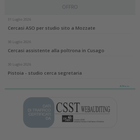
OFFRO
31 Luglio 2026
Cercasi ASO per studio sito a Mozzate
30 Luglio 2026
Cercasi assistente alla poltrona in Cusago
30 Luglio 2026
Pistoia - studio cerca segretaria
Altro...