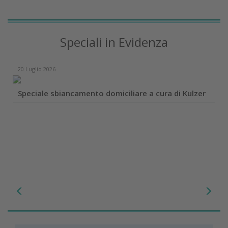
Speciali in Evidenza
20 Luglio 2026
Speciale sbiancamento domiciliare a cura di Kulzer