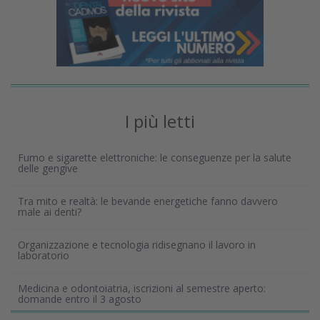
I più letti
Fumo e sigarette elettroniche: le conseguenze per la salute
delle gengive
Tra mito e realtà: le bevande energetiche fanno davvero
male ai denti?
Organizzazione e tecnologia ridisegnano il lavoro in
laboratorio
Medicina e odontoiatria, iscrizioni al semestre aperto:
domande entro il 3 agosto