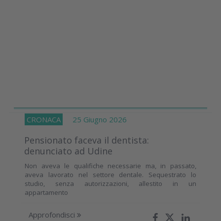
CRONACA
25 Giugno 2026
Pensionato faceva il dentista:
denunciato ad Udine
Non aveva le qualifiche necessarie ma, in passato,
aveva lavorato nel settore dentale. Sequestrato lo
studio, senza autorizzazioni, allestito in un
appartamento
Approfondisci