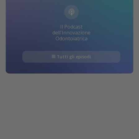
Il Podcast
dell'Innovazione
Odontoiatrica
Tutti gli episodi