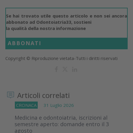
Se hai trovato utile questo articolo e non sei ancora
abbonato ad Odontoiatria33, sostieni
la qualità della nostra informazione
ABBONATI
Copyright © Riproduzione vietata-Tutti i diritti riservati
Articoli correlati
CRONACA
31 Luglio 2026
Medicina e odontoiatria, iscrizioni al
semestre aperto: domande entro il 3
agosto