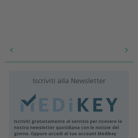
Iscriviti alla Newsletter
Iscriviti gratuitamente al servizio per ricevere la
nostra newsletter quotidiana con le notizie del
giorno. Oppure accedi al tuo account Medikey