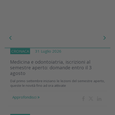
CRONACA
31 Luglio 2026
Medicina e odontoiatria, iscrizioni al
semestre aperto: domande entro il 3
agosto
Dal primo settembre iniziano le lezioni del semestre aperto,
queste le novità fino ad ora attivate
Approfondisci