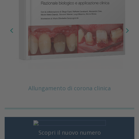
Allungamento di corona clinica
Scopri il nuovo numero