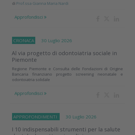
di
Prof.ssa Gianna Maria Nardi
Approfondisci
CRONACA
30 Luglio 2026
Al via progetto di odontoiatria sociale in
Piemonte
Regione Piemonte e Consulta delle Fondazioni di Origine
Bancaria finanziano progetto screening neonatale e
odontoiatria solidale
Approfondisci
APPROFONDIMENTI
30 Luglio 2026
I 10 indispensabili strumenti per la salute