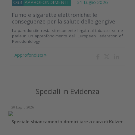
O33
APPROFONDIMENTI
31 Luglio 2026
Fumo e sigarette elettroniche: le
conseguenze per la salute delle gengive
La parodontite resta strettamente legata al tabacco, se ne
parla in un approfondimento dell’ European Federation of
Periodontology
Approfondisci
Speciali in Evidenza
20 Luglio 2026
Speciale sbiancamento domiciliare a cura di Kulzer