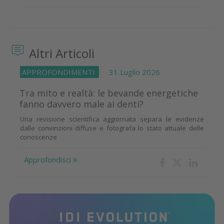
Altri Articoli
APPROFONDIMENTI
31 Luglio 2026
Tra mito e realtà: le bevande energetiche
fanno davvero male ai denti?
Una revisione scientifica aggiornata separa le evidenze
dalle convinzioni diffuse e fotografa lo stato attuale delle
conoscenze
Approfondisci