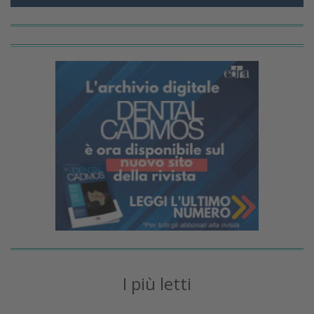
I più letti