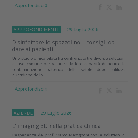
Approfondisci
APPROFONDIMENTI
29 Luglio 2026
Disinfettare lo spazzolino: i consigli da
dare ai pazienti
Uno studio clinico pilota ha confrontato tre diverse soluzioni
di uso comune per valutare la loro capacità di ridurre la
contaminazione batterica delle setole dopo l'utilizzo
quotidiano dello...
Approfondisci
AZIENDE
29 Luglio 2026
L’ imaging 3D nella pratica clinica
L’esperienza del prof. Marco Martignoni con le soluzioni di