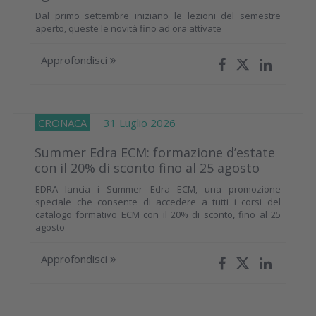
Dal primo settembre iniziano le lezioni del semestre
aperto, queste le novità fino ad ora attivate
Approfondisci
CRONACA
31 Luglio 2026
Summer Edra ECM: formazione d’estate
con il 20% di sconto fino al 25 agosto
EDRA lancia i Summer Edra ECM, una promozione
speciale che consente di accedere a tutti i corsi del
catalogo formativo ECM con il 20% di sconto, fino al 25
agosto
Approfondisci