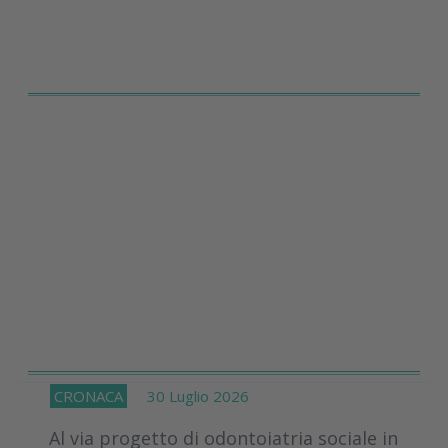
CRONACA
30 Luglio 2026
Al via progetto di odontoiatria sociale in