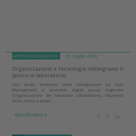
APPROFONDIMENTI
31 Luglio 2026
Organizzazione e tecnologia ridisegnano il
lavoro in laboratorio
Uno studio evidenzia come l'integrazione tra Lean
Management e strumenti digitali possa migliorare
l'organizzazione dei laboratori odontotecnici, riducendo
errori, stress e tempi...
Approfondisci