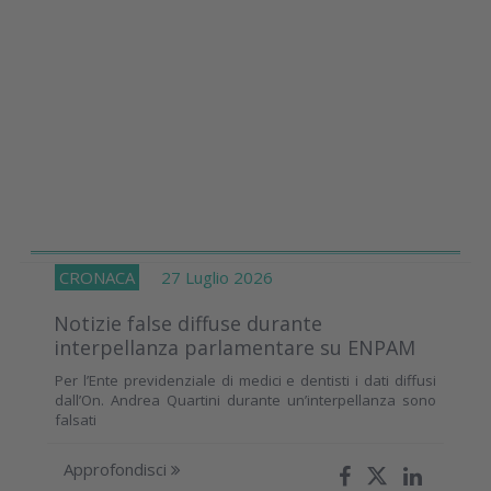
CRONACA
27 Luglio 2026
Notizie false diffuse durante
interpellanza parlamentare su ENPAM
Per l’Ente previdenziale di medici e dentisti i dati diffusi
dall’On. Andrea Quartini durante un’interpellanza sono
falsati
Approfondisci