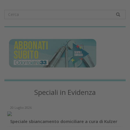
Speciali in Evidenza
20 Luglio 2026
Speciale sbiancamento domiciliare a cura di Kulzer