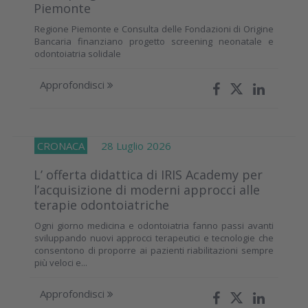
Piemonte
Regione Piemonte e Consulta delle Fondazioni di Origine
Bancaria finanziano progetto screening neonatale e
odontoiatria solidale
Approfondisci
CRONACA
28 Luglio 2026
L’ offerta didattica di IRIS Academy per
l’acquisizione di moderni approcci alle
terapie odontoiatriche
Ogni giorno medicina e odontoiatria fanno passi avanti
sviluppando nuovi approcci terapeutici e tecnologie che
consentono di proporre ai pazienti riabilitazioni sempre
più veloci e...
Approfondisci