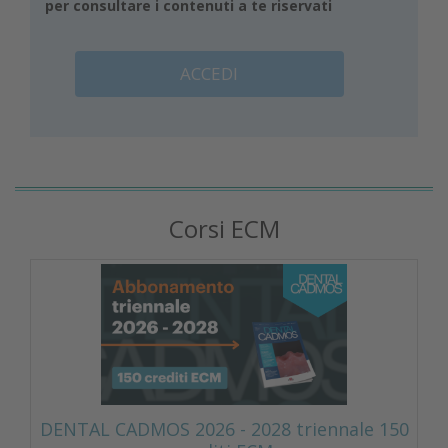
per consultare i contenuti a te riservati
ACCEDI
Corsi ECM
DENTAL CADMOS 2026 - 2028 triennale 150