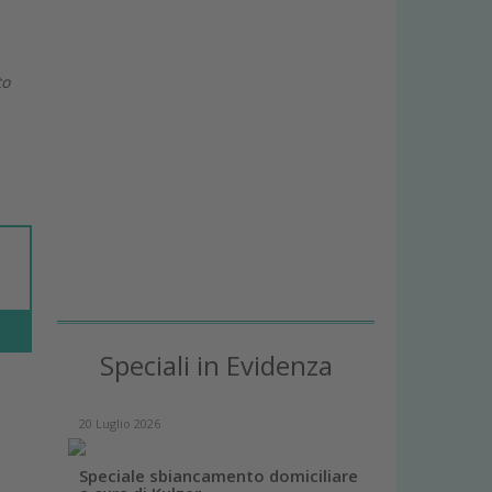
to
Speciali in Evidenza
20 Luglio 2026
Speciale sbiancamento domiciliare