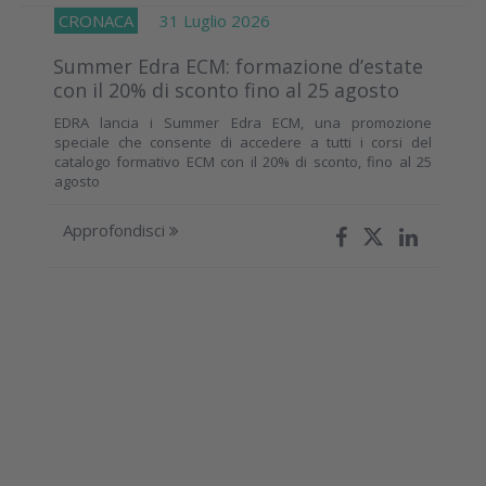
CRONACA
31 Luglio 2026
Summer Edra ECM: formazione d’estate
con il 20% di sconto fino al 25 agosto
EDRA lancia i Summer Edra ECM, una promozione
speciale che consente di accedere a tutti i corsi del
catalogo formativo ECM con il 20% di sconto, fino al 25
agosto
Approfondisci