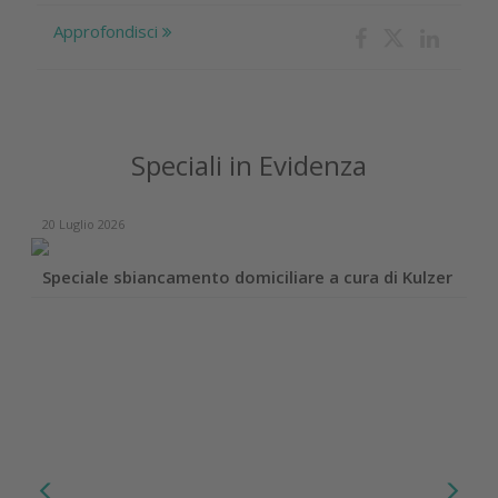
Approfondisci
Speciali in Evidenza
20 Luglio 2026
Speciale sbiancamento domiciliare a cura di Kulzer