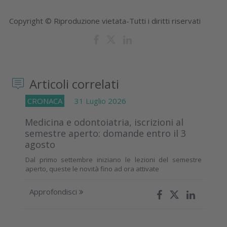
Copyright © Riproduzione vietata-Tutti i diritti riservati
Articoli correlati
CRONACA
31 Luglio 2026
Medicina e odontoiatria, iscrizioni al
semestre aperto: domande entro il 3
agosto
Dal primo settembre iniziano le lezioni del semestre
aperto, queste le novità fino ad ora attivate
Approfondisci