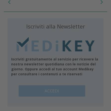
Iscriviti alla Newsletter
Iscriviti gratuitamente al servizio per ricevere la
nostra newsletter quotidiana con le notizie del
giorno. Oppure accedi al tuo account Medikey
per consultare i contenuti a te riservati
ACCEDI