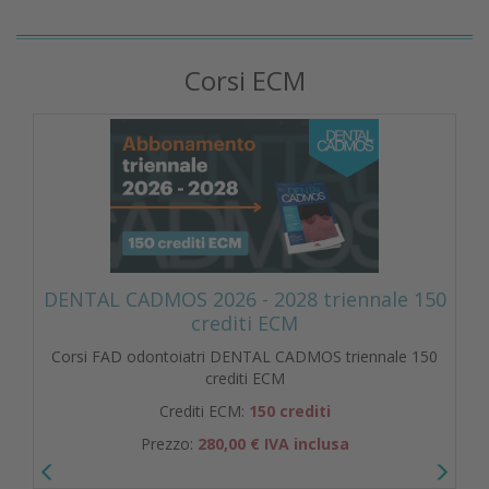
Corsi ECM
DENTAL CADMOS 2026 - 2028 triennale 150
crediti ECM
Corsi FAD odontoiatri DENTAL CADMOS triennale 150
crediti ECM
Crediti ECM:
150 crediti
Prezzo:
280,00 € IVA inclusa