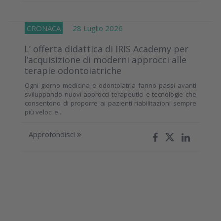
CRONACA
28 Luglio 2026
L’ offerta didattica di IRIS Academy per
l’acquisizione di moderni approcci alle
terapie odontoiatriche
Ogni giorno medicina e odontoiatria fanno passi avanti
sviluppando nuovi approcci terapeutici e tecnologie che
consentono di proporre ai pazienti riabilitazioni sempre
più veloci e...
Approfondisci