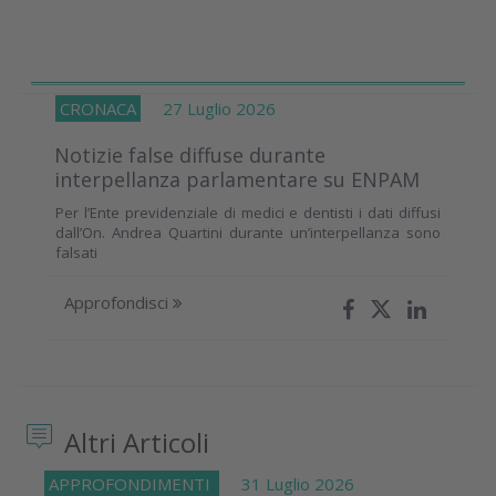
CRONACA
27 Luglio 2026
Notizie false diffuse durante
interpellanza parlamentare su ENPAM
Per l’Ente previdenziale di medici e dentisti i dati diffusi
dall’On. Andrea Quartini durante un’interpellanza sono
falsati
Approfondisci
Altri Articoli
APPROFONDIMENTI
31 Luglio 2026