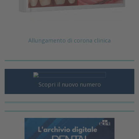
Allungamento di corona clinica
Scopri il nuovo numero