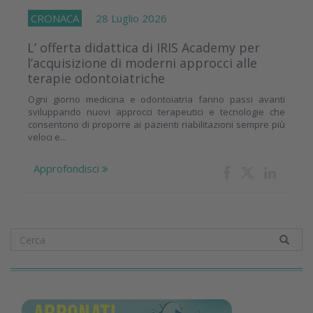
CRONACA
28 Luglio 2026
L’ offerta didattica di IRIS Academy per
l’acquisizione di moderni approcci alle
terapie odontoiatriche
Ogni giorno medicina e odontoiatria fanno passi avanti
sviluppando nuovi approcci terapeutici e tecnologie che
consentono di proporre ai pazienti riabilitazioni sempre più
veloci e...
Approfondisci