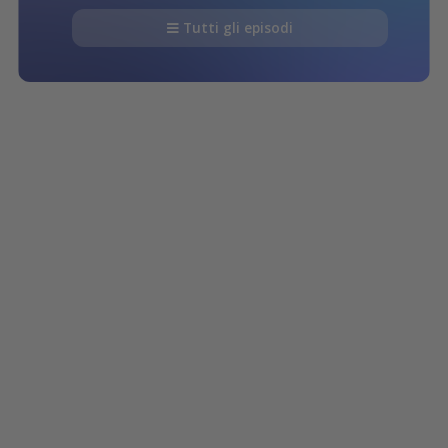
Tutti gli episodi