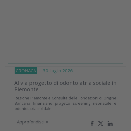
CRONACA
30 Luglio 2026
Al via progetto di odontoiatria sociale in
Piemonte
Regione Piemonte e Consulta delle Fondazioni di Origine
Bancaria finanziano progetto screening neonatale e
odontoiatria solidale
Approfondisci