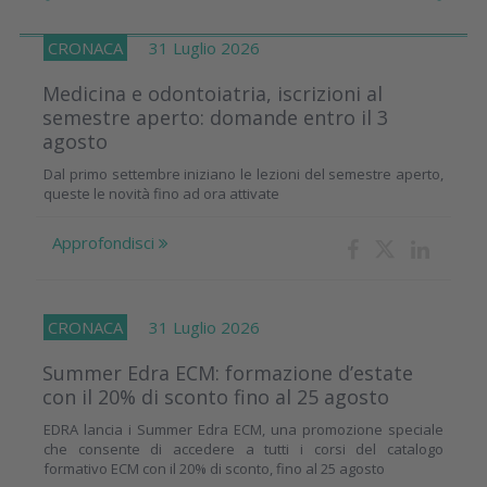
CRONACA
31 Luglio 2026
Medicina e odontoiatria, iscrizioni al
semestre aperto: domande entro il 3
agosto
Dal primo settembre iniziano le lezioni del semestre aperto,
queste le novità fino ad ora attivate
Approfondisci
CRONACA
31 Luglio 2026
Summer Edra ECM: formazione d’estate
con il 20% di sconto fino al 25 agosto
EDRA lancia i Summer Edra ECM, una promozione speciale
che consente di accedere a tutti i corsi del catalogo
formativo ECM con il 20% di sconto, fino al 25 agosto