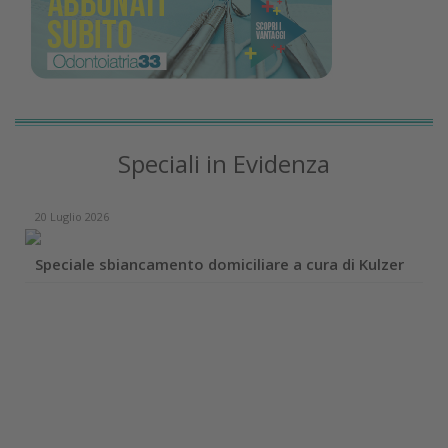
Speciali in Evidenza
20 Luglio 2026
Speciale sbiancamento domiciliare a cura di Kulzer