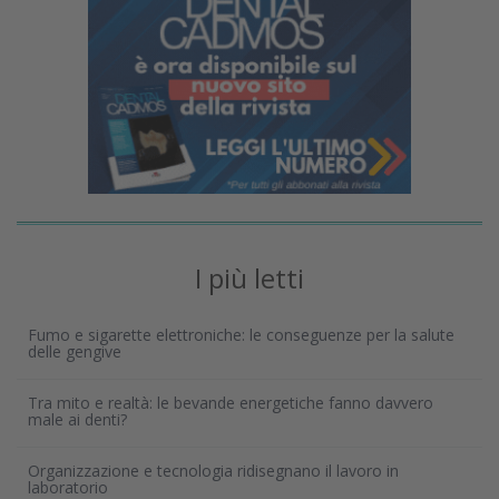
I più letti
Fumo e sigarette elettroniche: le conseguenze per la salute
delle gengive
Tra mito e realtà: le bevande energetiche fanno davvero
male ai denti?
Organizzazione e tecnologia ridisegnano il lavoro in
laboratorio