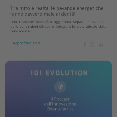
Tra mito e realtà: le bevande energetiche
fanno davvero male ai denti?
Una revisione scientifica aggiornata separa le evidenze
dalle convinzioni diffuse e fotografa lo stato attuale delle
conoscenze
Approfondisci
Il Podcast
dell'Innovazione
Odontoiatrica