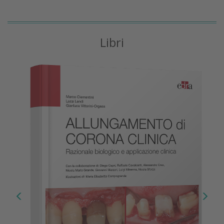
Libri