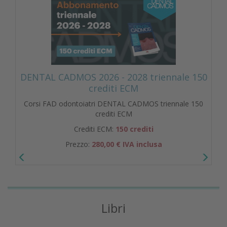
DENTAL CADMOS 2026 - 2028 triennale 150
crediti ECM
Corsi FAD odontoiatri DENTAL CADMOS triennale 150
crediti ECM
Crediti ECM:
150 crediti
Prezzo:
280,00 € IVA inclusa
Libri