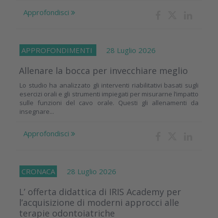
Approfondisci
APPROFONDIMENTI
28 Luglio 2026
Allenare la bocca per invecchiare meglio
Lo studio ha analizzato gli interventi riabilitativi basati sugli
esercizi orali e gli strumenti impiegati per misurarne l’impatto
sulle funzioni del cavo orale. Questi gli allenamenti da
insegnare...
Approfondisci
CRONACA
28 Luglio 2026
L’ offerta didattica di IRIS Academy per
l’acquisizione di moderni approcci alle
terapie odontoiatriche