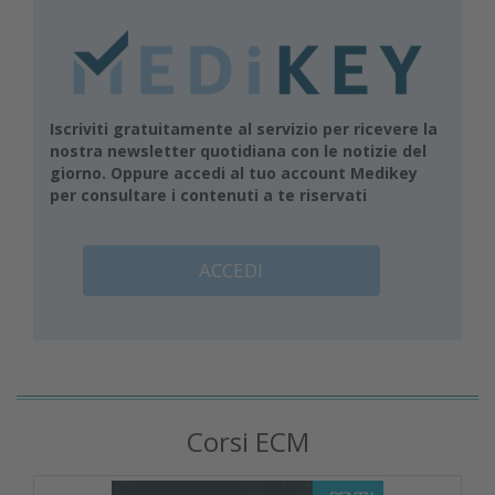
Iscriviti gratuitamente al servizio per ricevere la
nostra newsletter quotidiana con le notizie del
giorno. Oppure accedi al tuo account Medikey
per consultare i contenuti a te riservati
ACCEDI
Corsi ECM