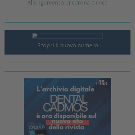
Allungamento di corona clinica
Scopri il nuovo numero