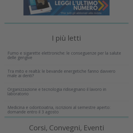
I più letti
Fumo e sigarette elettroniche: le conseguenze per la salute
delle gengive
Tra mito e realtà: le bevande energetiche fanno davvero
male ai denti?
Organizzazione e tecnologia ridisegnano il lavoro in
laboratorio
Medicina e odontoiatria, iscrizioni al semestre aperto:
domande entro il 3 agosto
Corsi, Convegni, Eventi