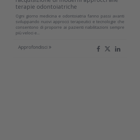
terapie odontoiatriche
Ogni giorno medicina e odontoiatria fanno passi avanti
sviluppando nuovi approcci terapeutici e tecnologie che
consentono di proporre ai pazienti riabilitazioni sempre
più veloci e...
Approfondisci