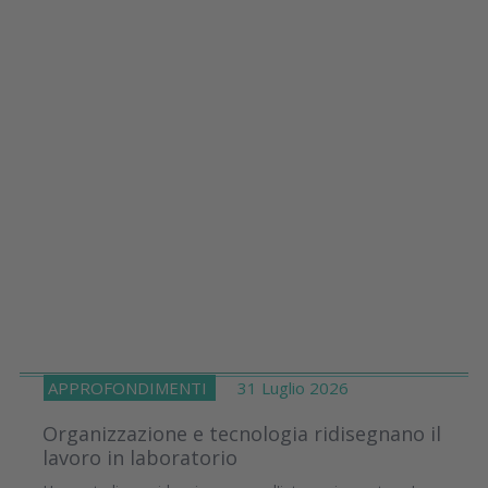
APPROFONDIMENTI
31 Luglio 2026
Organizzazione e tecnologia ridisegnano il
lavoro in laboratorio