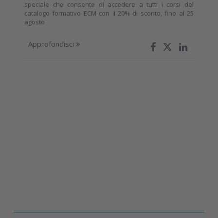
speciale che consente di accedere a tutti i corsi del
catalogo formativo ECM con il 20% di sconto, fino al 25
agosto
Approfondisci