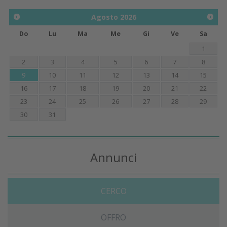
Agosto
2026
Do
Lu
Ma
Me
Gi
Ve
Sa
1
2
3
4
5
6
7
8
9
10
11
12
13
14
15
16
17
18
19
20
21
22
23
24
25
26
27
28
29
30
31
Annunci
CERCO
OFFRO