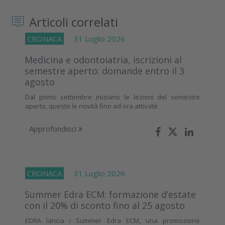
Articoli correlati
CRONACA
31 Luglio 2026
Medicina e odontoiatria, iscrizioni al
semestre aperto: domande entro il 3
agosto
Dal primo settembre iniziano le lezioni del semestre
aperto, queste le novità fino ad ora attivate
Approfondisci
CRONACA
31 Luglio 2026
Summer Edra ECM: formazione d’estate
con il 20% di sconto fino al 25 agosto
EDRA lancia i Summer Edra ECM, una promozione