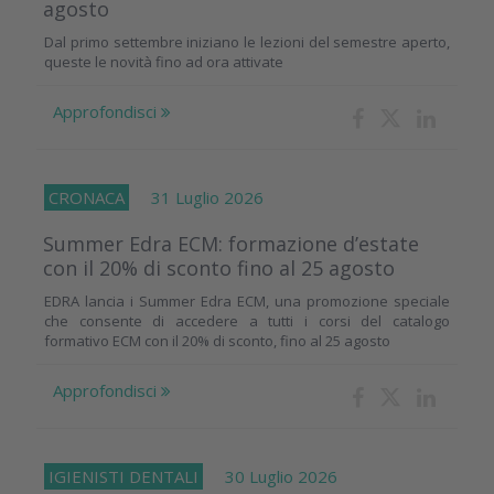
agosto
Dal primo settembre iniziano le lezioni del semestre aperto,
queste le novità fino ad ora attivate
Approfondisci
CRONACA
31 Luglio 2026
Summer Edra ECM: formazione d’estate
con il 20% di sconto fino al 25 agosto
EDRA lancia i Summer Edra ECM, una promozione speciale
che consente di accedere a tutti i corsi del catalogo
formativo ECM con il 20% di sconto, fino al 25 agosto
Approfondisci
IGIENISTI DENTALI
30 Luglio 2026