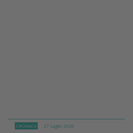
CRONACA
27 Luglio 2026