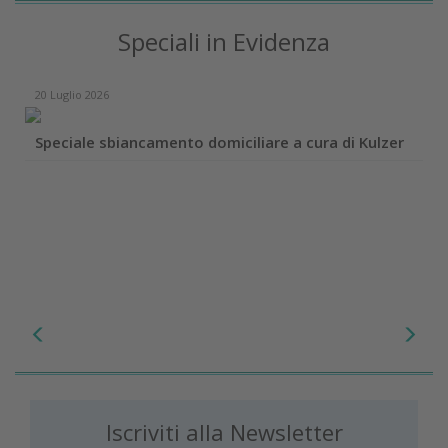
Speciali in Evidenza
20 Luglio 2026
Speciale sbiancamento domiciliare a cura di Kulzer
Iscriviti alla Newsletter