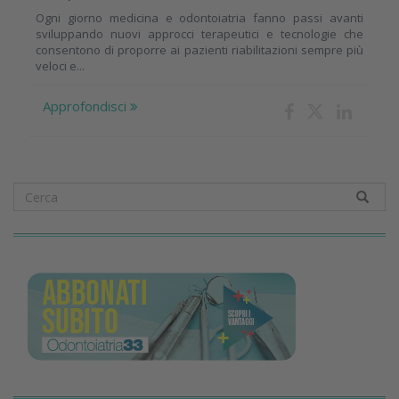
Ogni giorno medicina e odontoiatria fanno passi avanti
sviluppando nuovi approcci terapeutici e tecnologie che
consentono di proporre ai pazienti riabilitazioni sempre più
veloci e...
Approfondisci