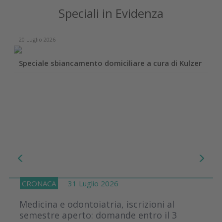
Speciali in Evidenza
20 Luglio 2026
Speciale sbiancamento domiciliare a cura di Kulzer
CRONACA
31 Luglio 2026
Medicina e odontoiatria, iscrizioni al
semestre aperto: domande entro il 3