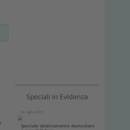
Speciali in Evidenza
20 Luglio 2026
à
Speciale sbiancamento domiciliare