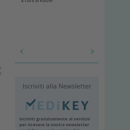
a cura di Kulzer
i
l
Iscriviti alla Newsletter
Iscriviti gratuitamente al servizio
per ricevere la nostra newsletter