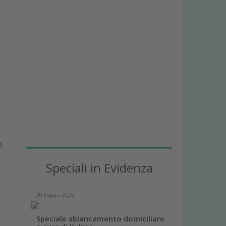
à
Speciali in Evidenza
20 Luglio 2026
Speciale sbiancamento domiciliare