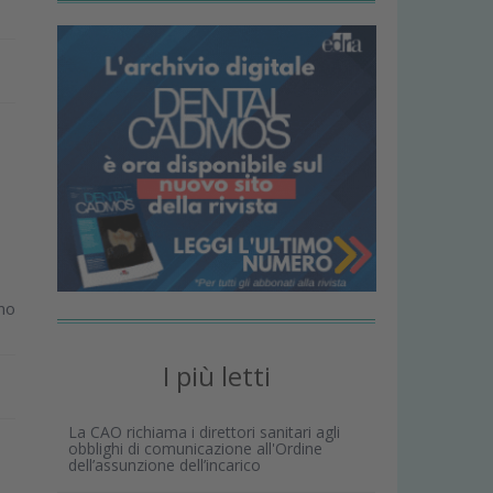
ino
I più letti
La CAO richiama i direttori sanitari agli
obblighi di comunicazione all'Ordine
dell’assunzione dell’incarico